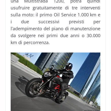
una Multistrada 1200, potrà quindi
usufruire gratuitamente di tre interventi
sulla moto: il primo Oil Service 1.000 km e
i due successivi previsti per
l’adempimento del piano di manutenzione
da svolgere nei primi due anni o 30.000
km di percorrenza.