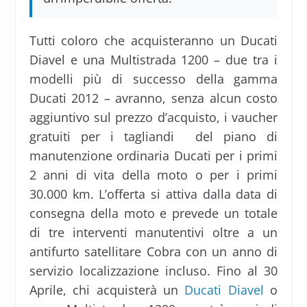
Tutti coloro che acquisteranno un Ducati
Diavel e una Multistrada 1200 – due tra i
modelli più di successo della gamma
Ducati 2012 – avranno, senza alcun costo
aggiuntivo sul prezzo d’acquisto, i vaucher
gratuiti per i tagliandi del piano di
manutenzione ordinaria Ducati per i primi
2 anni di vita della moto o per i primi
30.000 km. L’offerta si attiva dalla data di
consegna della moto e prevede un totale
di tre interventi manutentivi oltre a un
antifurto satellitare Cobra con un anno di
servizio localizzazione incluso. Fino al 30
Aprile, chi acquisterà un
Ducati Diavel
o