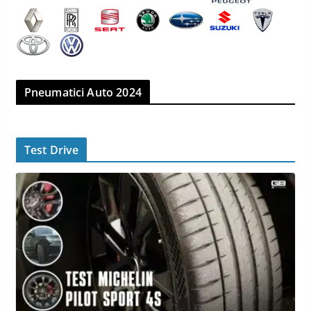
Pneumatici Auto 2024
Test Drive