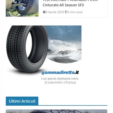
Cinturato All Season SF3
8 Aprile 2025
8 min read
Ultimi Articoli