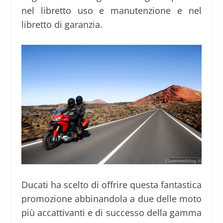
nel libretto uso e manutenzione e nel
libretto di garanzia.
Ducati ha scelto di offrire questa fantastica
promozione abbinandola a due delle moto
più accattivanti e di successo della gamma