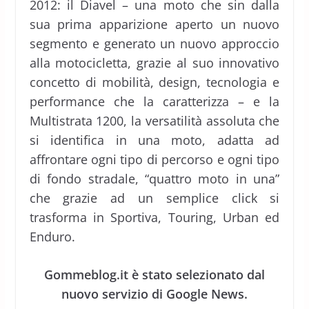
2012: il Diavel – una moto che sin dalla
sua prima apparizione aperto un nuovo
segmento e generato un nuovo approccio
alla motocicletta, grazie al suo innovativo
concetto di mobilità, design, tecnologia e
performance che la caratterizza – e la
Multistrata 1200, la versatilità assoluta che
si identifica in una moto, adatta ad
affrontare ogni tipo di percorso e ogni tipo
di fondo stradale, “quattro moto in una”
che grazie ad un semplice click si
trasforma in Sportiva, Touring, Urban ed
Enduro.
Gommeblog.it è stato selezionato dal
nuovo servizio di Google News.