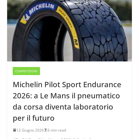
COMPETIZIONI
Michelin Pilot Sport Endurance
2026: a Le Mans il pneumatico
da corsa diventa laboratorio
per il futuro
12 Giugno 2026
6 min read