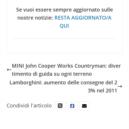
Se vuoi essere sempre aggiornato sulle
nostre notizie:
RESTA AGGIORNATO/A
QUI
MINI John Cooper Works Countryman: diver
timento di guida su ogni terreno
Lamborghini: aumento delle consegne del 2
3% nel 2011
Condividi l'articolo