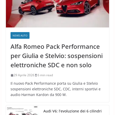
NEWS AUTO
Alfa Romeo Pack Performance
per Giulia e Stelvio: sospensioni
elettroniche SDC e non solo
29 Aprile 2026
6 min read
Il nuovo Pack Performance porta su Giulia e Stelvio
sospensioni elettroniche SDC, CDC, interni sportivi e
audio Harman Kardon da 900 W.
Audi V6: l’evoluzione dei 6 cilindri