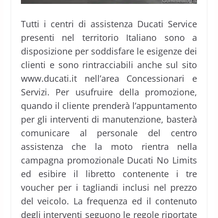
Tutti i centri di assistenza Ducati Service
presenti nel territorio Italiano sono a
disposizione per soddisfare le esigenze dei
clienti e sono rintracciabili anche sul sito
www.ducati.it nell’area Concessionari e
Servizi. Per usufruire della promozione,
quando il cliente prenderà l’appuntamento
per gli interventi di manutenzione, basterà
comunicare al personale del centro
assistenza che la moto rientra nella
campagna promozionale Ducati No Limits
ed esibire il libretto contenente i tre
voucher per i tagliandi inclusi nel prezzo
del veicolo. La frequenza ed il contenuto
degli interventi seguono le regole riportate