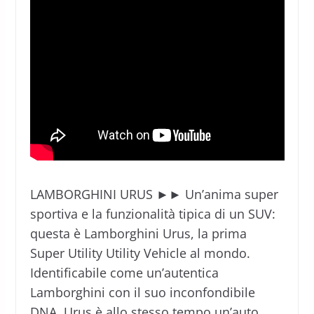
LAMBORGHINI URUS ►► Un’anima super
sportiva e la funzionalità tipica di un SUV:
questa è Lamborghini Urus, la prima
Super Utility Utility Vehicle al mondo.
Identificabile come un’autentica
Lamborghini con il suo inconfondibile
DNA, Urus è allo stesso tempo un’auto