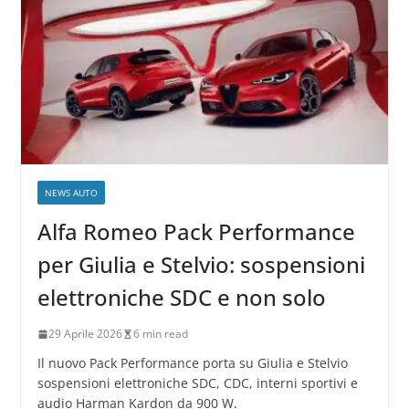
NEWS AUTO
Alfa Romeo Pack Performance
per Giulia e Stelvio: sospensioni
elettroniche SDC e non solo
29 Aprile 2026
6 min read
Il nuovo Pack Performance porta su Giulia e Stelvio
sospensioni elettroniche SDC, CDC, interni sportivi e
audio Harman Kardon da 900 W.