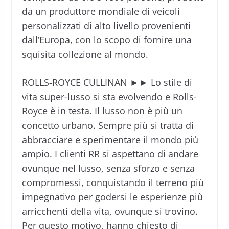
da un produttore mondiale di veicoli
personalizzati di alto livello provenienti
dall’Europa, con lo scopo di fornire una
squisita collezione al mondo.
ROLLS-ROYCE CULLINAN ►► Lo stile di
vita super-lusso si sta evolvendo e Rolls-
Royce è in testa. Il lusso non è più un
concetto urbano. Sempre più si tratta di
abbracciare e sperimentare il mondo più
ampio. I clienti RR si aspettano di andare
ovunque nel lusso, senza sforzo e senza
compromessi, conquistando il terreno più
impegnativo per godersi le esperienze più
arricchenti della vita, ovunque si trovino.
Per questo motivo, hanno chiesto di