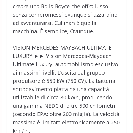
creare una Rolls-Royce che offra lusso
senza compromessi ovunque si azzardino
ad avventurarsi. Cullinan è quella
macchina. È semplice, Ovunque.
VISION MERCEDES MAYBACH ULTIMATE
LUXURY ►► Vision Mercedes-Maybach
Ultimate Luxury: automobilismo esclusivo
ai massimi livelli. L’uscita dal gruppo
propulsore è 550 kW (750 CV). La batteria
sottopavimento piatta ha una capacità
utilizzabile di circa 80 kWh, producendo
una gamma NEDC di oltre 500 chilometri
(secondo EPA: oltre 200 miglia). La velocità
massima è limitata elettronicamente a 250
km / h.