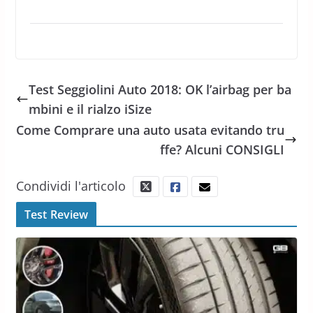
Test Seggiolini Auto 2018: OK l’airbag per ba
mbini e il rialzo iSize
Come Comprare una auto usata evitando tru
ffe? Alcuni CONSIGLI
Condividi l'articolo
Test Review