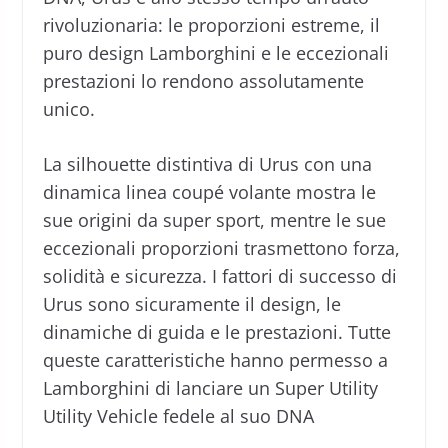
rivoluzionaria: le proporzioni estreme, il
puro design Lamborghini e le eccezionali
prestazioni lo rendono assolutamente
unico.
La silhouette distintiva di Urus con una
dinamica linea coupé volante mostra le
sue origini da super sport, mentre le sue
eccezionali proporzioni trasmettono forza,
solidità e sicurezza. I fattori di successo di
Urus sono sicuramente il design, le
dinamiche di guida e le prestazioni. Tutte
queste caratteristiche hanno permesso a
Lamborghini di lanciare un Super Utility
Utility Vehicle fedele al suo DNA