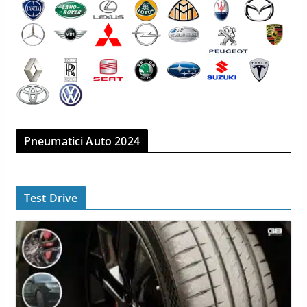
Pneumatici Auto 2024
Test Drive