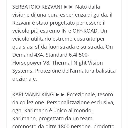
SERBATOIO REZVANI ►► Nato dalla
visione di una pura esperienza di guida, il
Rezvani è stato progettato per essere il
veicolo più estremo IN e OFF-ROAD. Un
veicolo utilitario estremo costruito per
qualsiasi sfida fuoristrada e su strada. On
Demand 4X4. Standard 6.4l 500-
Horsepower V8. Thermal Night Vision
Systems. Protezione dell’armatura balistica
opzionale.
KARLMANN KING ►► Eccezionale, tesoro
da collezione. Personalizzazione esclusiva,
ogni Karlmann è unico al mondo.
Karlmann, progettato da un team
composto da oltre 1800 persone, prodotto