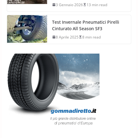
3 Gennaio 2026
13 min read
Test Invernale Pneumatici Pirelli
Cinturato All Season SF3
8 Aprile 2025
8 min read