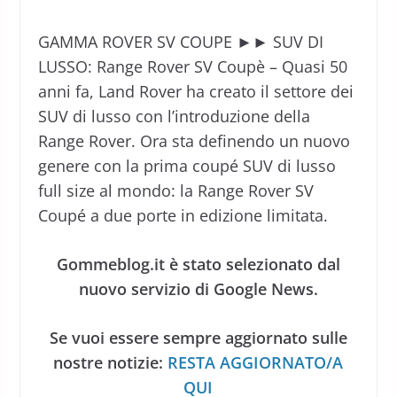
GAMMA ROVER SV COUPE ►► SUV DI
LUSSO: Range Rover SV Coupè – Quasi 50
anni fa, Land Rover ha creato il settore dei
SUV di lusso con l’introduzione della
Range Rover. Ora sta definendo un nuovo
genere con la prima coupé SUV di lusso
full size al mondo: la Range Rover SV
Coupé a due porte in edizione limitata.
Gommeblog.it è stato selezionato dal
nuovo servizio di Google News.
Se vuoi essere sempre aggiornato sulle
nostre notizie:
RESTA AGGIORNATO/A
QUI