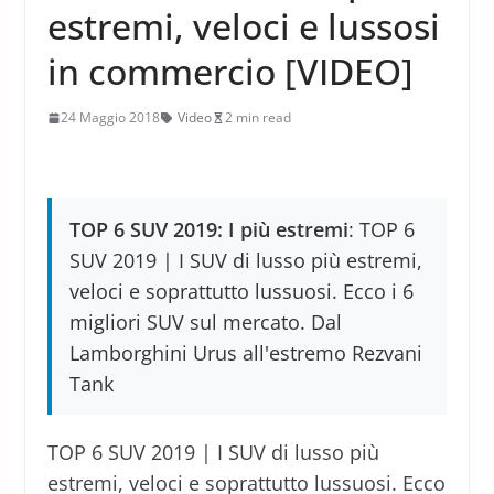
estremi, veloci e lussosi
in commercio [VIDEO]
24 Maggio 2018
Video
2 min read
TOP 6 SUV 2019: I più estremi
: TOP 6
SUV 2019 | I SUV di lusso più estremi,
veloci e soprattutto lussuosi. Ecco i 6
migliori SUV sul mercato. Dal
Lamborghini Urus all'estremo Rezvani
Tank
TOP 6 SUV 2019 | I SUV di lusso più
estremi, veloci e soprattutto lussuosi. Ecco