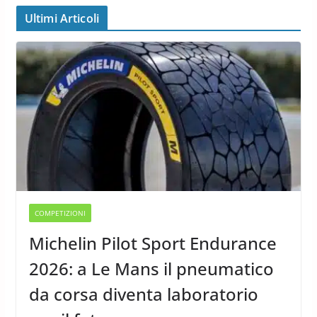
Ultimi Articoli
COMPETIZIONI
Michelin Pilot Sport Endurance
2026: a Le Mans il pneumatico
da corsa diventa laboratorio