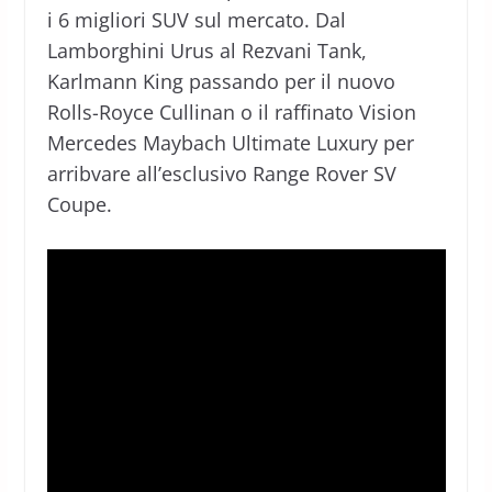
i 6 migliori SUV sul mercato. Dal
Lamborghini Urus al Rezvani Tank,
Karlmann King passando per il nuovo
Rolls-Royce Cullinan o il raffinato Vision
Mercedes Maybach Ultimate Luxury per
arribvare all’esclusivo Range Rover SV
Coupe.