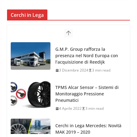
Cerchi in Lega
G.M.P. Group rafforza la
presenza nel Nord Europa con
l’acquisizione di Reedijk
3 Dicembre 2024
3 min read
TPMS Alcar Sensor – Sistemi di
Monitoraggio Pressione
Pneumatici
4 Aprile 2022
3 min read
Cerchi in Lega Mercedes: Novità
MAK 2019 – 2020