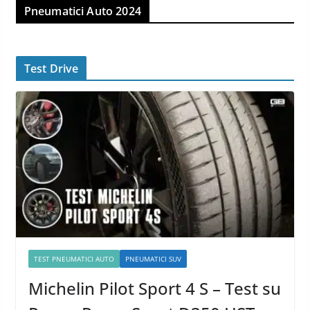
Pneumatici Auto 2024
Test Drive
TEST PNEUMATICI AUTO
PNEUMATICI SUV
Michelin Pilot Sport 4 S – Test su