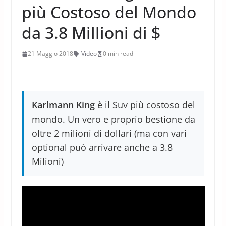
più Costoso del Mondo
da 3.8 Millioni di $
21 Maggio 2018
Video
0 min read
Karlmann King
è il Suv più costoso del
mondo. Un vero e proprio bestione da
oltre 2 milioni di dollari (ma con vari
optional può arrivare anche a 3.8
Milioni)