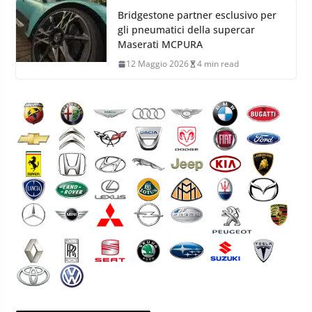
Bridgestone partner esclusivo per
gli pneumatici della supercar
Maserati MCPURA
12 Maggio 2026
4 min read