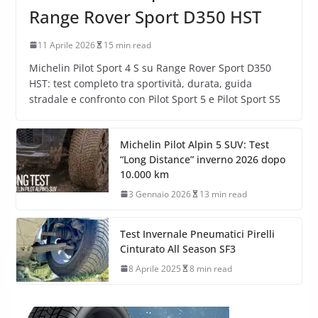
Range Rover Sport D350 HST
11 Aprile 2026
15 min read
Michelin Pilot Sport 4 S su Range Rover Sport D350
HST: test completo tra sportività, durata, guida
stradale e confronto con Pilot Sport 5 e Pilot Sport S5
Michelin Pilot Alpin 5 SUV: Test
“Long Distance” inverno 2026 dopo
10.000 km
3 Gennaio 2026
13 min read
Test Invernale Pneumatici Pirelli
Cinturato All Season SF3
8 Aprile 2025
8 min read