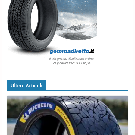
Ultimi Articoli