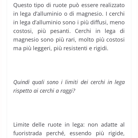
Questo tipo di ruote può essere realizzato
in lega d’alluminio o di magnesio. I cerchi
in lega d’alluminio sono i più diffusi, meno
costosi, più pesanti. Cerchi in lega di
magnesio sono più rari, molto più costosi
ma più leggeri, più resistenti e rigidi.
Quindi quali sono i limiti dei cerchi in lega
rispetto ai cerchi a raggi?
Limite delle ruote in lega: non adatte al
fuoristrada perché, essendo più rigide,