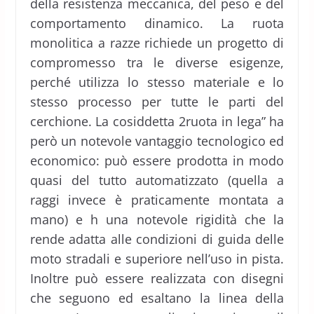
della resistenza meccanica, del peso e del
comportamento dinamico. La ruota
monolitica a razze richiede un progetto di
compromesso tra le diverse esigenze,
perché utilizza lo stesso materiale e lo
stesso processo per tutte le parti del
cerchione. La cosiddetta 2ruota in lega” ha
però un notevole vantaggio tecnologico ed
economico: può essere prodotta in modo
quasi del tutto automatizzato (quella a
raggi invece è praticamente montata a
mano) e h una notevole rigidità che la
rende adatta alle condizioni di guida delle
moto stradali e superiore nell’uso in pista.
Inoltre può essere realizzata con disegni
che seguono ed esaltano la linea della