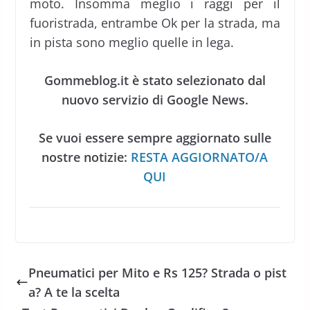
moto. Insomma meglio i raggi per il
fuoristrada, entrambe Ok per la strada, ma
in pista sono meglio quelle in lega.
Gommeblog.it è stato selezionato dal
nuovo servizio di Google News.
Se vuoi essere sempre aggiornato sulle
nostre notizie:
RESTA AGGIORNATO/A
QUI
Pneumatici per Mito e Rs 125? Strada o pist
a? A te la scelta