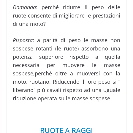
Domanda
: perché ridurre il peso delle
ruote consente di migliorare le prestazioni
di una moto?
Risposta
: a parità di peso le masse non
sospese rotanti (le ruote) assorbono una
potenza superiore rispetto a quella
necessaria per muovere le masse
sospese,perché oltre a muoversi con la
moto, ruotano. Riducendo il loro peso si “
liberano” più cavali rispetto ad una uguale
riduzione operata sulle masse sospese.
RUOTE A RAGGI