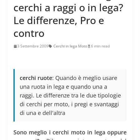
cerchi a raggi o in lega?
Le differenze, Pro e
contro
3 Settembre 2009
Cerchi in lega Moto
6 min read
cerchi ruote
: Quando è meglio usare
una ruota in lega e quando una a
raggi. Le differenze tra le due tipologie
di cerchi per moto, i pregi e svantaggi
di una e dell'altra
Sono meglio i cerchi moto in lega oppure