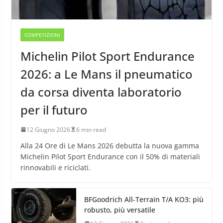
COMPETIZIONI
Michelin Pilot Sport Endurance
2026: a Le Mans il pneumatico
da corsa diventa laboratorio
per il futuro
12 Giugno 2026
6 min read
Alla 24 Ore di Le Mans 2026 debutta la nuova gamma
Michelin Pilot Sport Endurance con il 50% di materiali
rinnovabili e riciclati.
BFGoodrich All-Terrain T/A KO3: più
robusto, più versatile