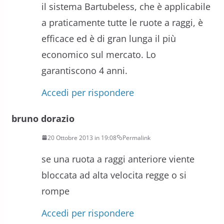
il sistema Bartubeless, che è applicabile
a praticamente tutte le ruote a raggi, è
efficace ed è di gran lunga il più
economico sul mercato. Lo
garantiscono 4 anni.
Accedi per rispondere
bruno dorazio
20 Ottobre 2013 in 19:08
Permalink
se una ruota a raggi anteriore viente
bloccata ad alta velocita regge o si
rompe
Accedi per rispondere