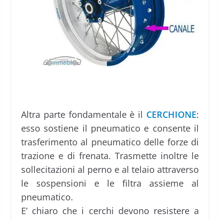
Altra parte fondamentale è il
CERCHIONE
:
esso sostiene il pneumatico e consente il
trasferimento al pneumatico delle forze di
trazione e di frenata. Trasmette inoltre le
sollecitazioni al perno e al telaio attraverso
le sospensioni e le filtra assieme al
pneumatico.
E’ chiaro che i cerchi devono resistere a