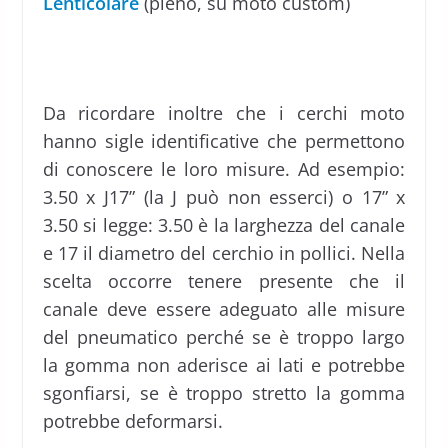
Lenticolare
(pieno, su moto custom)
Da ricordare inoltre che i cerchi moto
hanno sigle identificative che permettono
di conoscere le loro misure. Ad esempio:
3.50 x J17” (la J può non esserci) o 17” x
3.50 si legge: 3.50 è la larghezza del canale
e 17 il diametro del cerchio in pollici. Nella
scelta occorre tenere presente che il
canale deve essere adeguato alle misure
del pneumatico perché se è troppo largo
la gomma non aderisce ai lati e potrebbe
sgonfiarsi, se è troppo stretto la gomma
potrebbe deformarsi.