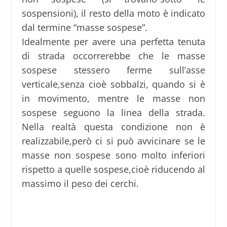
sospensioni), il resto della moto è indicato
dal termine “masse sospese”.
Idealmente per avere una perfetta tenuta
di strada occorrerebbe che le masse
sospese stessero ferme sull’asse
verticale,senza cioè sobbalzi, quando si è
in movimento, mentre le masse non
sospese seguono la linea della strada.
Nella realtà questa condizione non è
realizzabile,però ci si può avvicinare se le
masse non sospese sono molto inferiori
rispetto a quelle sospese,cioè riducendo al
massimo il peso dei cerchi.