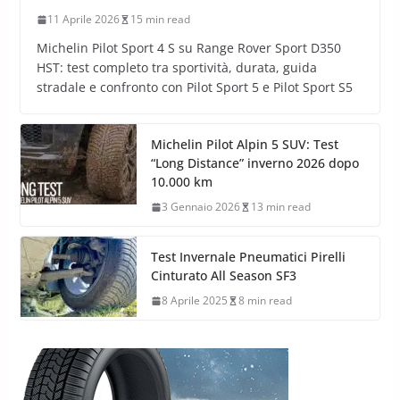
11 Aprile 2026
15 min read
Michelin Pilot Sport 4 S su Range Rover Sport D350
HST: test completo tra sportività, durata, guida
stradale e confronto con Pilot Sport 5 e Pilot Sport S5
Michelin Pilot Alpin 5 SUV: Test
“Long Distance” inverno 2026 dopo
10.000 km
3 Gennaio 2026
13 min read
Test Invernale Pneumatici Pirelli
Cinturato All Season SF3
8 Aprile 2025
8 min read