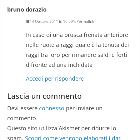
bruno dorazio
14 Ottobre 2011 in 16:59
Permalink
In caso di una brusca frenata anteriore
nelle ruote a raggi quale è la tenuta dei
raggi tra loro per rimanere saldi e forti
difronte ad una inchidata
Accedi per rispondere
Lascia un commento
Devi essere
connesso
per inviare un
commento.
Questo sito utilizza Akismet per ridurre lo
spam.
Scopri come vengono elaborati i dati