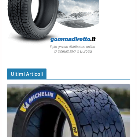
Ultimi Articoli