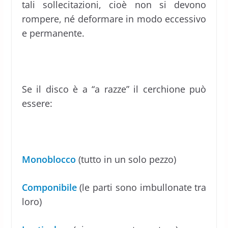
tali sollecitazioni, cioè non si devono
rompere, né deformare in modo eccessivo
e permanente.
Se il disco è a “a razze” il cerchione può
essere:
Monoblocco
(tutto in un solo pezzo)
Componibile
(le parti sono imbullonate tra
loro)