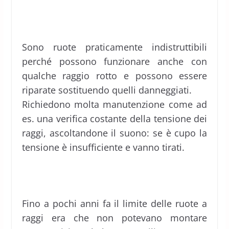
Sono ruote praticamente indistruttibili
perché possono funzionare anche con
qualche raggio rotto e possono essere
riparate sostituendo quelli danneggiati.
Richiedono molta manutenzione come ad
es. una verifica costante della tensione dei
raggi, ascoltandone il suono: se è cupo la
tensione è insufficiente e vanno tirati.
Fino a pochi anni fa il limite delle ruote a
raggi era che non potevano montare