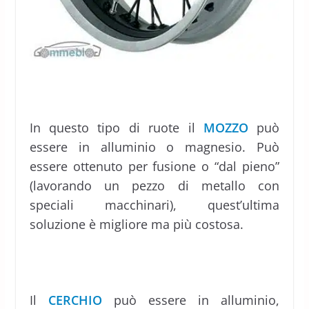
In questo tipo di ruote il
MOZZO
può
essere in alluminio o magnesio. Può
essere ottenuto per fusione o “dal pieno”
(lavorando un pezzo di metallo con
speciali macchinari), quest’ultima
soluzione è migliore ma più costosa.
Il
CERCHIO
può essere in alluminio,