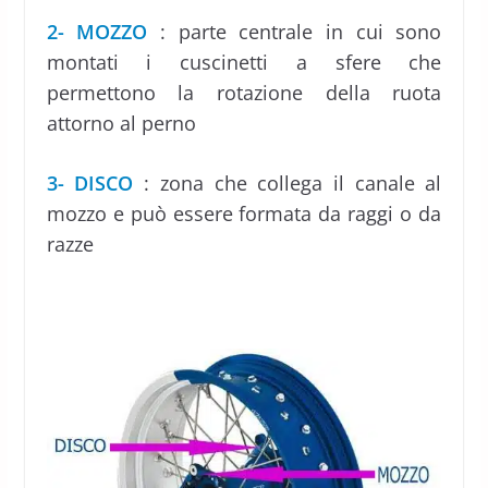
2- MOZZO
: parte centrale in cui sono
montati i cuscinetti a sfere che
permettono la rotazione della ruota
attorno al perno
3- DISCO
: zona che collega il canale al
mozzo e può essere formata da raggi o da
razze