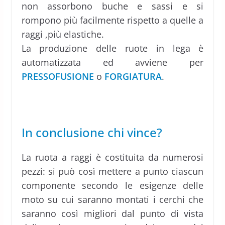
non assorbono buche e sassi e si
rompono più facilmente rispetto a quelle a
raggi ,più elastiche.
La produzione delle ruote in lega è
automatizzata ed avviene per
PRESSOFUSIONE
o
FORGIATURA
.
In conclusione chi vince?
La ruota a raggi è costituita da numerosi
pezzi: si può così mettere a punto ciascun
componente secondo le esigenze delle
moto su cui saranno montati i cerchi che
saranno così migliori dal punto di vista