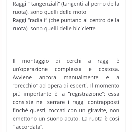
Raggi “ tangenziali” (tangenti al perno della
ruota), sono quelli delle moto
Raggi “radiali” (che puntano al centro della
ruota), sono quelli delle biciclette.
Il montaggio di cerchi a raggi è
un’operazione complessa e costosa.
Avviene ancora manualmente e a
“orecchio” ad opera di esperti. Il momento
più importante è la “registrazione”: essa
consiste nel serrare i raggi contrapposti
finché questi, toccati con un giravite, non
emettono un suono acuto. La ruota è così
“ accordata”.