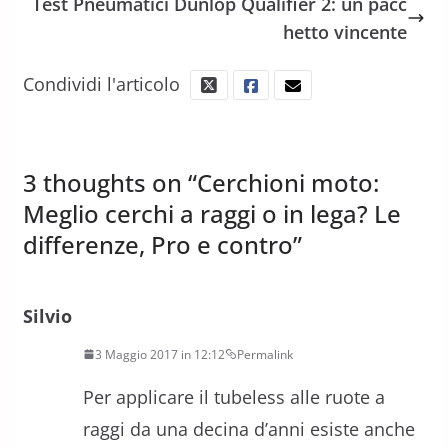
Test Pneumatici Dunlop Qualifier 2: un pacc
hetto vincente
Condividi l'articolo
3 thoughts on “
Cerchioni moto:
Meglio cerchi a raggi o in lega? Le
differenze, Pro e contro
”
Silvio
3 Maggio 2017 in 12:12
Permalink
Per applicare il tubeless alle ruote a
raggi da una decina d’anni esiste anche