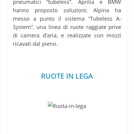
pneumatici “tubeless”. Aprilia e BMW
hanno proposto soluzioni; Alpina ha
messo a punto il sistema “Tubeless A-
System”, una linea di ruote raggiate prive
di camera d’aria, e realizzate con mozzi
ricavati dal pieno.
RUOTE IN LEGA