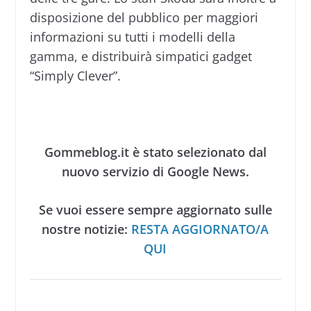
disposizione del pubblico per maggiori
informazioni su tutti i modelli della
gamma, e distribuirà simpatici gadget
“Simply Clever”.
Gommeblog.it è stato selezionato dal
nuovo servizio di Google News.
Se vuoi essere sempre aggiornato sulle
nostre notizie:
RESTA AGGIORNATO/A
QUI