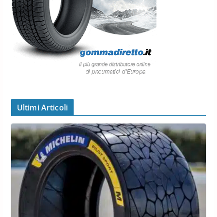
Ultimi Articoli