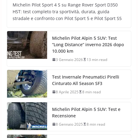
Michelin Pilot Sport 4 S su Range Rover Sport D350
HST: test completo tra sportività, durata, guida
stradale e confronto con Pilot Sport 5 e Pilot Sport S5
Michelin Pilot Alpin 5 SUV: Test
“Long Distance” inverno 2026 dopo
10.000 km
3 Gennaio 2026
13 min read
Test Invernale Pneumatici Pirelli
Cinturato All Season SF3
8 Aprile 2025
8 min read
Michelin Pilot Alpin 5 SUV: Test e
Recensione
8 Gennaio 2025
8 min read