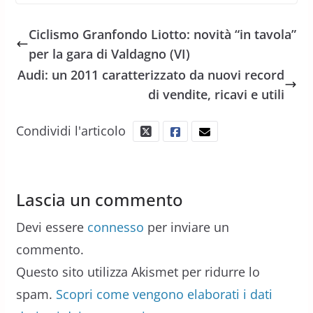
Ciclismo Granfondo Liotto: novità “in tavola”
per la gara di Valdagno (VI)
Audi: un 2011 caratterizzato da nuovi record
di vendite, ricavi e utili
Condividi l'articolo
Lascia un commento
Devi essere
connesso
per inviare un
commento.
Questo sito utilizza Akismet per ridurre lo
spam.
Scopri come vengono elaborati i dati