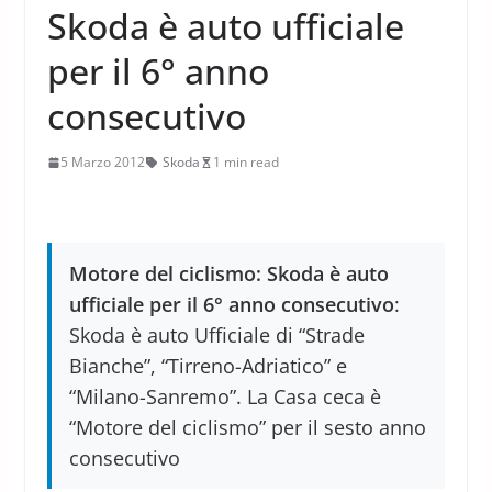
Skoda è auto ufficiale
per il 6° anno
consecutivo
5 Marzo 2012
Skoda
1 min read
Motore del ciclismo: Skoda è auto
ufficiale per il 6° anno consecutivo
:
Skoda è auto Ufficiale di “Strade
Bianche”, “Tirreno-Adriatico” e
“Milano-Sanremo”. La Casa ceca è
“Motore del ciclismo” per il sesto anno
consecutivo