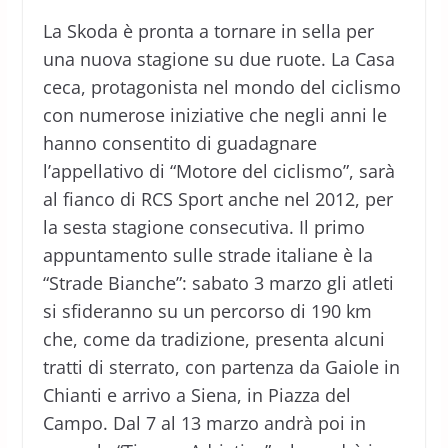
La Skoda è pronta a tornare in sella per
una nuova stagione su due ruote. La Casa
ceca, protagonista nel mondo del ciclismo
con numerose iniziative che negli anni le
hanno consentito di guadagnare
l’appellativo di “Motore del ciclismo”, sarà
al fianco di RCS Sport anche nel 2012, per
la sesta stagione consecutiva. Il primo
appuntamento sulle strade italiane è la
“Strade Bianche”: sabato 3 marzo gli atleti
si sfideranno su un percorso di 190 km
che, come da tradizione, presenta alcuni
tratti di sterrato, con partenza da Gaiole in
Chianti e arrivo a Siena, in Piazza del
Campo. Dal 7 al 13 marzo andrà poi in