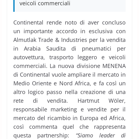
veicoli commerciali
Continental rende noto di aver concluso
un importante accordo in esclusiva con
Almutlak Trade & Industries per la vendita
in Arabia Saudita di pneumatici per
autovettura, trasporto leggero e veicoli
commerciali. La nuova divisione MENENA
di Continental vuole ampliare il mercato in
Medio Oriente e Nord Africa, e fa così un
altro logico passo nella creazione di una
rete di vendita. Hartmut Wöler,
responsabile marketing e vendite per il
mercato del ricambio in Europa ed Africa,
così commenta quel che rappresenta
questa partnership:
“Siamo leader di