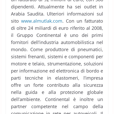
dipendenti. Attualmente ha sei outlet in
Arabia Saudita. Ulteriori informazioni sul
sito
www.almutlak.com
. Con un fatturato
di oltre 24 miliardi di euro riferito al 2008,
il Gruppo Continental è uno dei primi
fornitori dell’industria automobilistica nel
mondo. Come produttore di pneumatici,
sistemi frenanti, sistemi e componenti per
motore e telaio, strumentazione, soluzioni
per informazione ed elettronica di bordo e
parti tecniche in elastomeri, l’impresa
offre un forte contributo alla sicurezza
nella guida e alla protezione globale
dell’ambiente. Continental è inoltre un
partner competente nel campo della
comunicazione in rete per autoveicoli. Il