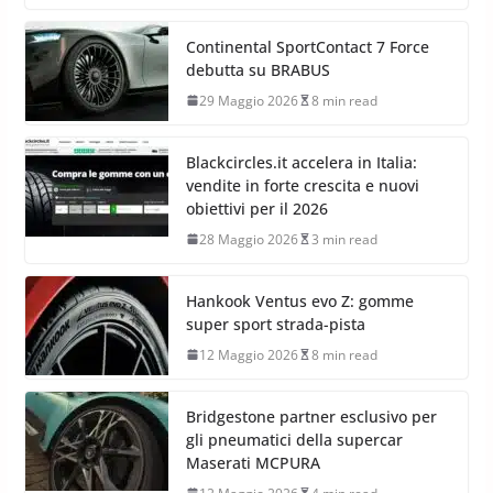
Continental SportContact 7 Force
debutta su BRABUS
29 Maggio 2026
8 min read
Blackcircles.it accelera in Italia:
vendite in forte crescita e nuovi
obiettivi per il 2026
28 Maggio 2026
3 min read
Hankook Ventus evo Z: gomme
super sport strada-pista
12 Maggio 2026
8 min read
Bridgestone partner esclusivo per
gli pneumatici della supercar
Maserati MCPURA