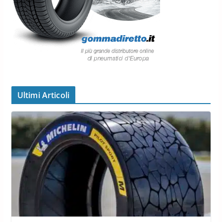
Ultimi Articoli