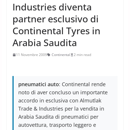
Industries diventa
partner esclusivo di
Continental Tyres in
Arabia Saudita
11 Novembre 2009
Continental
2 min read
pneumatici auto
: Continental rende
noto di aver concluso un importante
accordo in esclusiva con Almutlak
Trade & Industries per la vendita in
Arabia Saudita di pneumatici per
autovettura, trasporto leggero e