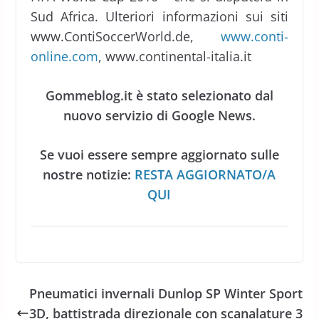
Sud Africa. Ulteriori informazioni sui siti
www.ContiSoccerWorld.de,
www.conti-
online.com
, www.continental-italia.it
Gommeblog.it è stato selezionato dal
nuovo servizio di Google News.
Se vuoi essere sempre aggiornato sulle
nostre notizie:
RESTA AGGIORNATO/A
QUI
Pneumatici invernali Dunlop SP Winter Sport
3D, battistrada direzionale con scanalature 3