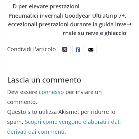
D per elevate prestazioni
Pneumatici invernali Goodyear UltraGrip 7+,
eccezionali prestazioni durante la guida inve
rnale su neve e ghiaccio
Condividi l'articolo
Lascia un commento
Devi essere
connesso
per inviare un
commento.
Questo sito utilizza Akismet per ridurre lo
spam.
Scopri come vengono elaborati i dati
derivati dai commenti
.