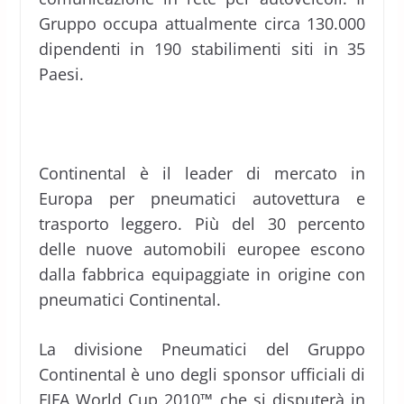
Gruppo occupa attualmente circa 130.000
dipendenti in 190 stabilimenti siti in 35
Paesi.
Continental è il leader di mercato in
Europa per pneumatici autovettura e
trasporto leggero. Più del 30 percento
delle nuove automobili europee escono
dalla fabbrica equipaggiate in origine con
pneumatici Continental.
La divisione Pneumatici del Gruppo
Continental è uno degli sponsor ufficiali di
FIFA World Cup 2010™ che si disputerà in