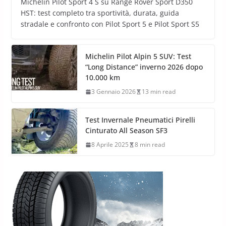
Michelin Pilot Sport 4 S su Range Rover Sport D350
HST: test completo tra sportività, durata, guida
stradale e confronto con Pilot Sport 5 e Pilot Sport S5
Michelin Pilot Alpin 5 SUV: Test
“Long Distance” inverno 2026 dopo
10.000 km
3 Gennaio 2026
13 min read
Test Invernale Pneumatici Pirelli
Cinturato All Season SF3
8 Aprile 2025
8 min read