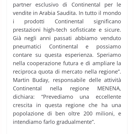
partner esclusivo di Continental per le
vendite in Arabia Saudita. In tutto il mondo
i prodotti Continental significano
prestazioni high-tech sofisticate e sicure.
Già negli anni passati abbiamo venduto
pneumatici Continental e possiamo
contare su questa esperienza. Speriamo
nella cooperazione futura e di ampliare la
reciproca quota di mercato nella regione”.
Martin Buday, responsabile delle attività
Continental nella regione MENENA,
dichiara: “Prevediamo una eccellente
crescita in questa regione che ha una
popolazione di ben oltre 200 milioni, e
intendiamo farlo gradualmente”.