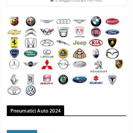
12 Maggio 2026
4 min read
Pneumatici Auto 2024