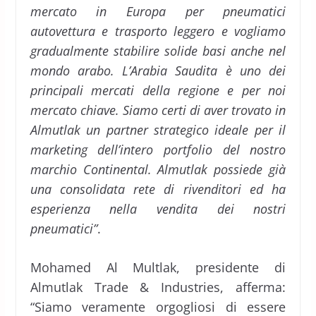
mercato in Europa per pneumatici
autovettura e trasporto leggero e vogliamo
gradualmente stabilire solide basi anche nel
mondo arabo. L’Arabia Saudita è uno dei
principali mercati della regione e per noi
mercato chiave. Siamo certi di aver trovato in
Almutlak un partner strategico ideale per il
marketing dell’intero portfolio del nostro
marchio Continental. Almutlak possiede già
una consolidata rete di rivenditori ed ha
esperienza nella vendita dei nostri
pneumatici”
.
Mohamed Al Multlak, presidente di
Almutlak Trade & Industries, afferma:
“Siamo veramente orgogliosi di essere