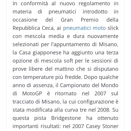
In conformità al nuovo regolamento in
materia di pneumatici introdotto in
occasione del Gran Premio della
Repubblica Ceca, ai
pneumatici moto
slick
con mescola media e dura nuovamente
selezionati per l’appuntamento di Misano,
la Casa giapponese ha aggiunto una terza
opzione di mescola soft per le sessioni di
prove libere del mattino che si disputano
con temperature più fredde. Dopo qualche
anno di assenza, il Campionato del Mondo
di MotoGP è ritornato nel 2007 sul
tracciato di Misano, la cui configurazione è
stata modificata alla curva tre nel 2008. Su
questa pista Bridgestone ha ottenuto
importanti risultati: nel 2007 Casey Stoner