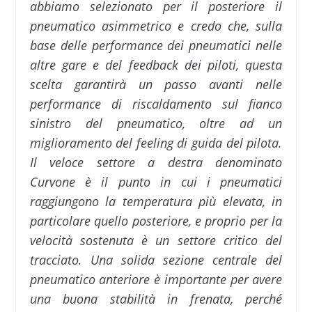
abbiamo selezionato per il posteriore il
pneumatico asimmetrico e credo che, sulla
base delle performance dei pneumatici nelle
altre gare e del feedback dei piloti, questa
scelta garantirà un passo avanti nelle
performance di riscaldamento sul fianco
sinistro del pneumatico, oltre ad un
miglioramento del feeling di guida del pilota.
Il veloce settore a destra denominato
Curvone è il punto in cui i pneumatici
raggiungono la temperatura più elevata, in
particolare quello posteriore, e proprio per la
velocità sostenuta è un settore critico del
tracciato. Una solida sezione centrale del
pneumatico anteriore è importante per avere
una buona stabilità in frenata, perché