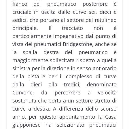
fianco del pneumatico posteriore è
cruciale in uscita dalle curve sei, dieci e
sedici, che portano al settore del rettilineo
principale. Il tracciato non è
particolarmente impegnativo dal punto di
vista dei pneumatici Bridgestone, anche se
la spalla destra del pneumatico è
maggiormente sollecitata rispetto a quella
sinistra per la direzione in senso antiorario
della pista e per il complesso di curve
dalla dieci alla tredici, denominato
Curvone, da percorrere a velocità
sostenuta che porta a un settore stretto di
curve a destra. A differenza dello scorso
anno, per questo appuntamento la Casa
giapponese ha selezionato pneumatici