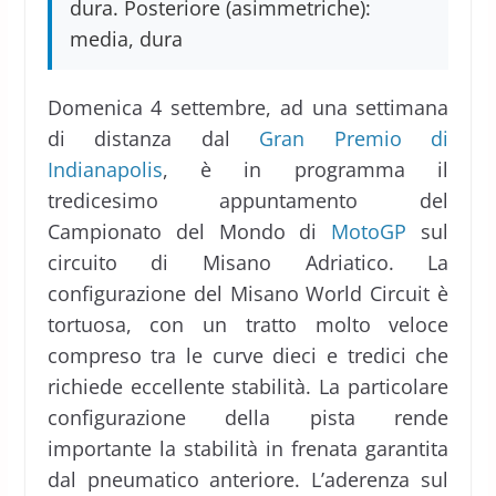
dura. Posteriore (asimmetriche):
media, dura
Domenica 4 settembre, ad una settimana
di distanza dal
Gran Premio di
Indianapolis
, è in programma il
tredicesimo appuntamento del
Campionato del Mondo di
MotoGP
sul
circuito di Misano Adriatico. La
configurazione del Misano World Circuit è
tortuosa, con un tratto molto veloce
compreso tra le curve dieci e tredici che
richiede eccellente stabilità. La particolare
configurazione della pista rende
importante la stabilità in frenata garantita
dal pneumatico anteriore. L’aderenza sul