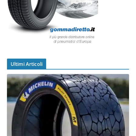
Ultimi Articoli