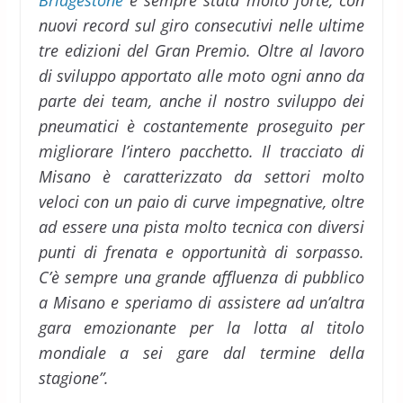
nuovi record sul giro consecutivi nelle ultime
tre edizioni del Gran Premio. Oltre al lavoro
di sviluppo apportato alle moto ogni anno da
parte dei team, anche il nostro sviluppo dei
pneumatici è costantemente proseguito per
migliorare l’intero pacchetto. Il tracciato di
Misano è caratterizzato da settori molto
veloci con un paio di curve impegnative, oltre
ad essere una pista molto tecnica con diversi
punti di frenata e opportunità di sorpasso.
C’è sempre una grande affluenza di pubblico
a Misano e speriamo di assistere ad un’altra
gara emozionante per la lotta al titolo
mondiale a sei gare dal termine della
stagione”.