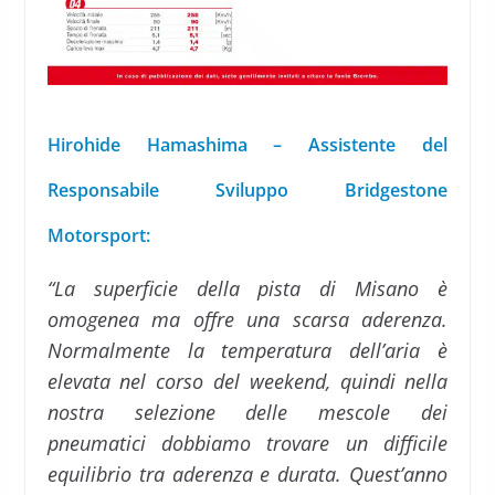
Hirohide Hamashima – Assistente del
Responsabile Sviluppo Bridgestone
Motorsport:
“La superficie della pista di Misano è
omogenea ma offre una scarsa aderenza.
Normalmente la temperatura dell’aria è
elevata nel corso del weekend, quindi nella
nostra selezione delle mescole dei
pneumatici dobbiamo trovare un difficile
equilibrio tra aderenza e durata. Quest’anno