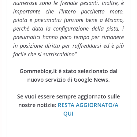
numerose sono le frenate pesanti. Inoltre, è
importante che l’intero pacchetto moto,
pilota e pneumatici funzioni bene a Misano,
perché data la configurazione della pista, i
pneumatici hanno poco tempo per rimanere
in posizione diritta per raffreddarsi ed è più
facile che si surriscaldino”.
Gommeblog.it è stato selezionato dal
nuovo servizio di Google News.
Se vuoi essere sempre aggiornato sulle
nostre notizie:
RESTA AGGIORNATO/A
QUI