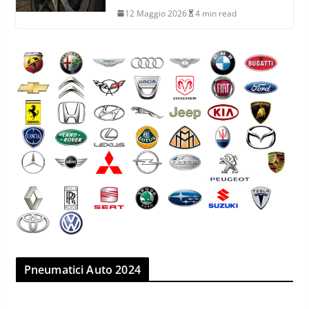
12 Maggio 2026
4 min read
Pneumatici Auto 2024