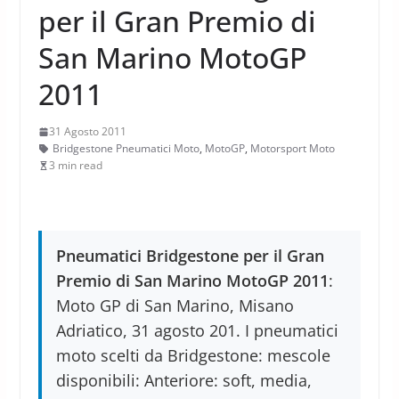
per il Gran Premio di
San Marino MotoGP
2011
31 Agosto 2011
Bridgestone Pneumatici Moto
,
MotoGP
,
Motorsport Moto
3 min read
Pneumatici Bridgestone per il Gran
Premio di San Marino MotoGP 2011
:
Moto GP di San Marino, Misano
Adriatico, 31 agosto 201. I pneumatici
moto scelti da Bridgestone: mescole
disponibili: Anteriore: soft, media,