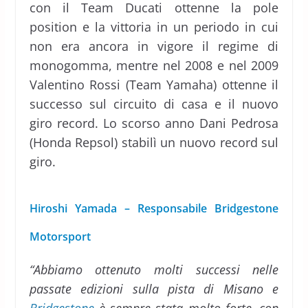
con il Team Ducati ottenne la pole
position e la vittoria in un periodo in cui
non era ancora in vigore il regime di
monogomma, mentre nel 2008 e nel 2009
Valentino Rossi (Team Yamaha) ottenne il
successo sul circuito di casa e il nuovo
giro record. Lo scorso anno Dani Pedrosa
(Honda Repsol) stabilì un nuovo record sul
giro.
Hiroshi Yamada – Responsabile Bridgestone
Motorsport
“Abbiamo ottenuto molti successi nelle
passate edizioni sulla pista di Misano e
Bridgestone
è sempre stata molto forte, con