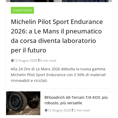
COMPETIZIONI
Michelin Pilot Sport Endurance
2026: a Le Mans il pneumatico
da corsa diventa laboratorio
per il futuro
12 Giugno 2026
6 min read
Alla 24 Ore di Le Mans 2026 debutta la nuova gamma
Michelin Pilot Sport Endurance con il 50% di materiali
rinnovabili e riciclati.
BFGoodrich All-Terrain T/A KO3: più
robusto, più versatile
12 Giugno 2026
2 min read