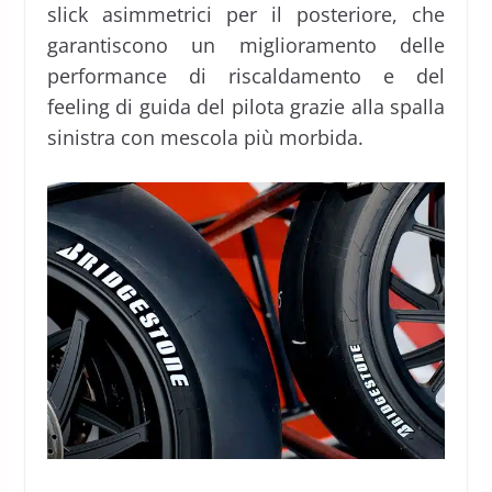
slick asimmetrici per il posteriore, che
garantiscono un miglioramento delle
performance di riscaldamento e del
feeling di guida del pilota grazie alla spalla
sinistra con mescola più morbida.