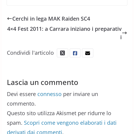
Cerchi in lega MAK Raiden SC4
4×4 Fest 2011: a Carrara iniziano i preparativ
i
Condividi l'articolo
Lascia un commento
Devi essere
connesso
per inviare un
commento.
Questo sito utilizza Akismet per ridurre lo
spam.
Scopri come vengono elaborati i dati
derivati dai commenti
.