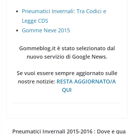
Pneumatici Invernali: Tra Codici e
Legge CDS
Gomme Neve 2015
Gommeblog.it è stato selezionato dal
nuovo servizio di Google News.
Se vuoi essere sempre aggiornato sulle
nostre notizie:
RESTA AGGIORNATO/A
QUI
Pneumatici Invernali 2015-2016 : Dove e qua