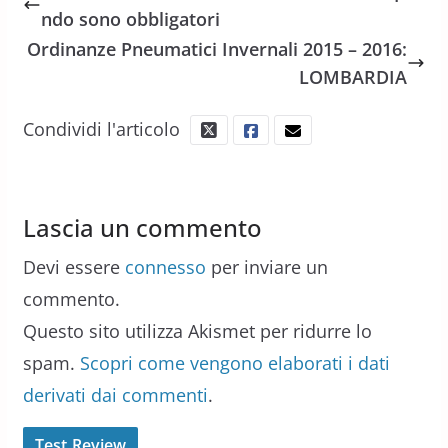
ndo sono obbligatori
Ordinanze Pneumatici Invernali 2015 – 2016:
LOMBARDIA
Condividi l'articolo
Lascia un commento
Devi essere
connesso
per inviare un
commento.
Questo sito utilizza Akismet per ridurre lo
spam.
Scopri come vengono elaborati i dati
derivati dai commenti
.
Test Review