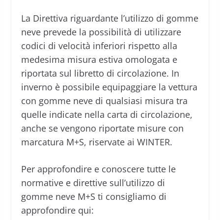
La Direttiva riguardante l’utilizzo di gomme
neve prevede la possibilità di utilizzare
codici di velocità inferiori rispetto alla
medesima misura estiva omologata e
riportata sul libretto di circolazione. In
inverno è possibile equipaggiare la vettura
con gomme neve di qualsiasi misura tra
quelle indicate nella carta di circolazione,
anche se vengono riportate misure con
marcatura M+S, riservate ai WINTER.
Per approfondire e conoscere tutte le
normative e direttive sull’utilizzo di
gomme neve M+S ti consigliamo di
approfondire qui: