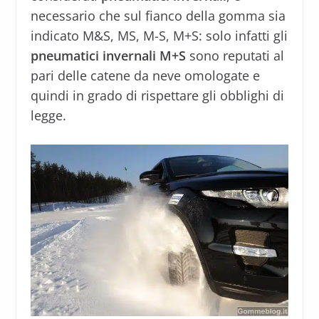
necessario che sul fianco della gomma sia
indicato M&S, MS, M-S, M+S: solo infatti gli
pneumatici invernali M+S
sono reputati al
pari delle catene da neve omologate e
quindi in grado di rispettare gli obblighi di
legge.