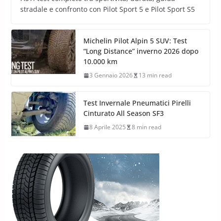
stradale e confronto con Pilot Sport 5 e Pilot Sport S5
Michelin Pilot Alpin 5 SUV: Test
“Long Distance” inverno 2026 dopo
10.000 km
3 Gennaio 2026
13 min read
Test Invernale Pneumatici Pirelli
Cinturato All Season SF3
8 Aprile 2025
8 min read