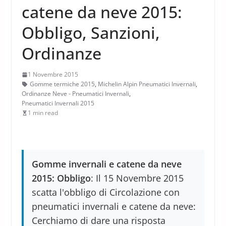
catene da neve 2015:
Obbligo, Sanzioni,
Ordinanze
1 Novembre 2015
Gomme termiche 2015
,
Michelin Alpin Pneumatici Invernali
,
Ordinanze Neve - Pneumatici Invernali
,
Pneumatici Invernali 2015
1 min read
Gomme invernali e catene da neve
2015: Obbligo
: Il 15 Novembre 2015
scatta l'obbligo di Circolazione con
pneumatici invernali e catene da neve:
Cerchiamo di dare una risposta