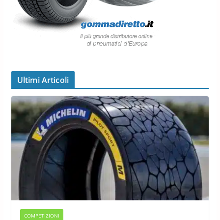
Ultimi Articoli
COMPETIZIONI