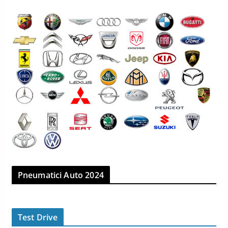
Pneumatici Auto 2024
Test Drive