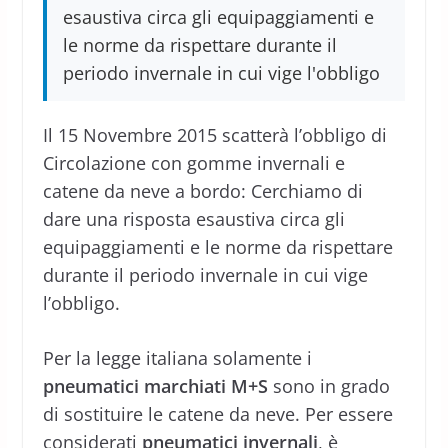
esaustiva circa gli equipaggiamenti e
le norme da rispettare durante il
periodo invernale in cui vige l'obbligo
Il 15 Novembre 2015 scatterà l’obbligo di
Circolazione con gomme invernali e
catene da neve a bordo: Cerchiamo di
dare una risposta esaustiva circa gli
equipaggiamenti e le norme da rispettare
durante il periodo invernale in cui vige
l’obbligo.
Per la legge italiana solamente i
pneumatici marchiati M+S
sono in grado
di sostituire le catene da neve. Per essere
considerati
pneumatici invernali
, è