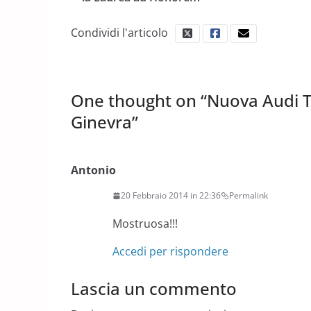
Condividi l'articolo
One thought on “
Nuova Audi T
Ginevra
”
Antonio
20 Febbraio 2014 in 22:36
Permalink
Mostruosa!!!
Accedi per rispondere
Lascia un commento