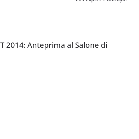
T 2014: Anteprima al Salone di