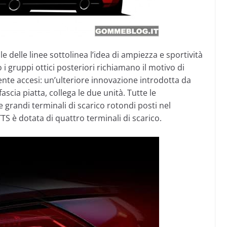
 delle linee sottolinea l’idea di ampiezza e sportività
 i gruppi ottici posteriori richiamano il motivo di
nte accesi: un’ulteriore innovazione introdotta da
ascia piatta, collega le due unità. Tutte le
grandi terminali di scarico rotondi posti nel
TTS è dotata di quattro terminali di scarico.