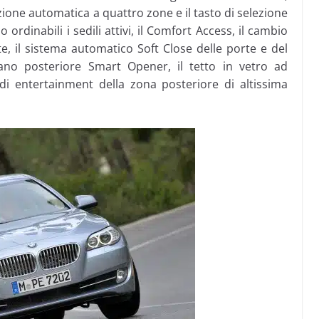
zione automatica a quattro zone e il tasto di selezione
ordinabili i sedili attivi, il Comfort Access, il cambio
e, il sistema automatico Soft Close delle porte e del
fano posteriore Smart Opener, il tetto in vetro ad
di entertainment della zona posteriore di altissima