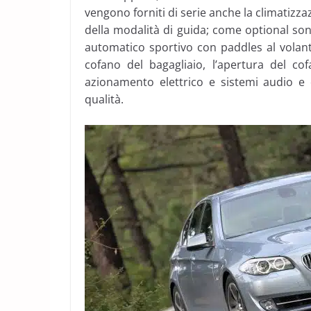
vengono forniti di serie anche la climatizza
della modalità di guida; come optional sono 
automatico sportivo con paddles al volant
cofano del bagagliaio, l’apertura del co
azionamento elettrico e sistemi audio e 
qualità.