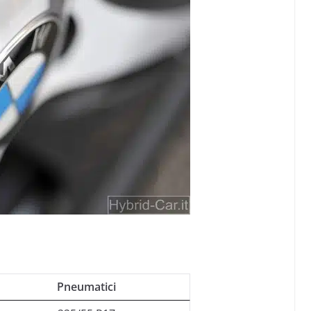
Pneumatici