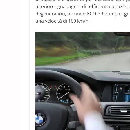
ulteriore guadagno di efficienza grazie 
Regeneration, al modo ECO PRO; in più, gu
una velocità di 160 km/h.