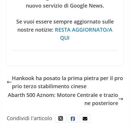
nuovo servizio di Google News.
Se vuoi essere sempre aggiornato sulle
nostre notizie:
RESTA AGGIORNATO/A
QUI
Hankook ha posato la prima pietra per il pro
prio terzo stabilimento cinese
Abarth 500 Aznom: Motore Centrale e trazio
ne posteriore
Condividi l'articolo