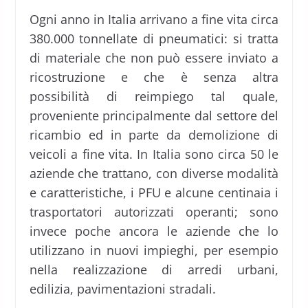
Ogni anno in Italia arrivano a fine vita circa
380.000 tonnellate di pneumatici: si tratta
di materiale che non può essere inviato a
ricostruzione e che è senza altra
possibilità di reimpiego tal quale,
proveniente principalmente dal settore del
ricambio ed in parte da demolizione di
veicoli a fine vita. In Italia sono circa 50 le
aziende che trattano, con diverse modalità
e caratteristiche, i PFU e alcune centinaia i
trasportatori autorizzati operanti; sono
invece poche ancora le aziende che lo
utilizzano in nuovi impieghi, per esempio
nella realizzazione di arredi urbani,
edilizia, pavimentazioni stradali.