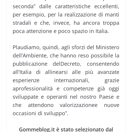
seconda” dalle caratteristiche eccellenti,
per esempio, per la realizzazione di manti
stradali e che, invece, ha ancora troppa
poca attenzione e poco spazio in Italia.
Plaudiamo, quindi, agli sforzi del Ministero
dell’Ambiente, che hanno reso possibile la
pubblicazione delDecreto, consentendo
all’Italia di allinearsi alle più avanzate
esperienze internazionali, grazie
aprofessionalità e competenze già oggi
sviluppate e operanti nel nostro Paese e
che attendono valorizzazionee nuove
occasioni di sviluppo”.
Gommeblog.it è stato selezionato dal