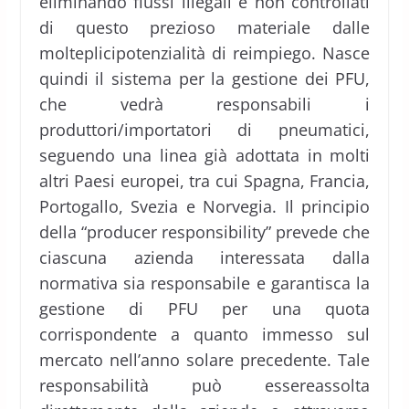
eliminando flussi illegali e non controllati
di questo prezioso materiale dalle
molteplicipotenzialità di reimpiego. Nasce
quindi il sistema per la gestione dei PFU,
che vedrà responsabili i
produttori/importatori di pneumatici,
seguendo una linea già adottata in molti
altri Paesi europei, tra cui Spagna, Francia,
Portogallo, Svezia e Norvegia. Il principio
della “producer responsibility” prevede che
ciascuna azienda interessata dalla
normativa sia responsabile e garantisca la
gestione di PFU per una quota
corrispondente a quanto immesso sul
mercato nell’anno solare precedente. Tale
responsabilità può essereassolta