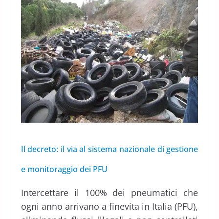
Il decreto: il via al sistema nazionale di gestione
e monitoraggio dei PFU
Intercettare il 100% dei pneumatici che
ogni anno arrivano a finevita in Italia (PFU),