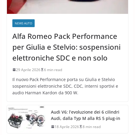
NEWS AUTO
Alfa Romeo Pack Performance
per Giulia e Stelvio: sospensioni
elettroniche SDC e non solo
29 Aprile 2026
6 min read
Il nuovo Pack Performance porta su Giulia e Stelvio
sospensioni elettroniche SDC, CDC, interni sportivi e
audio Harman Kardon da 900 W.
Audi V6: l’evoluzione dei 6 cilindri
Audi, dalla Typ M alla RS 5 plug-in
18 Aprile 2026
8 min read