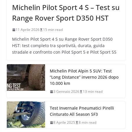
Michelin Pilot Sport 4 S – Test su
Range Rover Sport D350 HST
11 Aprile 2026
15 min read
Michelin Pilot Sport 4 S su Range Rover Sport D350
HST: test completo tra sportività, durata, guida
stradale e confronto con Pilot Sport 5 e Pilot Sport S5
Michelin Pilot Alpin 5 SUV: Test
“Long Distance” inverno 2026 dopo
10.000 km
3 Gennaio 2026
13 min read
Test Invernale Pneumatici Pirelli
Cinturato All Season SF3
8 Aprile 2025
8 min read