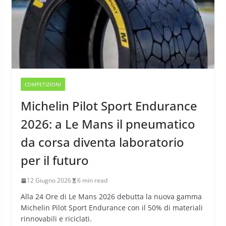
COMPETIZIONI
Michelin Pilot Sport Endurance
2026: a Le Mans il pneumatico
da corsa diventa laboratorio
per il futuro
12 Giugno 2026
6 min read
Alla 24 Ore di Le Mans 2026 debutta la nuova gamma
Michelin Pilot Sport Endurance con il 50% di materiali
rinnovabili e riciclati.