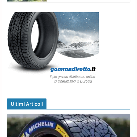
Ultimi Articoli