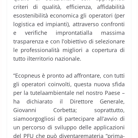
criteri di qualità, efficienza, affidabilità
esostenibilità economica gli operatori (per
logistica ed impianti), attraverso confronti
e verifiche improntatialla massima
trasparenza e con l’obiettivo di selezionare
le professionalità migliori a copertura di
tutto ilterritorio nazionale.
“Ecopneus è pronto ad affrontare, con tutti
gli operatori coinvolti, questa nuova sfida
per la tutelaambientale nel nostro Paese –
ha dichiarato il Direttore Generale,
Giovanni Corbetta; soprattutto,
siamoorgogliosi di partecipare all’avvio di
un percorso di sviluppo delle applicazioni
del PFU che può diventaremateria “prima-