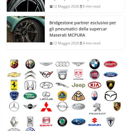
12 Maggio 2026
8 min read
Bridgestone partner esclusivo per
gli pneumatici della supercar
Maserati MCPURA
12 Maggio 2026
4 min read