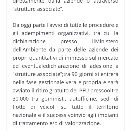
direttamente dalla aziende o attraverso
“strutture associate”.
Da oggi parte l’avvio di tutte le procedure e
gli adempimenti organizzativi, tra cui la
dichiarazione presso ilMinistero
dell’Ambiente da parte delle aziende dei
propri quantitativi di immesso sul mercato
ed eventualedichiarazione di adesione a
“strutture associate”;tra 90 giorni si entrerà
nella fase gestionale vera e propria e sarà
avviato il ritiro gratuito dei PFU pressooltre
30.000 tra gommisti, autofficine, sedi di
flotte di veicoli su tutto il territorio
nazionale e il successivoinvio agli impianti
di trattamento e/o di valorizzazione.