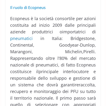
Il ruolo di Ecopneus
Ecopneus è la società consortile per azioni
costituita ad inizio 2009 dalle principali
aziende produttrici oimportatrici di
pneumatici
in Italia: Bridgestone,
Continental, Goodyear-Dunlop,
Marangoni, Michelin,Pirelli.
Rappresentando oltre l’80% del mercato
nazionale di pneumatici, di fatto Ecopneus
costituisce ilprincipale interlocutore e
responsabile dello sviluppo e gestione di
un sistema che dovrà garantireraccolta,
recupero e monitoraggio dei PFU su tutto
il territorio nazionale. Il primo passo sarà
quello di selezionare con appropriati