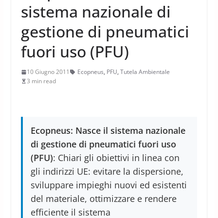
sistema nazionale di
gestione di pneumatici
fuori uso (PFU)
10 Giugno 2011
Ecopneus
,
PFU
,
Tutela Ambientale
3 min read
Ecopneus: Nasce il sistema nazionale
di gestione di pneumatici fuori uso
(PFU)
: Chiari gli obiettivi in linea con
gli indirizzi UE: evitare la dispersione,
sviluppare impieghi nuovi ed esistenti
del materiale, ottimizzare e rendere
efficiente il sistema