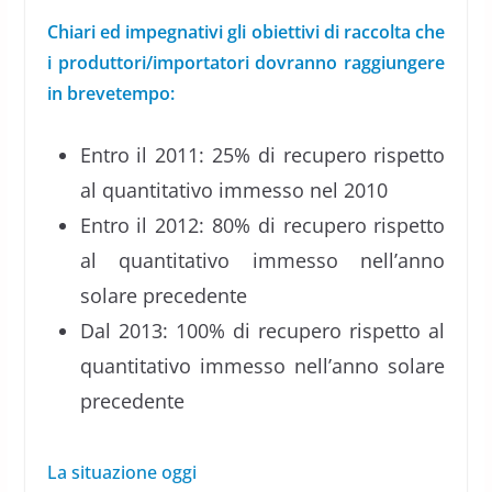
Chiari ed impegnativi gli obiettivi di raccolta che
i produttori/importatori dovranno raggiungere
in brevetempo:
Entro il 2011: 25% di recupero rispetto
al quantitativo immesso nel 2010
Entro il 2012: 80% di recupero rispetto
al quantitativo immesso nell’anno
solare precedente
Dal 2013: 100% di recupero rispetto al
quantitativo immesso nell’anno solare
precedente
La situazione oggi