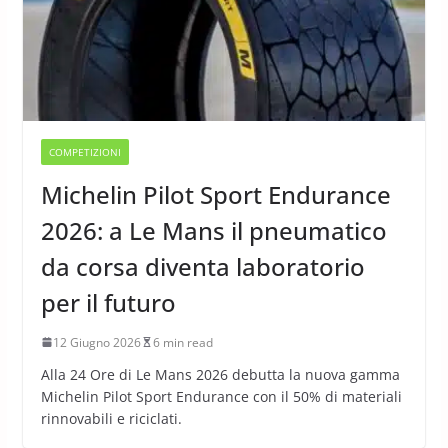
COMPETIZIONI
Michelin Pilot Sport Endurance
2026: a Le Mans il pneumatico
da corsa diventa laboratorio
per il futuro
12 Giugno 2026
6 min read
Alla 24 Ore di Le Mans 2026 debutta la nuova gamma
Michelin Pilot Sport Endurance con il 50% di materiali
rinnovabili e riciclati.