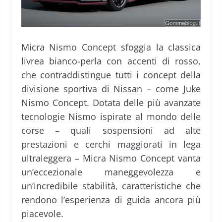
Micra Nismo Concept sfoggia la classica
livrea bianco-perla con accenti di rosso,
che contraddistingue tutti i concept della
divisione sportiva di Nissan – come Juke
Nismo Concept. Dotata delle più avanzate
tecnologie Nismo ispirate al mondo delle
corse – quali sospensioni ad alte
prestazioni e cerchi maggiorati in lega
ultraleggera – Micra Nismo Concept vanta
un’eccezionale maneggevolezza e
un’incredibile stabilità, caratteristiche che
rendono l’esperienza di guida ancora più
piacevole.