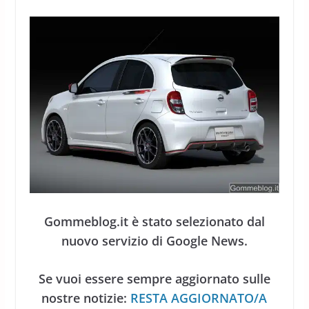
Gommeblog.it è stato selezionato dal
nuovo servizio di Google News.
Se vuoi essere sempre aggiornato sulle
nostre notizie:
RESTA AGGIORNATO/A