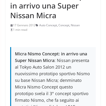
in arrivo una Super
Nissan Micra
17 Gennaio 2012
Auto Concept
,
Concept
,
Nissan
1 min read
Micra Nismo Concept: in arrivo una
Super Nissan Micra
: Nissan presenta
al Tokyo Auto Salon 2012 un
nuovissimo prototipo sportivo Nismo
su base Nissan Micra; denminato
Micra Nismo Concept questo
prototipo svela il 3° concept sportivo
firmato Nismo, che fa seguito ai