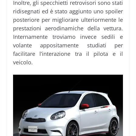
Inoltre, gli specchietti retrovisori sono stati
ridisegnati ed è stato aggiunto uno spoiler
posteriore per migliorare ulteriormente le
prestazioni aerodinamiche della vettura.
Internamente troviamo invece sedili e
volante appositamente studiati per
facilitare l’interazione tra il pilota e il
veicolo.