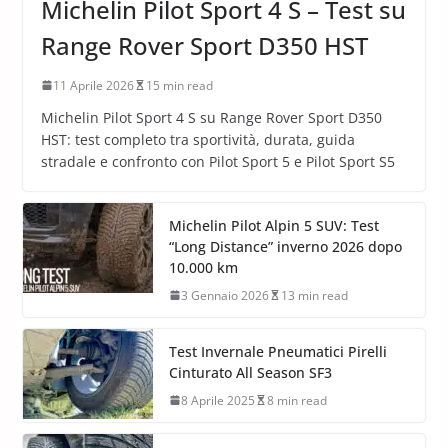
Michelin Pilot Sport 4 S – Test su
Range Rover Sport D350 HST
11 Aprile 2026
15 min read
Michelin Pilot Sport 4 S su Range Rover Sport D350
HST: test completo tra sportività, durata, guida
stradale e confronto con Pilot Sport 5 e Pilot Sport S5
Michelin Pilot Alpin 5 SUV: Test
“Long Distance” inverno 2026 dopo
10.000 km
3 Gennaio 2026
13 min read
Test Invernale Pneumatici Pirelli
Cinturato All Season SF3
8 Aprile 2025
8 min read