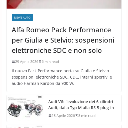
NEWS AUTO
Alfa Romeo Pack Performance
per Giulia e Stelvio: sospensioni
elettroniche SDC e non solo
29 Aprile 2026
6 min read
Il nuovo Pack Performance porta su Giulia e Stelvio
sospensioni elettroniche SDC, CDC, interni sportivi e
audio Harman Kardon da 900 W.
Audi V6: l’evoluzione dei 6 cilindri
Audi, dalla Typ M alla RS 5 plug-in
18 Aprile 2026
8 min read