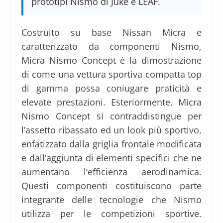
prototipi Nismo di Juke e LEAF.
Costruito su base Nissan Micra e
caratterizzato da componenti Nismo,
Micra Nismo Concept è la dimostrazione
di come una vettura sportiva compatta top
di gamma possa coniugare praticità e
elevate prestazioni. Esteriormente, Micra
Nismo Concept si contraddistingue per
l’assetto ribassato ed un look più sportivo,
enfatizzato dalla griglia frontale modificata
e dall’aggiunta di elementi specifici che ne
aumentano l’efficienza aerodinamica.
Questi componenti costituiscono parte
integrante delle tecnologie che Nismo
utilizza per le competizioni sportive.