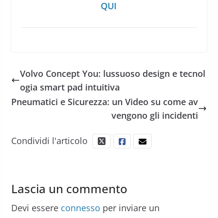
QUI
Volvo Concept You: lussuoso design e tecnol
ogia smart pad intuitiva
Pneumatici e Sicurezza: un Video su come av
vengono gli incidenti
Condividi l'articolo
Lascia un commento
Devi essere
connesso
per inviare un