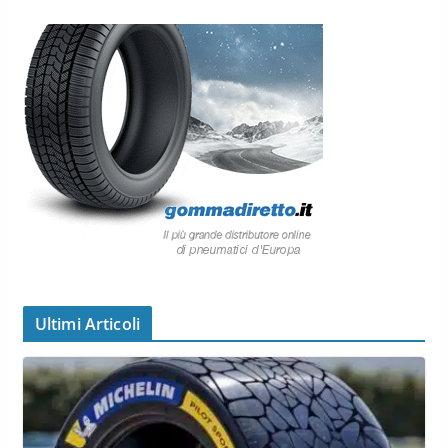
Ultimi Articoli