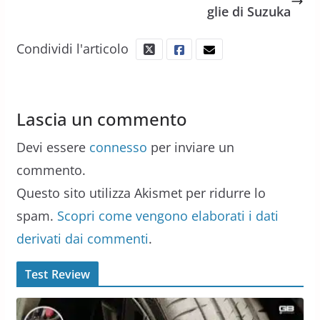
glie di Suzuka
Condividi l'articolo
Lascia un commento
Devi essere
connesso
per inviare un
commento.
Questo sito utilizza Akismet per ridurre lo
spam.
Scopri come vengono elaborati i dati
derivati dai commenti
.
Test Review