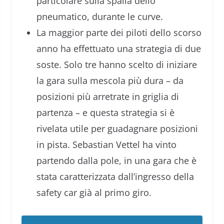
particolare sulla spalla dello
pneumatico, durante le curve.
La maggior parte dei piloti dello scorso
anno ha effettuato una strategia di due
soste. Solo tre hanno scelto di iniziare
la gara sulla mescola più dura – da
posizioni più arretrate in griglia di
partenza – e questa strategia si è
rivelata utile per guadagnare posizioni
in pista. Sebastian Vettel ha vinto
partendo dalla pole, in una gara che è
stata caratterizzata dall’ingresso della
safety car già al primo giro.