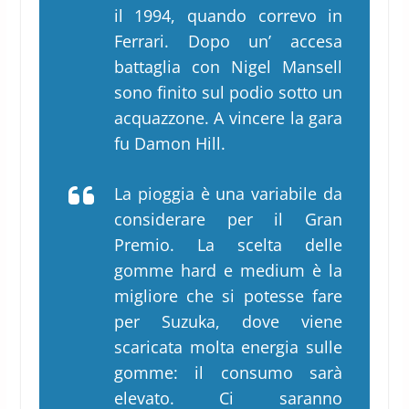
il 1994, quando correvo in
Ferrari. Dopo un’ accesa
battaglia con Nigel Mansell
sono finito sul podio sotto un
acquazzone. A vincere la gara
fu Damon Hill.
La pioggia è una variabile da
considerare per il Gran
Premio. La scelta delle
gomme hard e medium è la
migliore che si potesse fare
per Suzuka, dove viene
scaricata molta energia sulle
gomme: il consumo sarà
elevato. Ci saranno