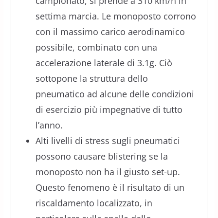
campionato, si prende a 310 km/h in
settima marcia. Le monoposto corrono
con il massimo carico aerodinamico
possibile, combinato con una
accelerazione laterale di 3.1g. Ciò
sottopone la struttura dello
pneumatico ad alcune delle condizioni
di esercizio più impegnative di tutto
l’anno.
Alti livelli di stress sugli pneumatici
possono causare blistering se la
monoposto non ha il giusto set-up.
Questo fenomeno è il risultato di un
riscaldamento localizzato, in