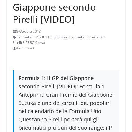
Giappone secondo
Pirelli [VIDEO]
8 Ottobre 2013
Formula 1
,
Pirelli F1: pneumatici Formula 1 e mescole
,
Pirelli P ZERO Corsa
4 min read
Formula 1: Il GP del Giappone
secondo Pirelli [VIDEO]
: Formula 1
Anteprima Gran Premio del Giappone:
Suzuka è uno dei circuiti più popolari
nel calendario della Formula Uno.
Quest’anno Pirelli porterà qui gli
pneumatici più duri del suo range: i P