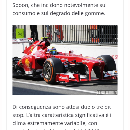
Spoon, che incidono notevolmente sul
consumo e sul degrado delle gomme.
Di conseguenza sono attesi due o tre pit
stop. L’altra caratteristica significativa è il
clima estremamente variabile, con