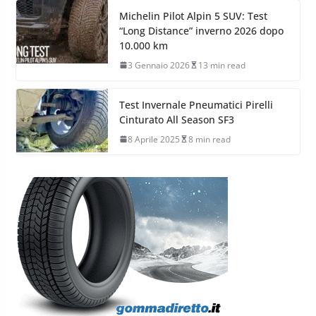
Michelin Pilot Alpin 5 SUV: Test
“Long Distance” inverno 2026 dopo
10.000 km
3 Gennaio 2026
13 min read
Test Invernale Pneumatici Pirelli
Cinturato All Season SF3
8 Aprile 2025
8 min read