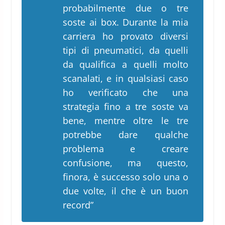
probabilmente due o tre
soste ai box. Durante la mia
carriera ho provato diversi
tipi di pneumatici, da quelli
da qualifica a quelli molto
scanalati, e in qualsiasi caso
ho verificato che una
strategia fino a tre soste va
bene, mentre oltre le tre
potrebbe dare qualche
problema e creare
confusione, ma questo,
finora, è successo solo una o
due volte, il che è un buon
record”