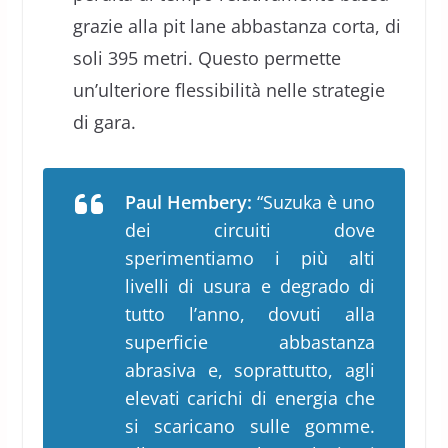
grazie alla pit lane abbastanza corta, di
soli 395 metri. Questo permette
un’ulteriore flessibilità nelle strategie
di gara.
Paul Hembery:
“Suzuka è uno
dei circuiti dove
sperimentiamo i più alti
livelli di usura e degrado di
tutto l’anno, dovuti alla
superficie abbastanza
abrasiva e, soprattutto, agli
elevati carichi di energia che
si scaricano sulle gomme.