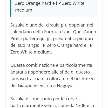
Zero Orange hard e i P Zero White
medium
Suzuka è uno dei circuiti più popolari nel
calendario della Formula Uno. Quest’anno
Pirelli porterà qui gli pneumatici più duri
del suo range: i P Zero Orange hard e i P
Zero White medium.
Questa combinazione è particolarmente
adatta a rispondere alle sfide di questo
famoso tracciato, collocato nel bel mezzo
del Giappone, vicino a Nagoya.
Suzuka è conosciuto per le curve
particolarmente veloci, come la 130R e la