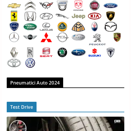
Pneumatici Auto 2024
Test Drive