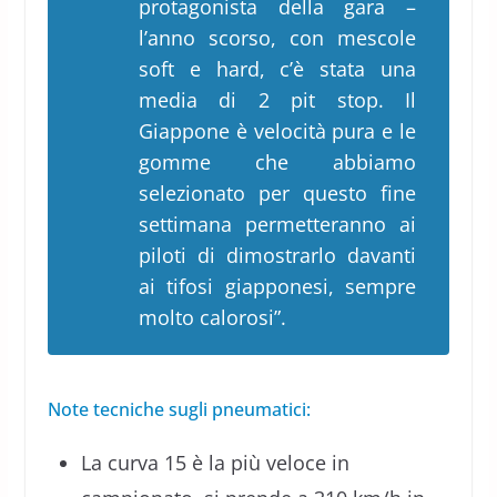
protagonista della gara –
l’anno scorso, con mescole
soft e hard, c’è stata una
media di 2 pit stop. Il
Giappone è velocità pura e le
gomme che abbiamo
selezionato per questo fine
settimana permetteranno ai
piloti di dimostrarlo davanti
ai tifosi giapponesi, sempre
molto calorosi”.
Note tecniche sugli pneumatici:
La curva 15 è la più veloce in