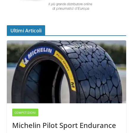
Ultimi Articoli
COMPETIZIONI
Michelin Pilot Sport Endurance