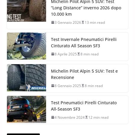
Michelin Pilot Alpin 5 SUV: Test
“Long Distance” inverno 2026 dopo
10.000 km
3 Gennaio 2026
13 min read
Test Invernale Pneumatici Pirelli
Cinturato All Season SF3
8 Aprile 2025
8 min read
Michelin Pilot Alpin 5 SUV: Test e
Recensione
8 Gennaio 2025
8 min read
Test Pneumatici Pirelli Cinturato
All-Season SF3
4 Novembre 2024
12 min read