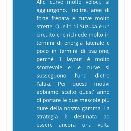
Alle curve molto veloci, si
aggiungono, inoltre, aree di
forte frenata e curve molto
strette. Quello di Suzuka è un
circuito che richiede molto in
termini di energia laterale e
poco in termini di trazione,
perché il layout è molto
scorrevole e le curve si
susseguono l’una dietro
l’altra. Per questi motivi
abbiamo scelto quest’ anno
di portare le due mescole più
dure della nostra gamma. La
strategia è destinata ad
essere ancora una volta