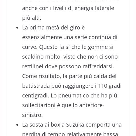
anche con i livelli di energia laterale
più alti.
La prima metà del giro è
essenzialmente una serie continua di
curve. Questo fa sì che le gomme si
scaldino molto, visto che non ci sono
rettilinei dove possono raffreddarsi.
Come risultato, la parte più calda del
battistrada può raggiungere i 110 gradi
centigradi. Lo pneumatico che ha più
sollecitazioni è quello anteriore-
sinistro.
La sosta ai box a Suzuka comporta una
perdita di tempo relativamente bassa