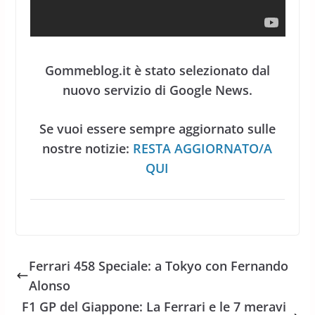
Gommeblog.it è stato selezionato dal
nuovo servizio di Google News.
Se vuoi essere sempre aggiornato sulle
nostre notizie:
RESTA AGGIORNATO/A
QUI
Ferrari 458 Speciale: a Tokyo con Fernando
Alonso
F1 GP del Giappone: La Ferrari e le 7 meravi