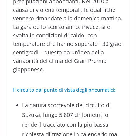
precipitazioni abbondanti. Nel 2010 a
causa di violenti temporali, le qualifiche
vennero rimandate alla domenica mattina.
La gara dello scorso anno, invece, si è
svolta in condizioni di caldo, con
temperature che hanno superato i 30 gradi
centigradi – questo da un’idea della
variabilità del clima del Gran Premio
giapponese.
Il circuito dal punto di vista degli pneumatici:
La natura scorrevole del circuito di
Suzuka, lungo 5.807 chilometri, lo
rende il tracciato con la più bassa
richiesta di trazione in calendario ma