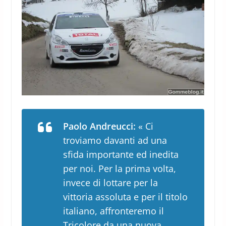
Paolo Andreucci:
« Ci
troviamo davanti ad una
sfida importante ed inedita
per noi. Per la prima volta,
invece di lottare per la
vittoria assoluta e per il titolo
italiano, affronteremo il
Tricolore da una nuova