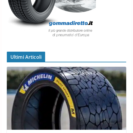
Ultimi Articoli