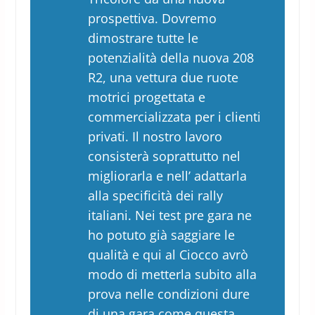
prospettiva. Dovremo
dimostrare tutte le
potenzialità della nuova 208
R2, una vettura due ruote
motrici progettata e
commercializzata per i clienti
privati. Il nostro lavoro
consisterà soprattutto nel
migliorarla e nell’ adattarla
alla specificità dei rally
italiani. Nei test pre gara ne
ho potuto già saggiare le
qualità e qui al Ciocco avrò
modo di metterla subito alla
prova nelle condizioni dure
di una gara come questa.