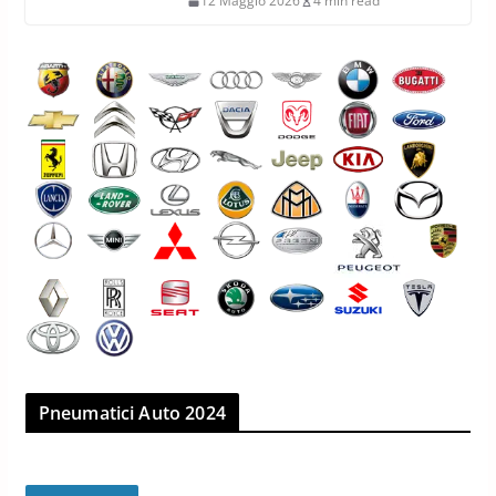
12 Maggio 2026
4 min read
Pneumatici Auto 2024