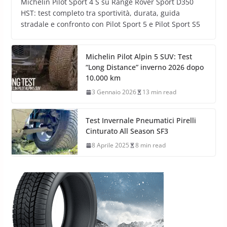
Michelin Pilot Sport 4 S su Range Rover Sport D350
HST: test completo tra sportività, durata, guida
stradale e confronto con Pilot Sport 5 e Pilot Sport S5
Michelin Pilot Alpin 5 SUV: Test
“Long Distance” inverno 2026 dopo
10.000 km
3 Gennaio 2026
13 min read
Test Invernale Pneumatici Pirelli
Cinturato All Season SF3
8 Aprile 2025
8 min read