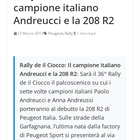
campione italiano
Andreucci e la 208 R2
23 Marzo 2013
Peugeot
,
Rally
1 min read
Rally de il Ciocco: Il campione italiano
Andreucci e la 208 R2
: Sarà il 36° Rally
de il Ciocco il palcoscenico su cui i
sette volte campioni italiani Paolo
Andreucci e Anna Andreussi
porteranno al debutto la 208 R2 di
Peugeot Italia. Sulle strade della
Garfagnana, l’ultima nata dalla factory
di Peugeot Sport si presenterà al via