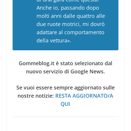
Anche io, passando dopo
molti anni dalle quattro alle
due ruote motrici, mi dovrò
adattare al comportamento
della vettura».
Gommeblog.it è stato selezionato dal
nuovo servizio di Google News.
Se vuoi essere sempre aggiornato sulle
nostre notizie:
RESTA AGGIORNATO/A
QUI