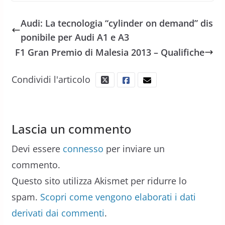
Audi: La tecnologia “cylinder on demand” dis
ponibile per Audi A1 e A3
F1 Gran Premio di Malesia 2013 – Qualifiche
Condividi l'articolo
Lascia un commento
Devi essere
connesso
per inviare un
commento.
Questo sito utilizza Akismet per ridurre lo
spam.
Scopri come vengono elaborati i dati
derivati dai commenti
.