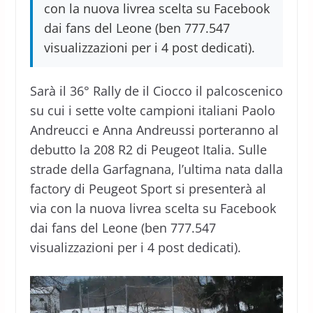
con la nuova livrea scelta su Facebook
dai fans del Leone (ben 777.547
visualizzazioni per i 4 post dedicati).
Sarà il 36° Rally de il Ciocco il palcoscenico
su cui i sette volte campioni italiani Paolo
Andreucci e Anna Andreussi porteranno al
debutto la 208 R2 di Peugeot Italia. Sulle
strade della Garfagnana, l’ultima nata dalla
factory di Peugeot Sport si presenterà al
via con la nuova livrea scelta su Facebook
dai fans del Leone (ben 777.547
visualizzazioni per i 4 post dedicati).