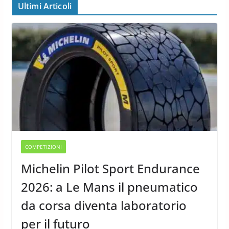
Ultimi Articoli
COMPETIZIONI
Michelin Pilot Sport Endurance
2026: a Le Mans il pneumatico
da corsa diventa laboratorio
per il futuro