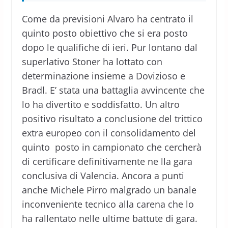
Come da previsioni Alvaro ha centrato il
quinto posto obiettivo che si era posto
dopo le qualifiche di ieri. Pur lontano dal
superlativo Stoner ha lottato con
determinazione insieme a Dovizioso e
Bradl. E’ stata una battaglia avvincente che
lo ha divertito e soddisfatto. Un altro
positivo risultato a conclusione del trittico
extra europeo con il consolidamento del
quinto posto in campionato che cercherà
di certificare definitivamente ne lla gara
conclusiva di Valencia. Ancora a punti
anche Michele Pirro malgrado un banale
inconveniente tecnico alla carena che lo
ha rallentato nelle ultime battute di gara.