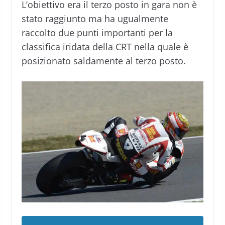
L’obiettivo era il terzo posto in gara non è
stato raggiunto ma ha ugualmente
raccolto due punti importanti per la
classifica iridata della CRT nella quale è
posizionato saldamente al terzo posto.