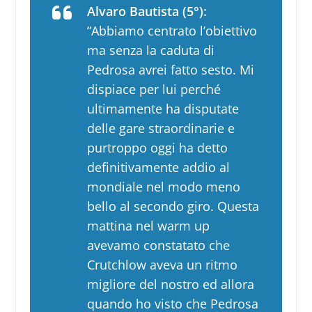
Alvaro Bautista (5°):
“Abbiamo centrato l’obiettivo
ma senza la caduta di
Pedrosa avrei fatto sesto. Mi
dispiace per lui perché
ultimamente ha disputate
delle gare straordinarie e
purtroppo oggi ha detto
definitivamente addio al
mondiale nel modo meno
bello al secondo giro. Questa
mattina nel warm up
avevamo constatato che
Crutchlow aveva un ritmo
migliore del nostro ed allora
quando ho visto che Pedrosa