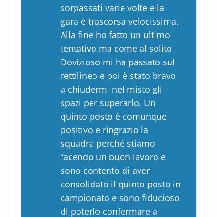
sorpassati varie volte e la
gara è trascorsa velocissima.
Alla fine ho fatto un ultimo
tentativo ma come al solito
Dovizioso mi ha passato sul
rettilineo e poi è stato bravo
a chiudermi nel misto gli
spazi per superarlo. Un
quinto posto è comunque
positivo e ringrazio la
squadra perché stiamo
facendo un buon lavoro e
sono contento di aver
consolidato il quinto posto in
campionato e sono fiducioso
di poterlo confermare a