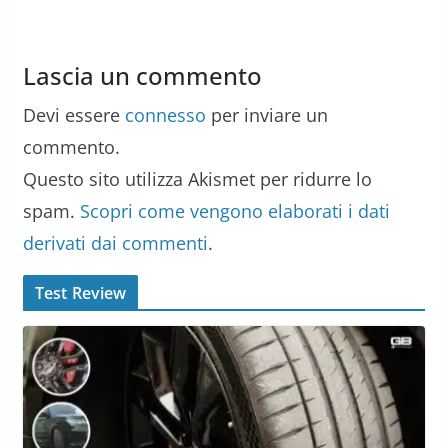
Lascia un commento
Devi essere
connesso
per inviare un
commento.
Questo sito utilizza Akismet per ridurre lo
spam.
Scopri come vengono elaborati i dati
derivati dai commenti
.
Test Review