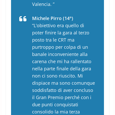
Valencia. ”
Michele Pirro (14°)
“L’obiettivo era quello di
poter finire la gara al terzo
posto tra le CRT ma
purtroppo per colpa di un
banale inconveniente alla
carena che mi ha rallentato
nella parte finale della gara
non ci sono riuscito. Mi
dispiace ma sono comunque
soddisfatto di aver concluso
il Gran Premio perché con i
due punti conquistati
consolido la mia terza