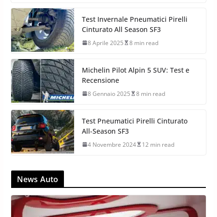
Test Invernale Pneumatici Pirelli
Cinturato All Season SF3
8 Aprile 2025
8 min read
Michelin Pilot Alpin 5 SUV: Test e
Recensione
8 Gennaio 2025
8 min read
Test Pneumatici Pirelli Cinturato
All-Season SF3
4 Novembre 2024
12 min read
News Auto