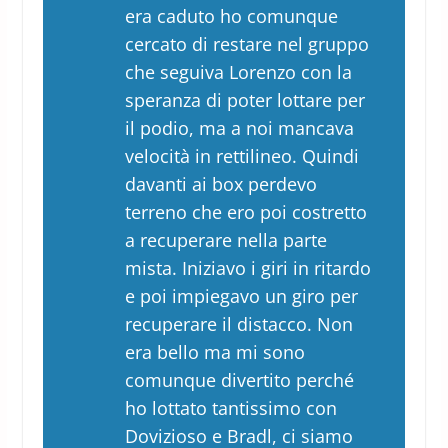
era caduto ho comunque
cercato di restare nel gruppo
che seguiva Lorenzo con la
speranza di poter lottare per
il podio, ma a noi mancava
velocità in rettilineo. Quindi
davanti ai box perdevo
terreno che ero poi costretto
a recuperare nella parte
mista. Iniziavo i giri in ritardo
e poi impiegavo un giro per
recuperare il distacco. Non
era bello ma mi sono
comunque divertito perché
ho lottato tantissimo con
Dovizioso e Bradl, ci siamo