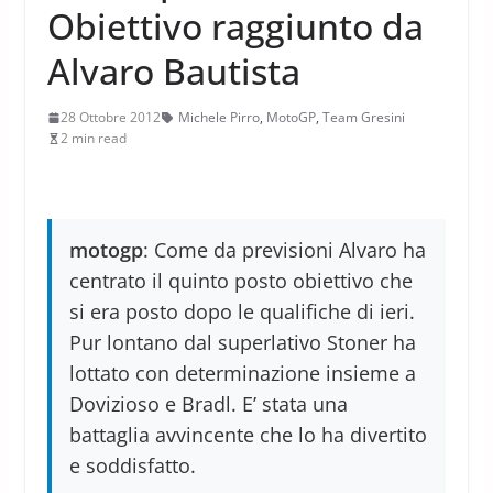
Obiettivo raggiunto da
Alvaro Bautista
28 Ottobre 2012
Michele Pirro
,
MotoGP
,
Team Gresini
2 min read
motogp
: Come da previsioni Alvaro ha
centrato il quinto posto obiettivo che
si era posto dopo le qualifiche di ieri.
Pur lontano dal superlativo Stoner ha
lottato con determinazione insieme a
Dovizioso e Bradl. E’ stata una
battaglia avvincente che lo ha divertito
e soddisfatto.