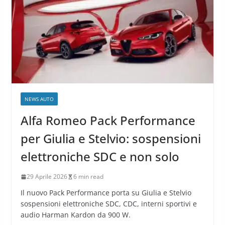
NEWS AUTO
Alfa Romeo Pack Performance
per Giulia e Stelvio: sospensioni
elettroniche SDC e non solo
29 Aprile 2026
6 min read
Il nuovo Pack Performance porta su Giulia e Stelvio
sospensioni elettroniche SDC, CDC, interni sportivi e
audio Harman Kardon da 900 W.