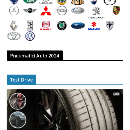
Pneumatici Auto 2024
Test Drive