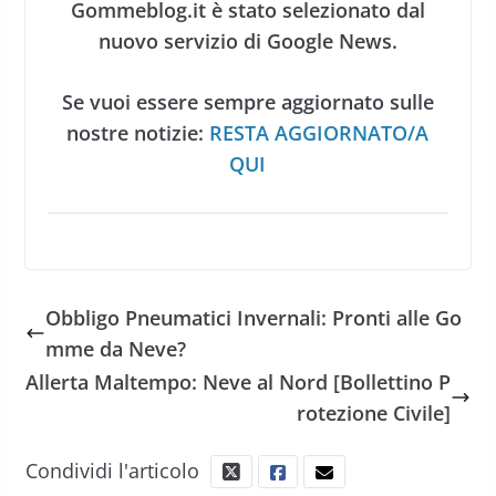
Gommeblog.it è stato selezionato dal
nuovo servizio di Google News.
Se vuoi essere sempre aggiornato sulle
nostre notizie:
RESTA AGGIORNATO/A
QUI
Obbligo Pneumatici Invernali: Pronti alle Go
mme da Neve?
Allerta Maltempo: Neve al Nord [Bollettino P
rotezione Civile]
Condividi l'articolo