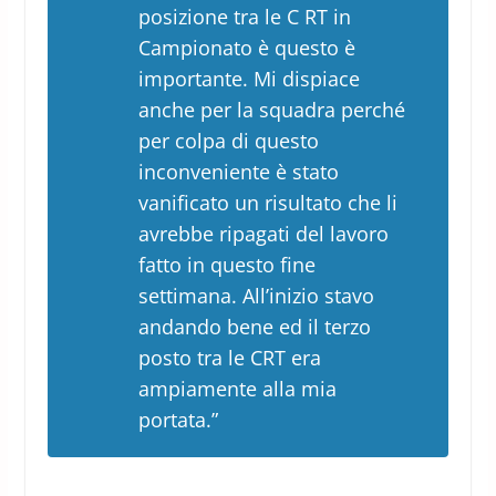
posizione tra le C RT in
Campionato è questo è
importante. Mi dispiace
anche per la squadra perché
per colpa di questo
inconveniente è stato
vanificato un risultato che li
avrebbe ripagati del lavoro
fatto in questo fine
settimana. All’inizio stavo
andando bene ed il terzo
posto tra le CRT era
ampiamente alla mia
portata.”