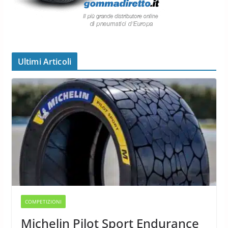
Ultimi Articoli
COMPETIZIONI
Michelin Pilot Sport Endurance