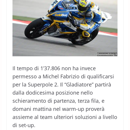
Il tempo di 1’37.806 non ha invece
permesso a Michel Fabrizio di qualificarsi
per la Superpole 2. Il “Gladiatore” partirà
dalla dodicesima posizione nello
schieramento di partenza, terza fila, e
domani mattina nel warm-up proverà
assieme al team ulteriori soluzioni a livello
di set-up.