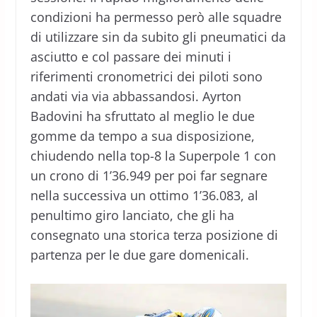
condizioni ha permesso però alle squadre
di utilizzare sin da subito gli pneumatici da
asciutto e col passare dei minuti i
riferimenti cronometrici dei piloti sono
andati via via abbassandosi. Ayrton
Badovini ha sfruttato al meglio le due
gomme da tempo a sua disposizione,
chiudendo nella top-8 la Superpole 1 con
un crono di 1’36.949 per poi far segnare
nella successiva un ottimo 1’36.083, al
penultimo giro lanciato, che gli ha
consegnato una storica terza posizione di
partenza per le due gare domenicali.