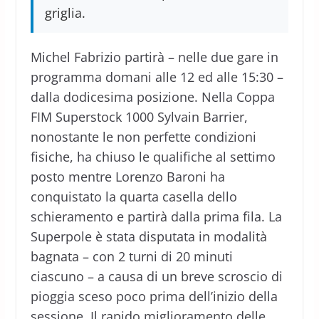
griglia.
Michel Fabrizio partirà – nelle due gare in
programma domani alle 12 ed alle 15:30 –
dalla dodicesima posizione. Nella Coppa
FIM Superstock 1000 Sylvain Barrier,
nonostante le non perfette condizioni
fisiche, ha chiuso le qualifiche al settimo
posto mentre Lorenzo Baroni ha
conquistato la quarta casella dello
schieramento e partirà dalla prima fila. La
Superpole è stata disputata in modalità
bagnata – con 2 turni di 20 minuti
ciascuno – a causa di un breve scroscio di
pioggia sceso poco prima dell’inizio della
sessione. Il rapido miglioramento delle