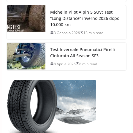
Michelin Pilot Alpin 5 SUV: Test
“Long Distance” inverno 2026 dopo
10.000 km
3 Gennaio 2026
13 min read
Test Invernale Pneumatici Pirelli
Cinturato All Season SF3
8 Aprile 2025
8 min read