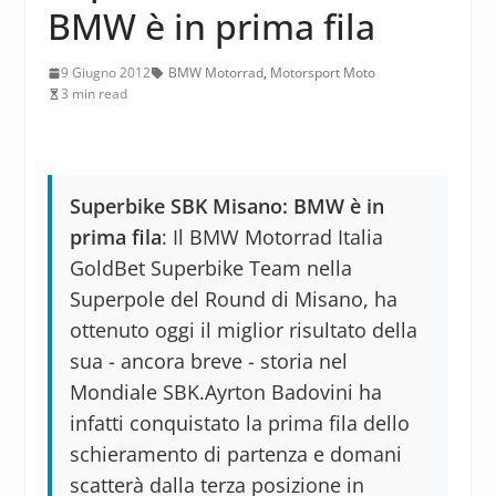
BMW è in prima fila
9 Giugno 2012
BMW Motorrad
,
Motorsport Moto
3 min read
Superbike SBK Misano: BMW è in
prima fila
: Il BMW Motorrad Italia
GoldBet Superbike Team nella
Superpole del Round di Misano, ha
ottenuto oggi il miglior risultato della
sua - ancora breve - storia nel
Mondiale SBK.Ayrton Badovini ha
infatti conquistato la prima fila dello
schieramento di partenza e domani
scatterà dalla terza posizione in