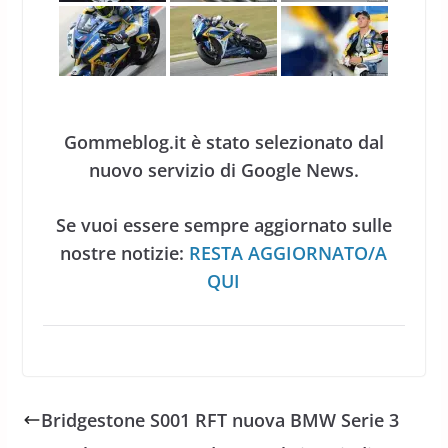
Gommeblog.it è stato selezionato dal
nuovo servizio di Google News.
Se vuoi essere sempre aggiornato sulle
nostre notizie:
RESTA AGGIORNATO/A
QUI
Bridgestone S001 RFT nuova BMW Serie 3