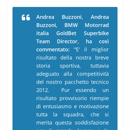
Andrea Buzzoni, Andrea
Buzzoni, BMW Motorrad
Italia GoldBet Superbike
Team Director, ha così
commentato: “
E’ il miglior
risultato della nostra breve
storia sportiva, tuttavia
adeguato alla competitività
del nostro pacchetto tecnico
2012. Pur essendo un
risultato provvisorio riempie
di entusiasmo e motivazione
tutta la squadra, che si
merita questa soddisfazione