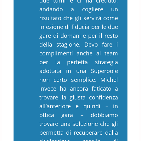
due turni e ci ha creduto,
andando a cogliere un
risultato che gli servirà come
iniezione di fiducia per le due
gare di domani e per il resto
della stagione. Devo fare i
complimenti anche al team
per la perfetta strategia
adottata in una Superpole
non certo semplice. Michel
invece ha ancora faticato a
trovare la giusta confidenza
all’anteriore e quindi – in
ottica gara – dobbiamo
trovare una soluzione che gli
permetta di recuperare dalla