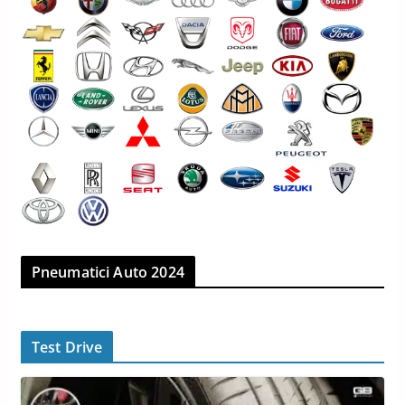
Pneumatici Auto 2024
Test Drive