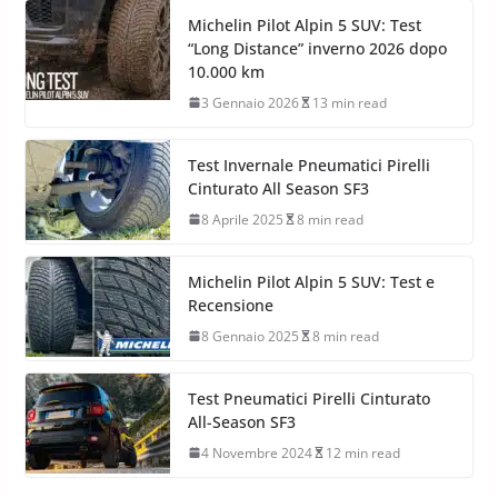
Michelin Pilot Alpin 5 SUV: Test
“Long Distance” inverno 2026 dopo
10.000 km
3 Gennaio 2026
13 min read
Test Invernale Pneumatici Pirelli
Cinturato All Season SF3
8 Aprile 2025
8 min read
Michelin Pilot Alpin 5 SUV: Test e
Recensione
8 Gennaio 2025
8 min read
Test Pneumatici Pirelli Cinturato
All-Season SF3
4 Novembre 2024
12 min read