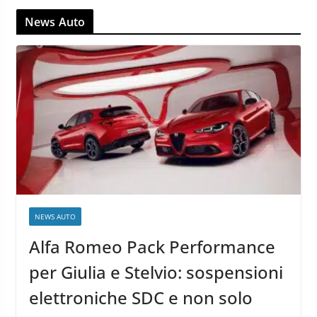
News Auto
NEWS AUTO
Alfa Romeo Pack Performance
per Giulia e Stelvio: sospensioni
elettroniche SDC e non solo