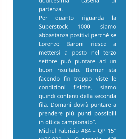
dodicesima casella di
partenza.
Per quanto riguarda la
Superstock 1000 siamo
abbastanza positivi perché se
Lorenzo Baroni riesce a
mettersi a posto nel terzo
settore può puntare ad un
buon risultato. Barrier sta
facendo fin troppo viste le
condizioni fisiche, siamo
quindi contenti della seconda
fila. Domani dovrà puntare a
prendere più punti possibili
in ottica campionato”.
Michel Fabrizio #84 – QP 15°