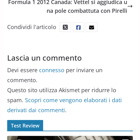
Formula 1 2012 Canada: Vettel si aggiudica u
na pole combattuta con Pirelli
Condividi l'articolo
Lascia un commento
Devi essere
connesso
per inviare un
commento.
Questo sito utilizza Akismet per ridurre lo
spam.
Scopri come vengono elaborati i dati
derivati dai commenti
.
Test Review