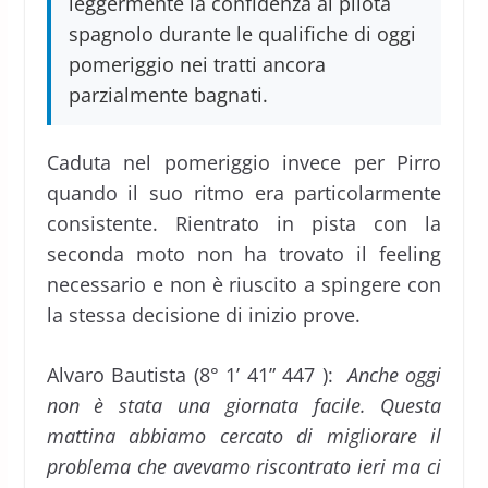
leggermente la confidenza al pilota
spagnolo durante le qualifiche di oggi
pomeriggio nei tratti ancora
parzialmente bagnati.
Caduta nel pomeriggio invece per Pirro
quando il suo ritmo era particolarmente
consistente. Rientrato in pista con la
seconda moto non ha trovato il feeling
necessario e non è riuscito a spingere con
la stessa decisione di inizio prove.
Alvaro Bautista (8° 1’ 41” 447 ):
Anche oggi
non è stata una giornata facile. Questa
mattina abbiamo cercato di migliorare il
problema che avevamo riscontrato ieri ma ci