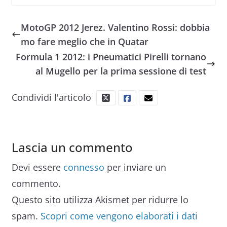
MotoGP 2012 Jerez. Valentino Rossi: dobbia
mo fare meglio che in Quatar
Formula 1 2012: i Pneumatici Pirelli tornano
al Mugello per la prima sessione di test
Condividi l'articolo
Lascia un commento
Devi essere
connesso
per inviare un
commento.
Questo sito utilizza Akismet per ridurre lo
spam.
Scopri come vengono elaborati i dati