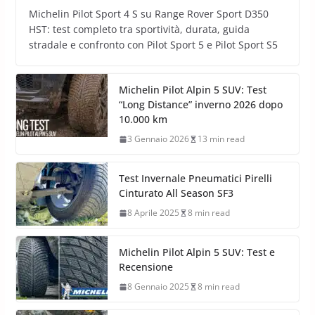
Michelin Pilot Sport 4 S su Range Rover Sport D350
HST: test completo tra sportività, durata, guida
stradale e confronto con Pilot Sport 5 e Pilot Sport S5
Michelin Pilot Alpin 5 SUV: Test
“Long Distance” inverno 2026 dopo
10.000 km
3 Gennaio 2026
13 min read
Test Invernale Pneumatici Pirelli
Cinturato All Season SF3
8 Aprile 2025
8 min read
Michelin Pilot Alpin 5 SUV: Test e
Recensione
8 Gennaio 2025
8 min read