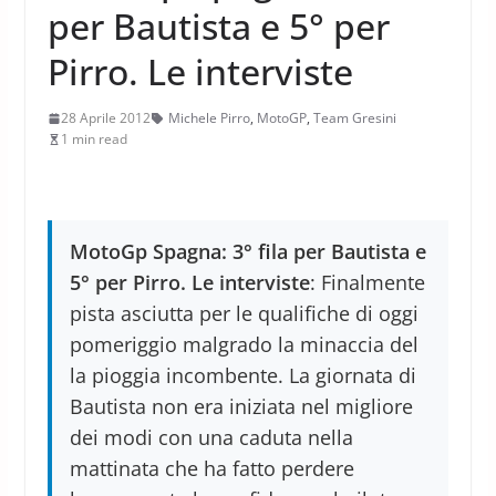
per Bautista e 5° per
Pirro. Le interviste
28 Aprile 2012
Michele Pirro
,
MotoGP
,
Team Gresini
1 min read
MotoGp Spagna: 3° fila per Bautista e
5° per Pirro. Le interviste
: Finalmente
pista asciutta per le qualifiche di oggi
pomeriggio malgrado la minaccia del
la pioggia incombente. La giornata di
Bautista non era iniziata nel migliore
dei modi con una caduta nella
mattinata che ha fatto perdere