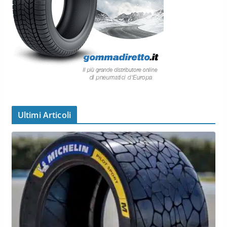
Ultimi Articoli