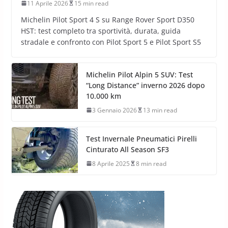
11 Aprile 2026
15 min read
Michelin Pilot Sport 4 S su Range Rover Sport D350
HST: test completo tra sportività, durata, guida
stradale e confronto con Pilot Sport 5 e Pilot Sport S5
Michelin Pilot Alpin 5 SUV: Test
“Long Distance” inverno 2026 dopo
10.000 km
3 Gennaio 2026
13 min read
Test Invernale Pneumatici Pirelli
Cinturato All Season SF3
8 Aprile 2025
8 min read