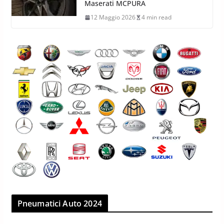
Maserati MCPURA
12 Maggio 2026
4 min read
Pneumatici Auto 2024