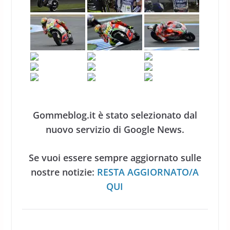
Gommeblog.it è stato selezionato dal
nuovo servizio di Google News.
Se vuoi essere sempre aggiornato sulle
nostre notizie:
RESTA AGGIORNATO/A
QUI