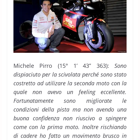
Michele Pirro (15° 1’ 43” 363):
Sono
dispiaciuto per la scivolata perché sono stato
costretto ad utilizare la seconda moto con la
quale non avevo un feeling eccellente.
Fortunatamente sono migliorate le
condizioni della pista ma non avendo una
buona confidenza non riuscivo a spingere
come con la prima moto. Inoltre rischiando
di cadere ho fatto un movimento brusco in