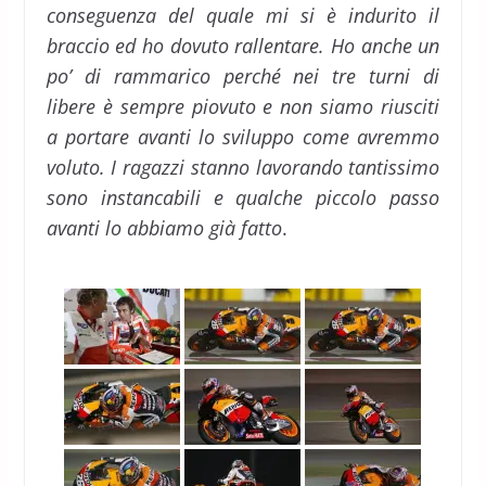
conseguenza del quale mi si è indurito il
braccio ed ho dovuto rallentare. Ho anche un
po’ di rammarico perché nei tre turni di
libere è sempre piovuto e non siamo riusciti
a portare avanti lo sviluppo come avremmo
voluto. I ragazzi stanno lavorando tantissimo
sono instancabili e qualche piccolo passo
avanti lo abbiamo già fatto
.