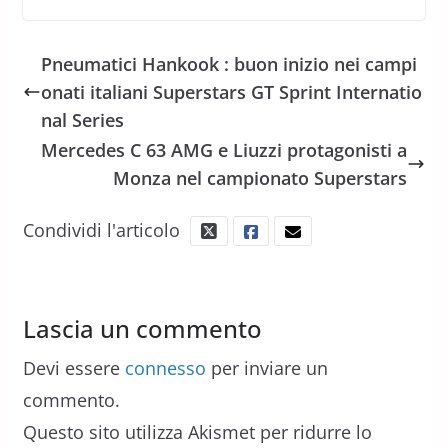
Pneumatici Hankook : buon inizio nei campi
onati italiani Superstars GT Sprint Internatio
nal Series
Mercedes C 63 AMG e Liuzzi protagonisti a
Monza nel campionato Superstars
Condividi l'articolo
Lascia un commento
Devi essere
connesso
per inviare un
commento.
Questo sito utilizza Akismet per ridurre lo