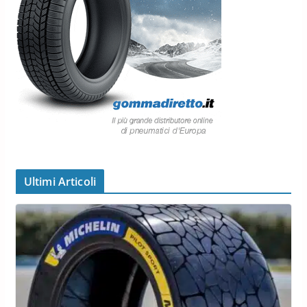
Ultimi Articoli