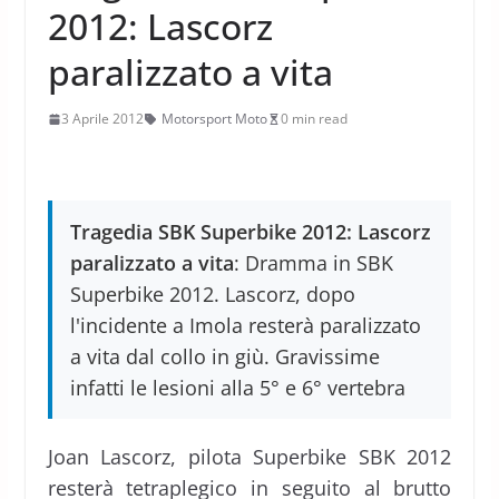
2012: Lascorz
paralizzato a vita
3 Aprile 2012
Motorsport Moto
0 min read
Tragedia SBK Superbike 2012: Lascorz
paralizzato a vita
: Dramma in SBK
Superbike 2012. Lascorz, dopo
l'incidente a Imola resterà paralizzato
a vita dal collo in giù. Gravissime
infatti le lesioni alla 5° e 6° vertebra
Joan Lascorz, pilota Superbike SBK 2012
resterà tetraplegico in seguito al brutto