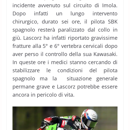
incidente avvenuto sul circuito di Imola.
Dopo infatti un lungo intervento
chirurgico, durato sei ore, il pilota SBK
spagnolo resterà paralizzato dal collo in
giù. Lascorz ha infatti riportato gravissime
fratture alla 5° e 6° vertebra cervicali dopo
aver perso il controllo della sua Kawasaki.
In queste ore i medici stanno cercando di
stabilizzare le condizioni del pilota
spagnolo ma la situazione generale
permane grave e Lascorz potrebbe essere
ancora in pericolo di vita.