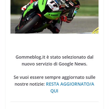
Gommeblog.it è stato selezionato dal
nuovo servizio di Google News.
Se vuoi essere sempre aggiornato sulle
nostre notizie:
RESTA AGGIORNATO/A
QUI