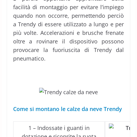
facilità di montaggio per evitare l’impiego
quando non occorre, permettendo perciò
a Trendy di essere utilizzato a lungo e per
più volte. Accelerazioni e brusche frenate
oltre a rovinare il dispositivo possono
provocare la fuoriuscita di Trendy dal
pneumatico.
Come si montano le calze da neve Trendy
1 – Indossate i guanti in
dotazione e ricoprite la ruota