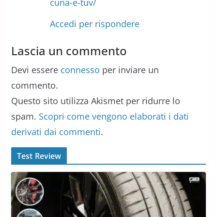
cuna-e-tuv/
Accedi per rispondere
Lascia un commento
Devi essere
connesso
per inviare un
commento.
Questo sito utilizza Akismet per ridurre lo
spam.
Scopri come vengono elaborati i dati
derivati dai commenti
.
Test Review