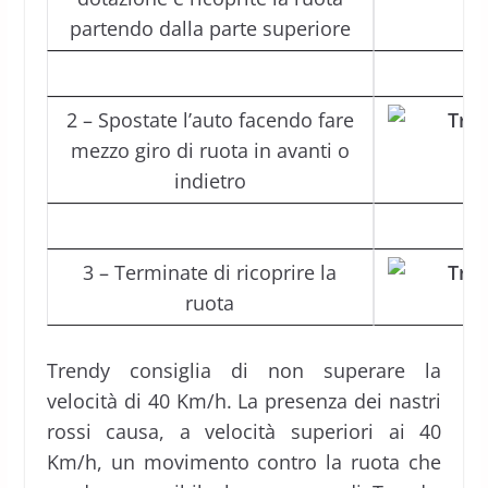
partendo dalla parte superiore
2 – Spostate l’auto facendo fare
mezzo giro di ruota in avanti o
indietro
3 – Terminate di ricoprire la
ruota
Trendy consiglia di non superare la
velocità di 40 Km/h. La presenza dei nastri
rossi causa, a velocità superiori ai 40
Km/h, un movimento contro la ruota che