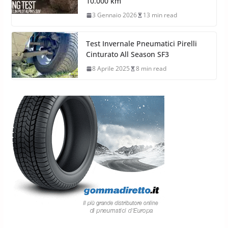
10.000 km
3 Gennaio 2026
13 min read
Test Invernale Pneumatici Pirelli
Cinturato All Season SF3
8 Aprile 2025
8 min read