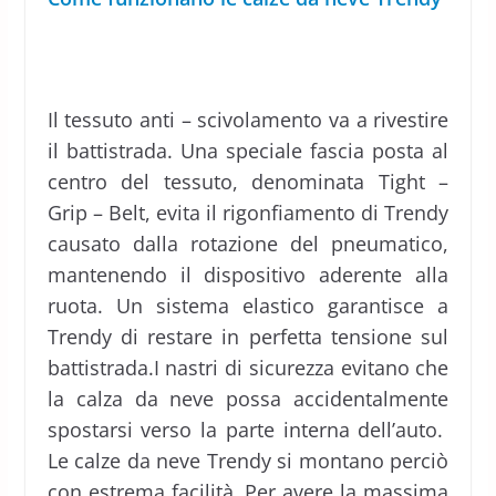
Il tessuto anti – scivolamento va a rivestire
il battistrada. Una speciale fascia posta al
centro del tessuto, denominata Tight –
Grip – Belt, evita il rigonfiamento di Trendy
causato dalla rotazione del pneumatico,
mantenendo il dispositivo aderente alla
ruota. Un sistema elastico garantisce a
Trendy di restare in perfetta tensione sul
battistrada.I nastri di sicurezza evitano che
la calza da neve possa accidentalmente
spostarsi verso la parte interna dell’auto.
Le calze da neve Trendy si montano perciò
con estrema facilità. Per avere la massima