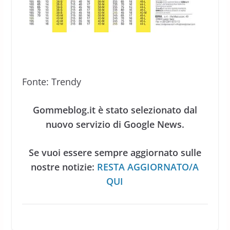
Fonte: Trendy
Gommeblog.it è stato selezionato dal
nuovo servizio di Google News.
Se vuoi essere sempre aggiornato sulle
nostre notizie:
RESTA AGGIORNATO/A
QUI