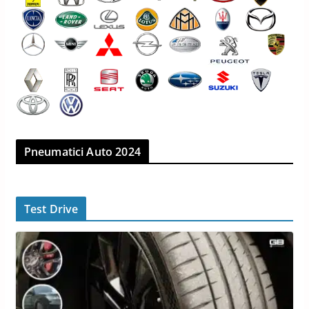
Pneumatici Auto 2024
Test Drive