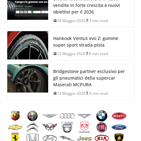
vendite in forte crescita e nuovi
obiettivi per il 2026
28 Maggio 2026
3 min read
Hankook Ventus evo Z: gomme
super sport strada-pista
12 Maggio 2026
8 min read
Bridgestone partner esclusivo per
gli pneumatici della supercar
Maserati MCPURA
12 Maggio 2026
4 min read