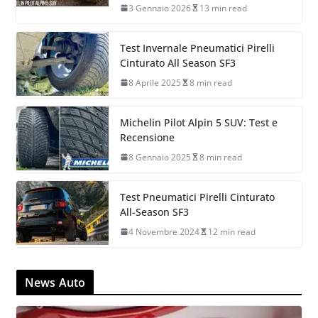
3 Gennaio 2026
13 min read
Test Invernale Pneumatici Pirelli
Cinturato All Season SF3
8 Aprile 2025
8 min read
Michelin Pilot Alpin 5 SUV: Test e
Recensione
8 Gennaio 2025
8 min read
Test Pneumatici Pirelli Cinturato
All-Season SF3
4 Novembre 2024
12 min read
News Auto