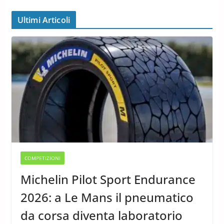
Ultimi Articoli
COMPETIZIONI
Michelin Pilot Sport Endurance
2026: a Le Mans il pneumatico
da corsa diventa laboratorio