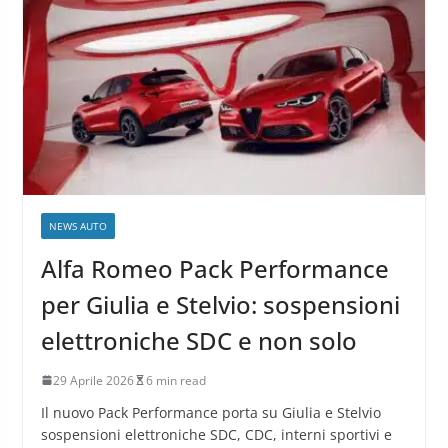
NEWS AUTO
Alfa Romeo Pack Performance
per Giulia e Stelvio: sospensioni
elettroniche SDC e non solo
29 Aprile 2026
6 min read
Il nuovo Pack Performance porta su Giulia e Stelvio
sospensioni elettroniche SDC, CDC, interni sportivi e