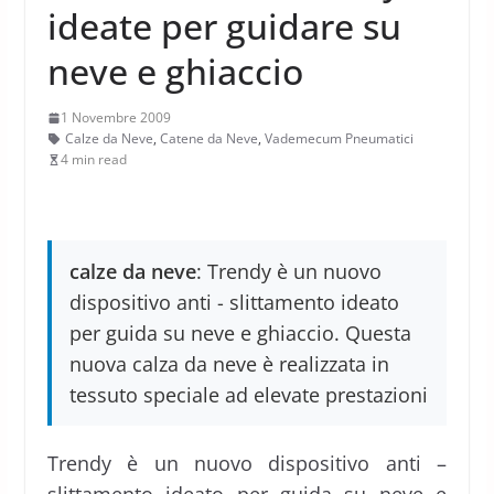
ideate per guidare su
neve e ghiaccio
1 Novembre 2009
Calze da Neve
,
Catene da Neve
,
Vademecum Pneumatici
4 min read
calze da neve
: Trendy è un nuovo
dispositivo anti - slittamento ideato
per guida su neve e ghiaccio. Questa
nuova calza da neve è realizzata in
tessuto speciale ad elevate prestazioni
Trendy è un nuovo dispositivo anti –