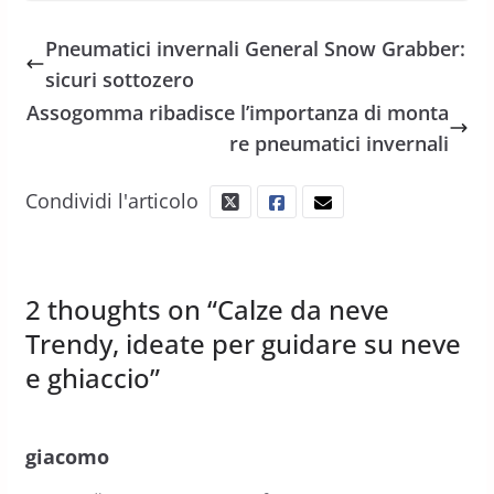
Pneumatici invernali General Snow Grabber:
sicuri sottozero
Assogomma ribadisce l’importanza di monta
re pneumatici invernali
Condividi l'articolo
2 thoughts on “
Calze da neve
Trendy, ideate per guidare su neve
e ghiaccio
”
giacomo