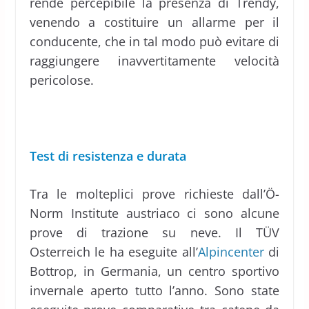
rende percepibile la presenza di Trendy,
venendo a costituire un allarme per il
conducente, che in tal modo può evitare di
raggiungere inavvertitamente velocità
pericolose.
Test di resistenza e durata
Tra le molteplici prove richieste dall’Ö-
Norm Institute austriaco ci sono alcune
prove di trazione su neve. Il TÜV
Osterreich le ha eseguite all’
Alpincenter
di
Bottrop, in Germania, un centro sportivo
invernale aperto tutto l’anno. Sono state