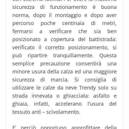
sicurezza di funzionamento è buona
norma, dopo il montaggio e dopo aver
percorso poche centinaia di metri,
fermarsi a verificare che sia ben
posizionato a copertura del battistrada:
verificato il corretto posizionamento, si
può ripartire tranquillamente. Questa
semplice precauzione consentirà una
minore usura della calza ed una maggiore
sicurezza di marcia. Si consiglia di
utilizzare le calze da neve Trendy solo su
strada innevata o ghiacciata: asfalto e
ghiaia, infatti, accelerano l’usura del
tessuto anti – scivolamento.
E’ perciò opportuno approfittare della