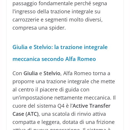
passaggio fondamentale perché segna
l’ingresso della trazione integrale su
carrozzerie e segmenti molto diversi,
compresa una spider.
Giulia e Stelvio: la trazione integrale
meccanica secondo Alfa Romeo
Con
Giulia
e
Stelvio
, Alfa Romeo torna a
proporre una trazione integrale che mette
al centro il piacere di guida con
un’impostazione nettamente meccanica. Il
cuore del sistema Q4 è l’
Active Transfer
Case (ATC)
, una scatola di rinvio attiva
compatta e leggera, dotata di una frizione
attiva di nuova generazione. Il sistema è