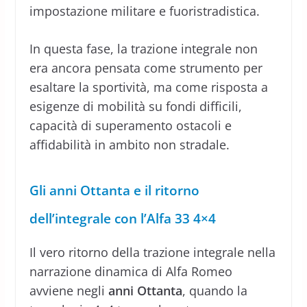
impostazione militare e fuoristradistica.
In questa fase, la trazione integrale non
era ancora pensata come strumento per
esaltare la sportività, ma come risposta a
esigenze di mobilità su fondi difficili,
capacità di superamento ostacoli e
affidabilità in ambito non stradale.
Gli anni Ottanta e il ritorno
dell’integrale con l’Alfa 33 4×4
Il vero ritorno della trazione integrale nella
narrazione dinamica di Alfa Romeo
avviene negli
anni Ottanta
, quando la