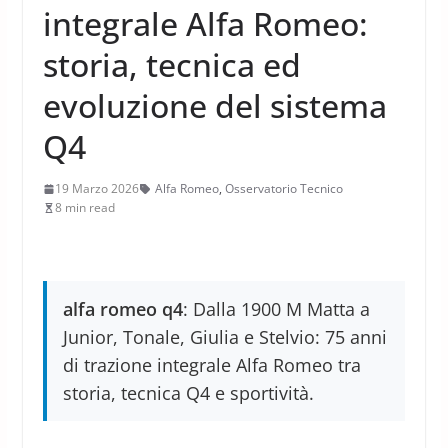
integrale Alfa Romeo:
storia, tecnica ed
evoluzione del sistema
Q4
19 Marzo 2026
Alfa Romeo
,
Osservatorio Tecnico
8 min read
alfa romeo q4
: Dalla 1900 M Matta a
Junior, Tonale, Giulia e Stelvio: 75 anni
di trazione integrale Alfa Romeo tra
storia, tecnica Q4 e sportività.