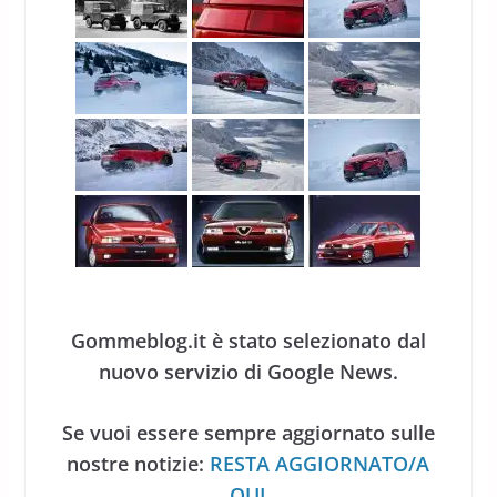
Gommeblog.it è stato selezionato dal
nuovo servizio di Google News.
Se vuoi essere sempre aggiornato sulle
nostre notizie:
RESTA AGGIORNATO/A
QUI