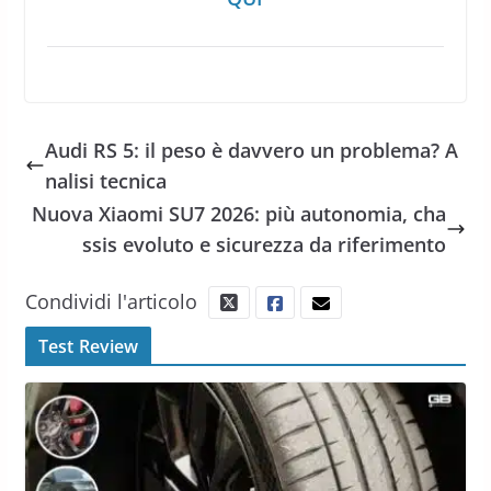
Audi RS 5: il peso è davvero un problema? A
nalisi tecnica
Nuova Xiaomi SU7 2026: più autonomia, cha
ssis evoluto e sicurezza da riferimento
Condividi l'articolo
Test Review