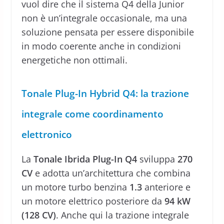
vuol dire che il sistema Q4 della Junior
non è un’integrale occasionale, ma una
soluzione pensata per essere disponibile
in modo coerente anche in condizioni
energetiche non ottimali.
Tonale Plug-In Hybrid Q4: la trazione
integrale come coordinamento
elettronico
La
Tonale Ibrida Plug-In Q4
sviluppa
270
CV
e adotta un’architettura che combina
un motore turbo benzina
1.3
anteriore e
un motore elettrico posteriore da
94 kW
(128 CV)
. Anche qui la trazione integrale