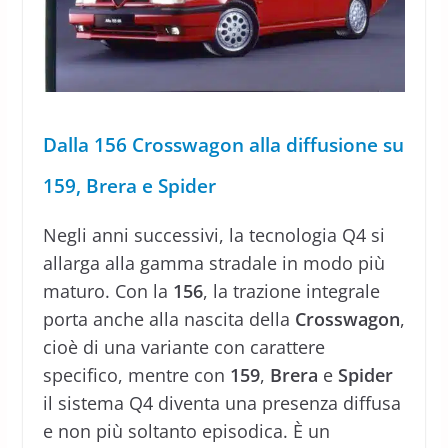
Dalla 156 Crosswagon alla diffusione su
159, Brera e Spider
Negli anni successivi, la tecnologia Q4 si
allarga alla gamma stradale in modo più
maturo. Con la
156
, la trazione integrale
porta anche alla nascita della
Crosswagon
,
cioè di una variante con carattere
specifico, mentre con
159
,
Brera
e
Spider
il sistema Q4 diventa una presenza diffusa
e non più soltanto episodica. È un