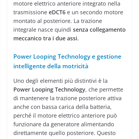
motore elettrico anteriore integrato nella
trasmissione
eDCT6
e un secondo motore
montato al posteriore. La trazione
integrale nasce quindi
senza collegamento
meccanico tra i due assi
.
Power Looping Technology e gestione
intelligente della motricità
Uno degli elementi più distintivi è la
Power Looping Technology
, che permette
di mantenere la trazione posteriore attiva
anche con bassa carica della batteria,
perché il motore elettrico anteriore può
funzionare da generatore alimentando
direttamente quello posteriore. Questo