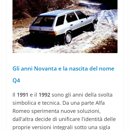
Gli anni Novanta e la nascita del nome
Q4
Il
1991
e il
1992
sono gli anni della svolta
simbolica e tecnica. Da una parte Alfa
Romeo sperimenta nuove soluzioni,
dall’altra decide di unificare l’identità delle
proprie versioni integrali sotto una sigla