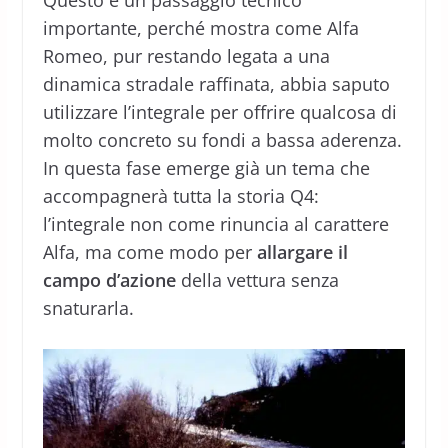
importante, perché mostra come Alfa
Romeo, pur restando legata a una
dinamica stradale raffinata, abbia saputo
utilizzare l’integrale per offrire qualcosa di
molto concreto su fondi a bassa aderenza.
In questa fase emerge già un tema che
accompagnerà tutta la storia Q4:
l’integrale non come rinuncia al carattere
Alfa, ma come modo per
allargare il
campo d’azione
della vettura senza
snaturarla.