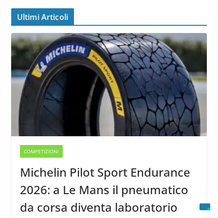
Ultimi Articoli
COMPETIZIONI
Michelin Pilot Sport Endurance
2026: a Le Mans il pneumatico
da corsa diventa laboratorio