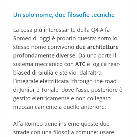
Un solo nome, due filosofie tecniche
La cosa più interessante della Q4 Alfa
Romeo di oggi è proprio questa: sotto lo
stesso nome convivono
due architetture
profondamente diverse
. Da una parte il
sistema meccanico con
ATC
e logica rear-
biased di Giulia e Stelvio, dall’altra
l’integrale elettrificata “through-the-road”
di Junior e Tonale, dove l’asse posteriore è
gestito elettricamente e non collegato
meccanicamente a quello anteriore.
Alfa Romeo tiene insieme queste due
strade con una filosofia comune: usare