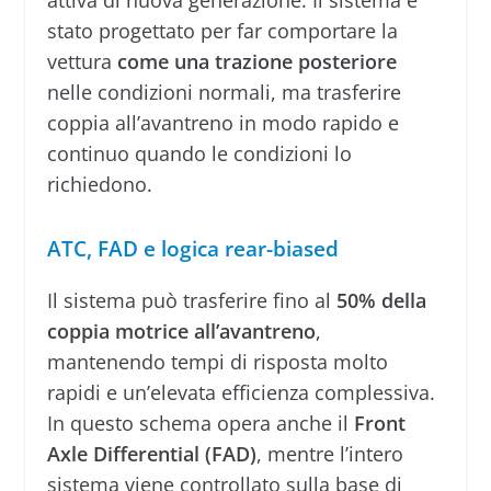
stato progettato per far comportare la
vettura
come una trazione posteriore
nelle condizioni normali, ma trasferire
coppia all’avantreno in modo rapido e
continuo quando le condizioni lo
richiedono.
ATC, FAD e logica rear-biased
Il sistema può trasferire fino al
50% della
coppia motrice all’avantreno
,
mantenendo tempi di risposta molto
rapidi e un’elevata efficienza complessiva.
In questo schema opera anche il
Front
Axle Differential (FAD)
, mentre l’intero
sistema viene controllato sulla base di