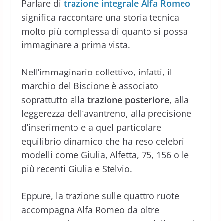
Parlare di
trazione integrale Alfa Romeo
significa raccontare una storia tecnica
molto più complessa di quanto si possa
immaginare a prima vista.
Nell’immaginario collettivo, infatti, il
marchio del Biscione è associato
soprattutto alla
trazione posteriore
, alla
leggerezza dell’avantreno, alla precisione
d’inserimento e a quel particolare
equilibrio dinamico che ha reso celebri
modelli come Giulia, Alfetta, 75, 156 o le
più recenti Giulia e Stelvio.
Eppure, la trazione sulle quattro ruote
accompagna Alfa Romeo da oltre