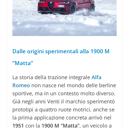
Dalle origini sperimentali alla 1900 M
“Matta”
La storia della trazione integrale
Alfa
Romeo
non nasce nel mondo delle berline
sportive, ma in un contesto molto diverso.
Già negli anni Venti il marchio sperimentò
prototipi a quattro ruote motrici, anche se
la prima applicazione concreta arrivò nel
1951
con la
1900 M “Matta”
, un veicolo a