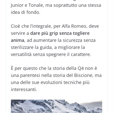
Junior e Tonale, ma soprattutto una stessa
idea di fondo.
Cioè che l’integrale, per Alfa Romeo, deve
servire a
dare più grip senza togliere
anima
, ad aumentare la sicurezza senza
sterilizzare la guida, a migliorare la
versatilità senza spegnere il carattere.
È per questo che la storia della Q4 non è
una parentesi nella storia del Biscione, ma
una delle sue evoluzioni tecniche più
interessanti.