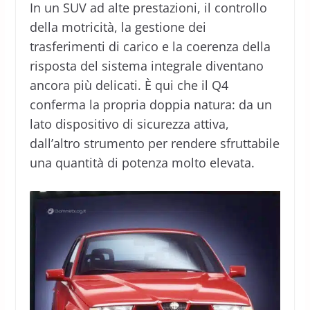
In un SUV ad alte prestazioni, il controllo
della motricità, la gestione dei
trasferimenti di carico e la coerenza della
risposta del sistema integrale diventano
ancora più delicati. È qui che il Q4
conferma la propria doppia natura: da un
lato dispositivo di sicurezza attiva,
dall’altro strumento per rendere sfruttabile
una quantità di potenza molto elevata.