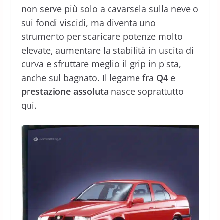
non serve più solo a cavarsela sulla neve o
sui fondi viscidi, ma diventa uno
strumento per scaricare potenze molto
elevate, aumentare la stabilità in uscita di
curva e sfruttare meglio il grip in pista,
anche sul bagnato. Il legame fra
Q4
e
prestazione assoluta
nasce soprattutto
qui.