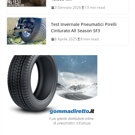
3 Gennaio 2026
13 min read
Test Invernale Pneumatici Pirelli
Cinturato All Season SF3
8 Aprile 2025
8 min read