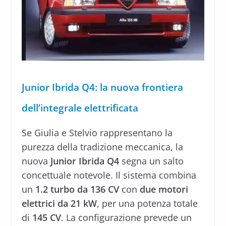
Junior Ibrida Q4: la nuova frontiera
dell’integrale elettrificata
Se Giulia e Stelvio rappresentano la
purezza della tradizione meccanica, la
nuova
Junior Ibrida Q4
segna un salto
concettuale notevole. Il sistema combina
un
1.2 turbo da 136 CV
con
due motori
elettrici da 21 kW
, per una potenza totale
di
145 CV
. La configurazione prevede un