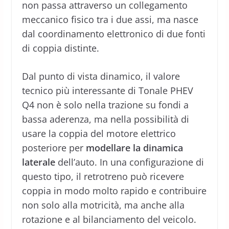
non passa attraverso un collegamento
meccanico fisico tra i due assi, ma nasce
dal coordinamento elettronico di due fonti
di coppia distinte.
Dal punto di vista dinamico, il valore
tecnico più interessante di Tonale PHEV
Q4 non è solo nella trazione su fondi a
bassa aderenza, ma nella possibilità di
usare la coppia del motore elettrico
posteriore per
modellare la dinamica
laterale
dell’auto. In una configurazione di
questo tipo, il retrotreno può ricevere
coppia in modo molto rapido e contribuire
non solo alla motricità, ma anche alla
rotazione e al bilanciamento del veicolo.