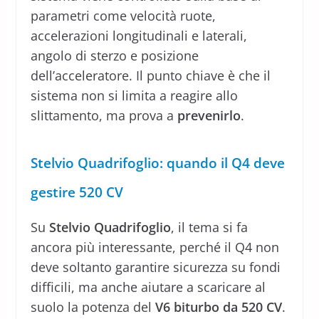
parametri come velocità ruote,
accelerazioni longitudinali e laterali,
angolo di sterzo e posizione
dell’acceleratore. Il punto chiave è che il
sistema non si limita a reagire allo
slittamento, ma prova a
prevenirlo
.
Stelvio Quadrifoglio: quando il Q4 deve
gestire 520 CV
Su
Stelvio Quadrifoglio
, il tema si fa
ancora più interessante, perché il Q4 non
deve soltanto garantire sicurezza su fondi
difficili, ma anche aiutare a scaricare al
suolo la potenza del
V6 biturbo da 520 CV
.