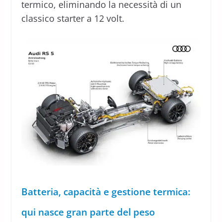
termico, eliminando la necessità di un
classico starter a 12 volt.
Batteria, capacità e gestione termica:
qui nasce gran parte del peso