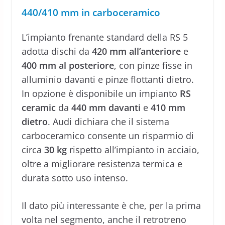
440/410 mm in carboceramico
L’impianto frenante standard della RS 5
adotta dischi da
420 mm all’anteriore
e
400 mm al posteriore
, con pinze fisse in
alluminio davanti e pinze flottanti dietro.
In opzione è disponibile un impianto
RS
ceramic
da
440 mm davanti
e
410 mm
dietro
. Audi dichiara che il sistema
carboceramico consente un risparmio di
circa
30 kg
rispetto all’impianto in acciaio,
oltre a migliorare resistenza termica e
durata sotto uso intenso.
Il dato più interessante è che, per la prima
volta nel segmento, anche il retrotreno