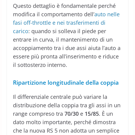
Questo dettaglio è fondamentale perché
modifica il comportamento dell’
auto nelle
fasi off-throttle e nei trasferimenti di
carico
: quando si solleva il piede per
entrare in curva, il mantenimento di un
accoppiamento tra i due assi aiuta l’auto a
essere più pronta all’inserimento e riduce
il sottosterzo interno.
Ripartizione longitudinale della coppia
Il differenziale centrale può variare la
distribuzione della coppia tra gli assi in un
range compreso tra
70/30
e
15/85
. È un
dato molto importante, perché dimostra
che la nuova RS 5 non adotta un semplice