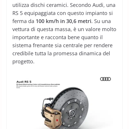
utilizza dischi ceramici. Secondo Audi, una
RS 5 equipaggiata con questo impianto si
ferma da
100 km/h in 30,6 metri
. Su una
vettura di questa massa, è un valore molto
importante e racconta bene quanto il
sistema frenante sia centrale per rendere
credibile tutta la promessa dinamica del
progetto.