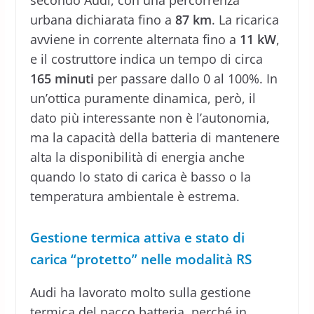
urbana dichiarata fino a
87 km
. La ricarica
avviene in corrente alternata fino a
11 kW
,
e il costruttore indica un tempo di circa
165 minuti
per passare dallo 0 al 100%. In
un’ottica puramente dinamica, però, il
dato più interessante non è l’autonomia,
ma la capacità della batteria di mantenere
alta la disponibilità di energia anche
quando lo stato di carica è basso o la
temperatura ambientale è estrema.
Gestione termica attiva e stato di
carica “protetto” nelle modalità RS
Audi ha lavorato molto sulla gestione
termica del pacco batteria, perché in