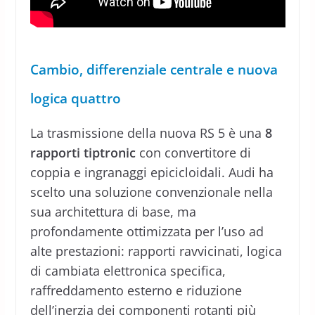
Cambio, differenziale centrale e nuova
logica quattro
La trasmissione della nuova RS 5 è una
8
rapporti tiptronic
con convertitore di
coppia e ingranaggi epicicloidali. Audi ha
scelto una soluzione convenzionale nella
sua architettura di base, ma
profondamente ottimizzata per l’uso ad
alte prestazioni: rapporti ravvicinati, logica
di cambiata elettronica specifica,
raffreddamento esterno e riduzione
dell’inerzia dei componenti rotanti più