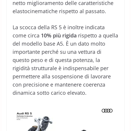
netto miglioramento delle caratteristiche
elastocinematiche rispetto al passato.
La scocca della RS 5 è inoltre indicata
come circa
10% più rigida
rispetto a quella
del modello base A5. È un dato molto
importante perché su una vettura di
questo peso e di questa potenza, la
rigidità strutturale è indispensabile per
permettere alla sospensione di lavorare
con precisione e mantenere coerenza
dinamica sotto carico elevato.