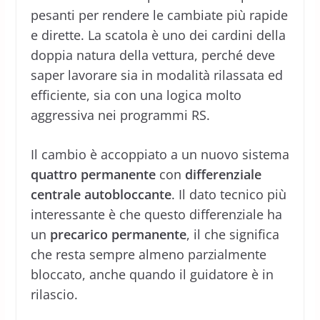
pesanti per rendere le cambiate più rapide
e dirette. La scatola è uno dei cardini della
doppia natura della vettura, perché deve
saper lavorare sia in modalità rilassata ed
efficiente, sia con una logica molto
aggressiva nei programmi RS.
Il cambio è accoppiato a un nuovo sistema
quattro permanente
con
differenziale
centrale autobloccante
. Il dato tecnico più
interessante è che questo differenziale ha
un
precarico permanente
, il che significa
che resta sempre almeno parzialmente
bloccato, anche quando il guidatore è in
rilascio.