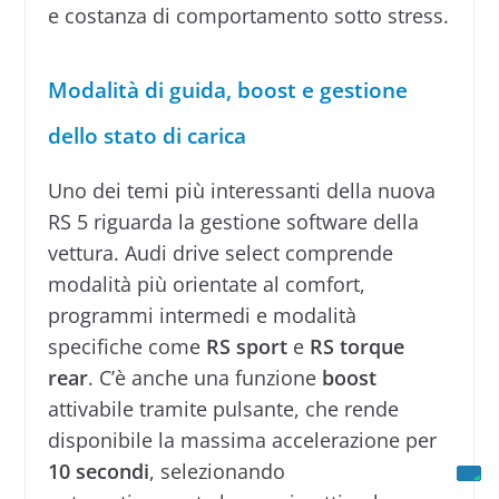
e costanza di comportamento sotto stress.
Modalità di guida, boost e gestione
dello stato di carica
Uno dei temi più interessanti della nuova
RS 5 riguarda la gestione software della
vettura. Audi drive select comprende
modalità più orientate al comfort,
programmi intermedi e modalità
specifiche come
RS sport
e
RS torque
rear
. C’è anche una funzione
boost
attivabile tramite pulsante, che rende
disponibile la massima accelerazione per
10 secondi
, selezionando