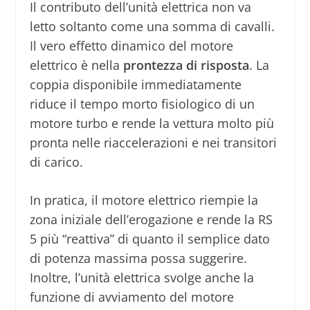
Il contributo dell’unità elettrica non va
letto soltanto come una somma di cavalli.
Il vero effetto dinamico del motore
elettrico è nella
prontezza di risposta
. La
coppia disponibile immediatamente
riduce il tempo morto fisiologico di un
motore turbo e rende la vettura molto più
pronta nelle riaccelerazioni e nei transitori
di carico.
In pratica, il motore elettrico riempie la
zona iniziale dell’erogazione e rende la RS
5 più “reattiva” di quanto il semplice dato
di potenza massima possa suggerire.
Inoltre, l’unità elettrica svolge anche la
funzione di avviamento del motore