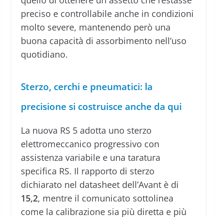
preciso e controllabile anche in condizioni
molto severe, mantenendo però una
buona capacità di assorbimento nell’uso
quotidiano.
Sterzo, cerchi e pneumatici: la
precisione si costruisce anche da qui
La nuova RS 5 adotta uno sterzo
elettromeccanico progressivo con
assistenza variabile e una taratura
specifica RS. Il rapporto di sterzo
dichiarato nel datasheet dell’Avant è di
15,2
, mentre il comunicato sottolinea
come la calibrazione sia più diretta e più