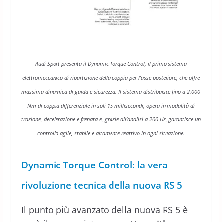
Audi Sport presenta il Dynamic Torque Control, il primo sistema
elettromeccanico di ripartizione della coppia per l’asse posteriore, che offre
massima dinamica di guida e sicurezza. Il sistema distribuisce fino a 2.000
Nm di coppia differenziale in soli 15 millisecondi, opera in modalità di
trazione, decelerazione e frenata e, grazie all’analisi a 200 Hz, garantisce un
controllo agile, stabile e altamente reattivo in ogni situazione.
Dynamic Torque Control: la vera
rivoluzione tecnica della nuova RS 5
Il punto più avanzato della nuova RS 5 è