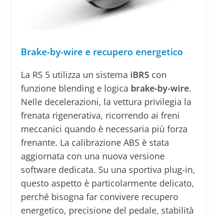
Brake-by-wire e recupero energetico
La RS 5 utilizza un sistema
iBRS
con
funzione blending e logica
brake-by-wire
.
Nelle decelerazioni, la vettura privilegia la
frenata rigenerativa, ricorrendo ai freni
meccanici quando è necessaria più forza
frenante. La calibrazione ABS è stata
aggiornata con una nuova versione
software dedicata. Su una sportiva plug-in,
questo aspetto è particolarmente delicato,
perché bisogna far convivere recupero
energetico, precisione del pedale, stabilità