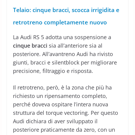
Telaio: cinque bracci, scocca irrigidita e
retrotreno completamente nuovo
La Audi RS 5 adotta una sospensione a
cinque bracci
sia all’anteriore sia al
posteriore. All’avantreno Audi ha rivisto
giunti, bracci e silentblock per migliorare
precisione, filtraggio e risposta.
Il retrotreno, però, è la zona che più ha
richiesto un ripensamento completo,
perché doveva ospitare l’intera nuova
struttura del torque vectoring. Per questo
Audi dichiara di aver sviluppato il
posteriore praticamente da zero, con un