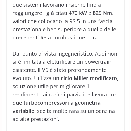
due sistemi lavorano insieme fino a
raggiungere i già citati
470 kW
e
825 Nm
,
valori che collocano la RS 5 in una fascia
prestazionale ben superiore a quella delle
precedenti RS a combustione pura.
Dal punto di vista ingegneristico, Audi non
si è limitata a elettrificare un powertrain
esistente. Il V6 è stato profondamente
evoluto. Utilizza un
ciclo Miller modificato
,
soluzione utile per migliorare il
rendimento ai carichi parziali, e lavora con
due turbocompressori a geometria
variabile
, scelta molto rara su un benzina
ad alte prestazioni.