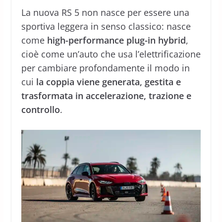
La nuova RS 5 non nasce per essere una
sportiva leggera in senso classico: nasce
come
high-performance plug-in hybrid
,
cioè come un’auto che usa l’elettrificazione
per cambiare profondamente il modo in
cui
la coppia viene generata, gestita e
trasformata in accelerazione, trazione e
controllo
.