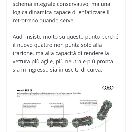
schema integrale conservativo, ma una
logica dinamica capace di enfatizzare il
retrotreno quando serve.
Audi insiste molto su questo punto perché
il nuovo quattro non punta solo alla
trazione, ma alla capacità di rendere la
vettura più agile, più neutra e più pronta
sia in ingresso sia in uscita di curva.