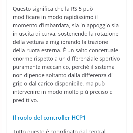
Questo significa che la RS 5 può
modificare in modo rapidissimo il
momento d’imbardata, sia in appoggio sia
in uscita di curva, sostenendo la rotazione
della vettura e migliorando la trazione
della ruota esterna. È un salto concettuale
enorme rispetto a un differenziale sportivo
puramente meccanico, perché il sistema
non dipende soltanto dalla differenza di
grip o dal carico disponibile, ma può
intervenire in modo molto più preciso e
predittivo.
Il ruolo del controller HCP1
Tutto questo è coordinato dal central