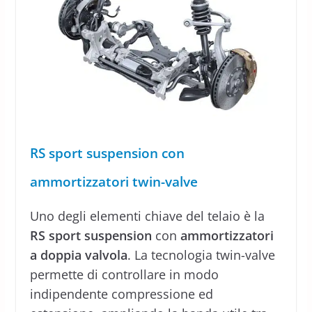
RS sport suspension con
ammortizzatori twin-valve
Uno degli elementi chiave del telaio è la
RS sport suspension
con
ammortizzatori
a doppia valvola
. La tecnologia twin-valve
permette di controllare in modo
indipendente compressione ed