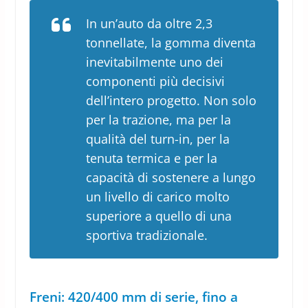
In un’auto da oltre 2,3
tonnellate, la gomma diventa
inevitabilmente uno dei
componenti più decisivi
dell’intero progetto. Non solo
per la trazione, ma per la
qualità del turn-in, per la
tenuta termica e per la
capacità di sostenere a lungo
un livello di carico molto
superiore a quello di una
sportiva tradizionale.
Freni: 420/400 mm di serie, fino a