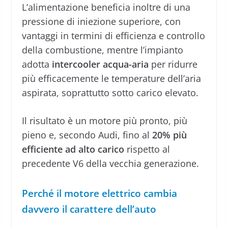
L’alimentazione beneficia inoltre di una
pressione di iniezione superiore, con
vantaggi in termini di efficienza e controllo
della combustione, mentre l’impianto
adotta
intercooler acqua-aria
per ridurre
più efficacemente le temperature dell’aria
aspirata, soprattutto sotto carico elevato.
Il risultato è un motore più pronto, più
pieno e, secondo Audi, fino al
20% più
efficiente ad alto carico
rispetto al
precedente V6 della vecchia generazione.
Perché il motore elettrico cambia
davvero il carattere dell’auto