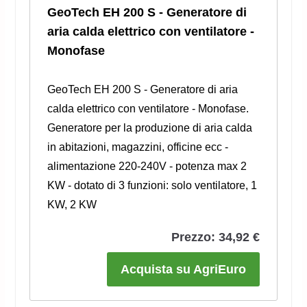
GeoTech EH 200 S - Generatore di
aria calda elettrico con ventilatore -
Monofase
GeoTech EH 200 S - Generatore di aria
calda elettrico con ventilatore - Monofase.
Generatore per la produzione di aria calda
in abitazioni, magazzini, officine ecc -
alimentazione 220-240V - potenza max 2
KW - dotato di 3 funzioni: solo ventilatore, 1
KW, 2 KW
Prezzo: 34,92 €
Acquista su AgriEuro