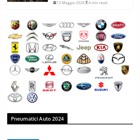
12 Maggio 2026
4 min read
Pneumatici Auto 2024