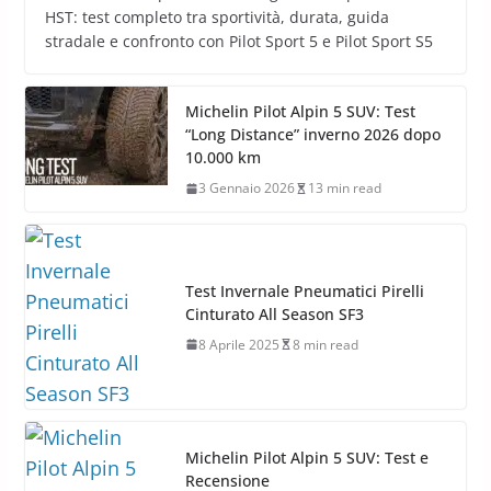
HST: test completo tra sportività, durata, guida
stradale e confronto con Pilot Sport 5 e Pilot Sport S5
Michelin Pilot Alpin 5 SUV: Test
“Long Distance” inverno 2026 dopo
10.000 km
3 Gennaio 2026
13 min read
Test Invernale Pneumatici Pirelli
Cinturato All Season SF3
8 Aprile 2025
8 min read
Michelin Pilot Alpin 5 SUV: Test e
Recensione