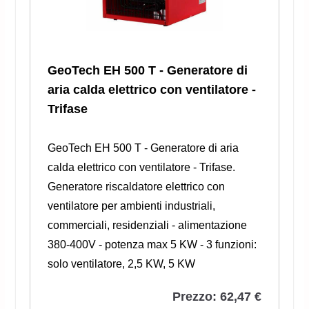
GeoTech EH 500 T - Generatore di
aria calda elettrico con ventilatore -
Trifase
GeoTech EH 500 T - Generatore di aria
calda elettrico con ventilatore - Trifase.
Generatore riscaldatore elettrico con
ventilatore per ambienti industriali,
commerciali, residenziali - alimentazione
380-400V - potenza max 5 KW - 3 funzioni:
solo ventilatore, 2,5 KW, 5 KW
Prezzo: 62,47 €