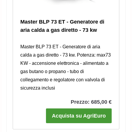
Master BLP 73 ET - Generatore di
aria calda a gas diretto - 73 kw
Master BLP 73 ET - Generatore di aria
calda a gas diretto - 73 kw. Potenza: max73
KW - accensione elettronica - alimentato a
gas butano o propano - tubo di
collegamento e regolatore con valvola di
sicurezza inclusi
Prezzo: 685,00 €
Acquista su AgriEuro