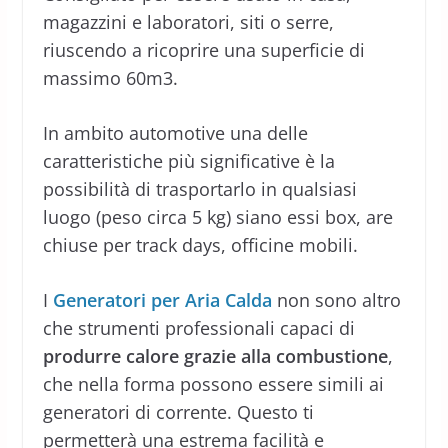
magazzini e laboratori, siti o serre,
riuscendo a ricoprire una superficie di
massimo 60m3.
In ambito automotive una delle
caratteristiche più significative è la
possibilità di trasportarlo in qualsiasi
luogo (peso circa 5 kg) siano essi box, are
chiuse per track days, officine mobili.
I
Generatori per Aria Calda
non sono altro
che strumenti professionali capaci di
produrre calore grazie alla combustione
,
che nella forma possono essere simili ai
generatori di corrente. Questo ti
permetterà una estrema facilità e