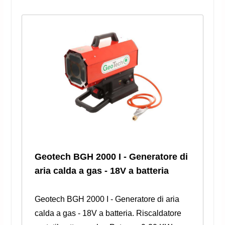
Geotech BGH 2000 I - Generatore di
aria calda a gas - 18V a batteria
Geotech BGH 2000 I - Generatore di aria
calda a gas - 18V a batteria. Riscaldatore