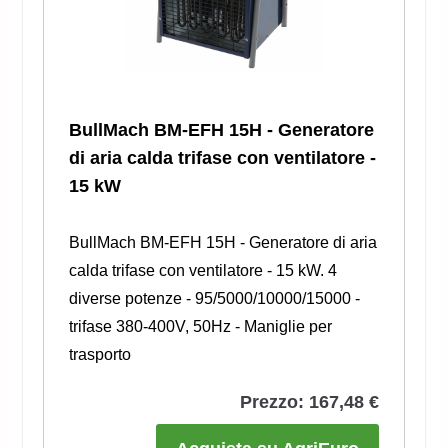
BullMach BM-EFH 15H - Generatore
di aria calda trifase con ventilatore -
15 kW
BullMach BM-EFH 15H - Generatore di aria
calda trifase con ventilatore - 15 kW. 4
diverse potenze - 95/5000/10000/15000 -
trifase 380-400V, 50Hz - Maniglie per
trasporto
Prezzo: 167,48 €