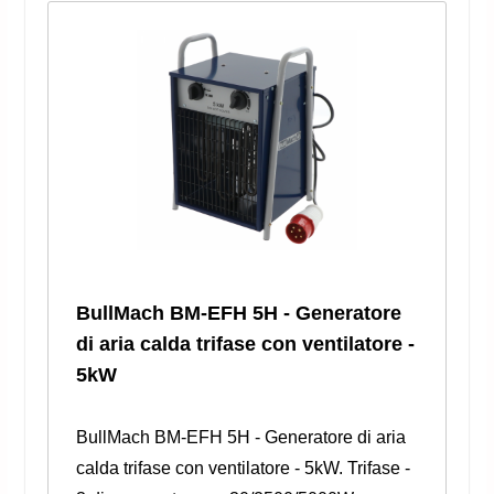
BullMach BM-EFH 5H - Generatore
di aria calda trifase con ventilatore -
5kW
BullMach BM-EFH 5H - Generatore di aria
calda trifase con ventilatore - 5kW. Trifase -