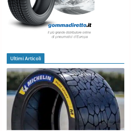
Ultimi Articoli