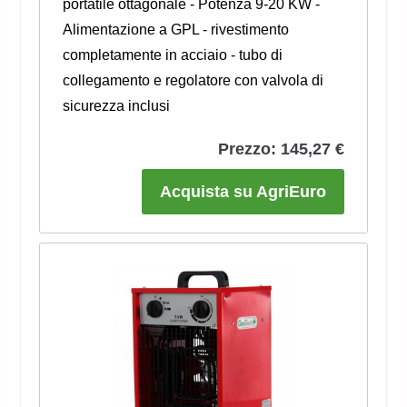
portatile ottagonale - Potenza 9-20 KW -
Alimentazione a GPL - rivestimento
completamente in acciaio - tubo di
collegamento e regolatore con valvola di
sicurezza inclusi
Prezzo: 145,27 €
Acquista su AgriEuro