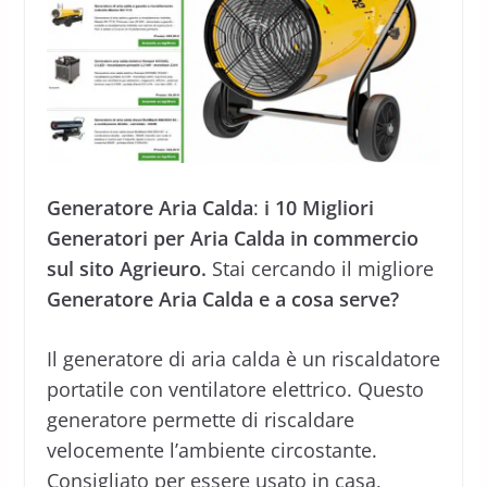
Generatore Aria Calda
:
i 10 Migliori
Generatori per Aria Calda in commercio
sul sito Agrieuro.
Stai cercando il migliore
Generatore Aria Calda e a cosa serve?
Il generatore di aria calda è un riscaldatore
portatile con ventilatore elettrico. Questo
generatore permette di riscaldare
velocemente l’ambiente circostante.
Consigliato per essere usato in casa,