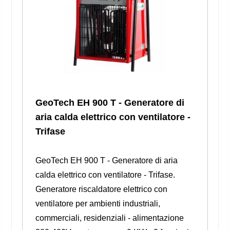
GeoTech EH 900 T - Generatore di
aria calda elettrico con ventilatore -
Trifase
GeoTech EH 900 T - Generatore di aria
calda elettrico con ventilatore - Trifase.
Generatore riscaldatore elettrico con
ventilatore per ambienti industriali,
commerciali, residenziali - alimentazione