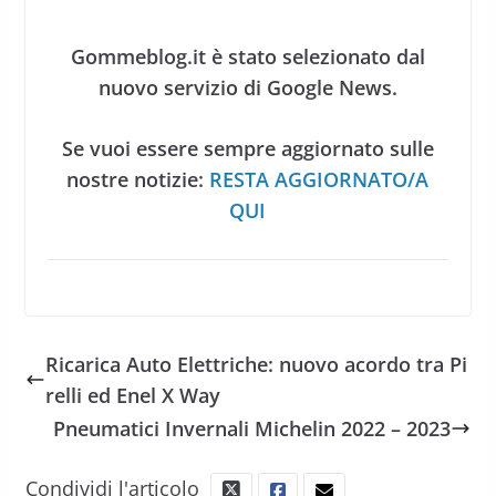
Gommeblog.it è stato selezionato dal
nuovo servizio di Google News.
Se vuoi essere sempre aggiornato sulle
nostre notizie:
RESTA AGGIORNATO/A
QUI
Ricarica Auto Elettriche: nuovo acordo tra Pi
relli ed Enel X Way
Pneumatici Invernali Michelin 2022 – 2023
Condividi l'articolo