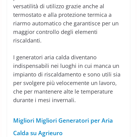
versatilità di utilizzo grazie anche al
termostato e alla protezione termica a
riarmo automatico che garantisce per un
maggior controllo degli elementi
riscaldanti.
I generatori aria calda diventano
indispensabili nei luoghi in cui manca un
impianto di riscaldamento e sono utili sia
per svolgere più velocemente un lavoro,
che per mantenere alte le temperature
durante i mesi invernali.
Migliori Migliori Generatori per Aria
Calda su Agrieuro