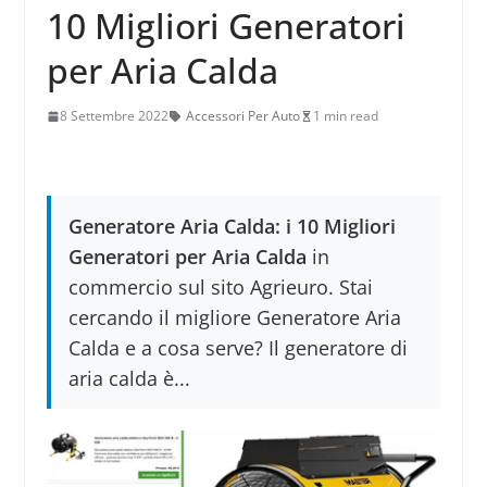
10 Migliori Generatori
per Aria Calda
8 Settembre 2022
Accessori Per Auto
1 min read
Generatore Aria Calda: i 10 Migliori
Generatori per Aria Calda
in
commercio sul sito Agrieuro. Stai
cercando il migliore Generatore Aria
Calda e a cosa serve? Il generatore di
aria calda è...