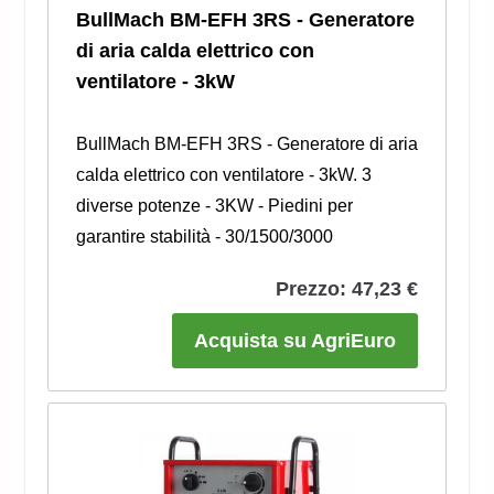
BullMach BM-EFH 3RS - Generatore
di aria calda elettrico con
ventilatore - 3kW
BullMach BM-EFH 3RS - Generatore di aria
calda elettrico con ventilatore - 3kW. 3
diverse potenze - 3KW - Piedini per
garantire stabilità - 30/1500/3000
Prezzo: 47,23 €
Acquista su AgriEuro