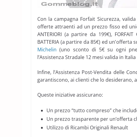
Con la campagna Forfait Sicurezza, valida 
offerte attraenti ad un prezzo fisso ed un
ANTERIORI (a partire da 199€), FORFAIT
BATTERIA (a partire da 85€) ed un’offerta
Michelin
(uno sconto di 5€ su ogni pneum
l’Assistenza Stradale 12 mesi valida in Italia
Infine, l’Assistenza Post-Vendita delle Conc
garantiscono, ai clienti che lo desiderano, 
Queste iniziative assicurano:
Un prezzo “tutto compreso” che inclu
Un prezzo trasparente per un’offerta c
Utilizzo di Ricambi Originali Renault