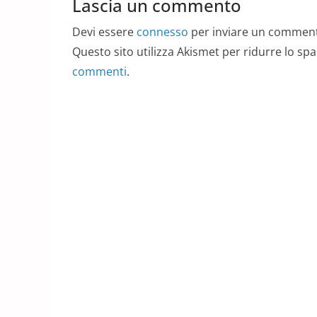
Lascia un commento
Devi essere
connesso
per inviare un commen
Questo sito utilizza Akismet per ridurre lo sp
commenti
.