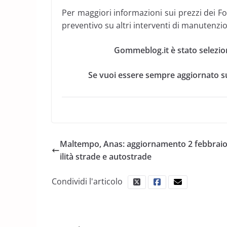
Per maggiori informazioni sui prezzi dei Fo
preventivo su altri interventi di manutenzio
Gommeblog.it è stato selezio
Se vuoi essere sempre aggiornato su
Maltempo, Anas: aggiornamento 2 febbraio
ilità strade e autostrade
Condividi l'articolo