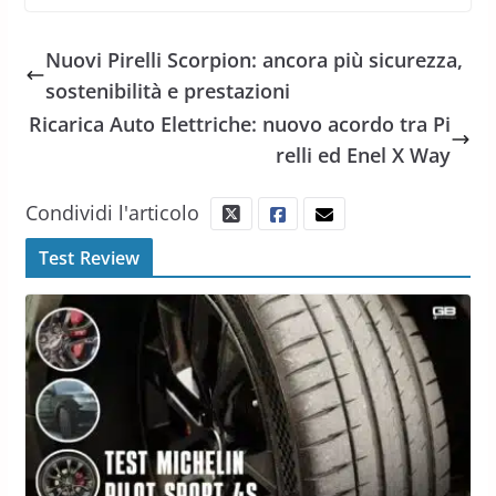
Nuovi Pirelli Scorpion: ancora più sicurezza,
sostenibilità e prestazioni
Ricarica Auto Elettriche: nuovo acordo tra Pi
relli ed Enel X Way
Condividi l'articolo
Test Review