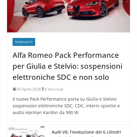
NEWS AUTO
Alfa Romeo Pack Performance
per Giulia e Stelvio: sospensioni
elettroniche SDC e non solo
29 Aprile 2026
6 min read
Il nuovo Pack Performance porta su Giulia e Stelvio
sospensioni elettroniche SDC, CDC, interni sportivi e
audio Harman Kardon da 900 W.
Audi V6: l’evoluzione dei 6 cilindri