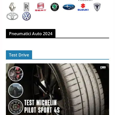
Pneumatici Auto 2024
Test Drive