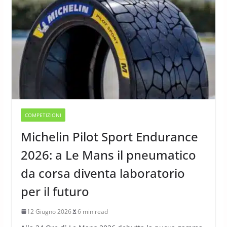
COMPETIZIONI
Michelin Pilot Sport Endurance
2026: a Le Mans il pneumatico
da corsa diventa laboratorio
per il futuro
12 Giugno 2026
6 min read