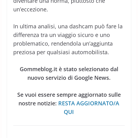
diventare una norma, piuttosto che
un’eccezione.
In ultima analisi, una dashcam può fare la
differenza tra un viaggio sicuro e uno
problematico, rendendola un’aggiunta
preziosa per qualsiasi automobilista.
Gommeblog.it è stato selezionato dal
nuovo servizio di Google News.
Se vuoi essere sempre aggiornato sulle
nostre notizie:
RESTA AGGIORNATO/A
QUI