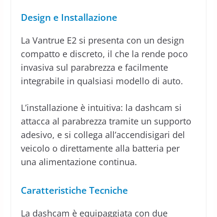
Design e Installazione
La Vantrue E2 si presenta con un design
compatto e discreto, il che la rende poco
invasiva sul parabrezza e facilmente
integrabile in qualsiasi modello di auto.
L’installazione è intuitiva: la dashcam si
attacca al parabrezza tramite un supporto
adesivo, e si collega all’accendisigari del
veicolo o direttamente alla batteria per
una alimentazione continua.
Caratteristiche Tecniche
La dashcam è equipaggiata con due