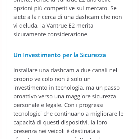
opzioni più competitive sul mercato. Se
siete alla ricerca di una dashcam che non
vi deluda, la Vantrue E2 merita
sicuramente considerazione.
Un Investimento per la Sicurezza
Installare una dashcam a due canali nel
proprio veicolo non è solo un
investimento in tecnologia, ma un passo
proattivo verso una maggiore sicurezza
personale e legale. Con i progressi
tecnologici che continuano a migliorare le
capacità di questi dispositivi, la loro
presenza nei veicoli è destinata a