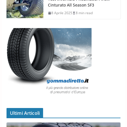
Cinturato All Season SF3
8 Aprile 2025
8 min read
Ultimi Articoli