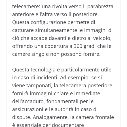
telecamere: una rivolta verso il parabrezza
anteriore e l’altra verso il posteriore.
Questa configurazione permette di
catturare simultaneamente le immagini di
ciò che accade davanti e dietro al veicolo,
offrendo una copertura a 360 gradi che le
camere singole non possono fornire.
Questa tecnologia è particolarmente utile
in caso di incidenti. Ad esempio, se si
viene tamponati, la telecamera posteriore
fornirà immagini chiare e immediate
dell’accaduto, fondamentali per le
assicurazioni e le autorità in caso di
dispute. Analogamente, la camera frontale
è essenziale per documentare