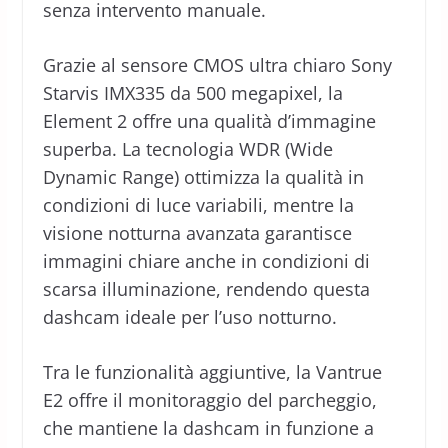
senza intervento manuale.
Grazie al sensore CMOS ultra chiaro Sony
Starvis IMX335 da 500 megapixel, la
Element 2 offre una qualità d’immagine
superba. La tecnologia WDR (Wide
Dynamic Range) ottimizza la qualità in
condizioni di luce variabili, mentre la
visione notturna avanzata garantisce
immagini chiare anche in condizioni di
scarsa illuminazione, rendendo questa
dashcam ideale per l’uso notturno.
Tra le funzionalità aggiuntive, la Vantrue
E2 offre il monitoraggio del parcheggio,
che mantiene la dashcam in funzione a