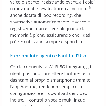
veicolo spento, registrando eventuali colpi
o movimenti rilevati attorno al veicolo. È
anche dotata di loop recording, che
sovrascrive automaticamente le vecchie
registrazioni non essenziali quando la
memoria è piena, assicurando che i dati
più recenti siano sempre disponibili.
Funzioni Intelligenti e Facilità d’Uso
Con la connettività Wi-Fi 5G integrata, gli
utenti possono connettere facilmente la
dashcam al proprio smartphone tramite
l’app Vantrue, rendendo semplice la
configurazione e il download dei video.
Inoltre, il controllo vocale multilingue