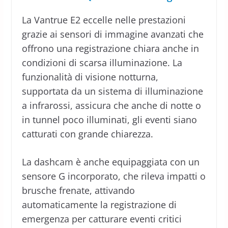
La Vantrue E2 eccelle nelle prestazioni
grazie ai sensori di immagine avanzati che
offrono una registrazione chiara anche in
condizioni di scarsa illuminazione. La
funzionalità di visione notturna,
supportata da un sistema di illuminazione
a infrarossi, assicura che anche di notte o
in tunnel poco illuminati, gli eventi siano
catturati con grande chiarezza.
La dashcam è anche equipaggiata con un
sensore G incorporato, che rileva impatti o
brusche frenate, attivando
automaticamente la registrazione di
emergenza per catturare eventi critici