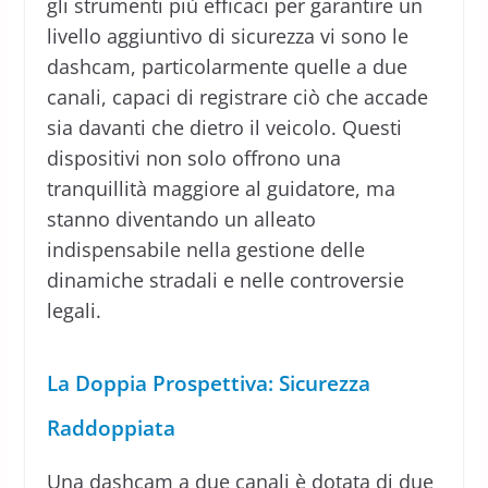
gli strumenti più efficaci per garantire un
livello aggiuntivo di sicurezza vi sono le
dashcam, particolarmente quelle a due
canali, capaci di registrare ciò che accade
sia davanti che dietro il veicolo. Questi
dispositivi non solo offrono una
tranquillità maggiore al guidatore, ma
stanno diventando un alleato
indispensabile nella gestione delle
dinamiche stradali e nelle controversie
legali.
La Doppia Prospettiva: Sicurezza
Raddoppiata
Una dashcam a due canali è dotata di due