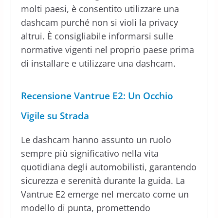
molti paesi, è consentito utilizzare una
dashcam purché non si violi la privacy
altrui. È consigliabile informarsi sulle
normative vigenti nel proprio paese prima
di installare e utilizzare una dashcam.
Recensione Vantrue E2: Un Occhio
Vigile su Strada
Le dashcam hanno assunto un ruolo
sempre più significativo nella vita
quotidiana degli automobilisti, garantendo
sicurezza e serenità durante la guida. La
Vantrue E2 emerge nel mercato come un
modello di punta, promettendo