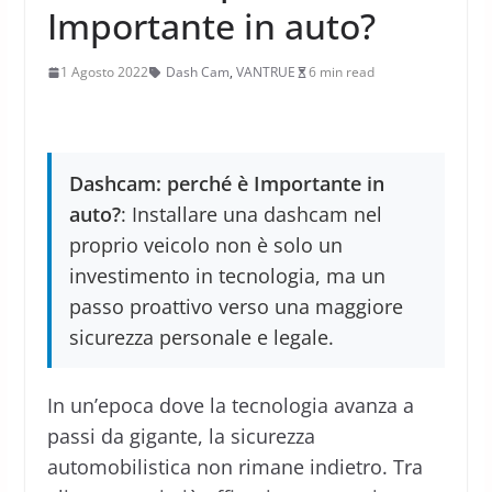
Importante in auto?
1 Agosto 2022
Dash Cam
,
VANTRUE
6 min read
Dashcam: perché è Importante in
auto?
: Installare una dashcam nel
proprio veicolo non è solo un
investimento in tecnologia, ma un
passo proattivo verso una maggiore
sicurezza personale e legale.
In un’epoca dove la tecnologia avanza a
passi da gigante, la sicurezza
automobilistica non rimane indietro. Tra