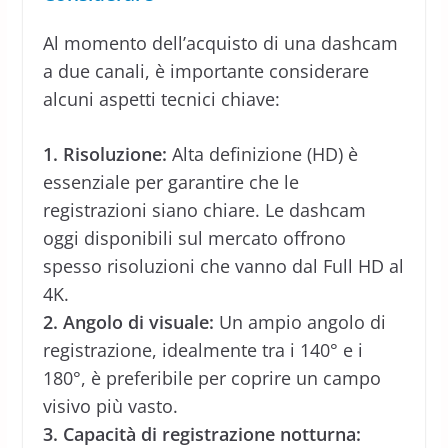
Al momento dell’acquisto di una dashcam
a due canali, è importante considerare
alcuni aspetti tecnici chiave:
1. Risoluzione:
Alta definizione (HD) è
essenziale per garantire che le
registrazioni siano chiare. Le dashcam
oggi disponibili sul mercato offrono
spesso risoluzioni che vanno dal Full HD al
4K.
2. Angolo di visuale:
Un ampio angolo di
registrazione, idealmente tra i 140° e i
180°, è preferibile per coprire un campo
visivo più vasto.
3. Capacità di registrazione notturna: