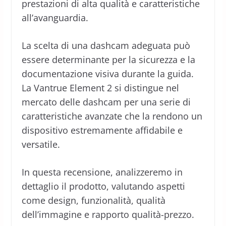
prestazioni di alta qualità e caratteristiche
all’avanguardia.
La scelta di una dashcam adeguata può
essere determinante per la sicurezza e la
documentazione visiva durante la guida.
La Vantrue Element 2 si distingue nel
mercato delle dashcam per una serie di
caratteristiche avanzate che la rendono un
dispositivo estremamente affidabile e
versatile.
In questa recensione, analizzeremo in
dettaglio il prodotto, valutando aspetti
come design, funzionalità, qualità
dell’immagine e rapporto qualità-prezzo.