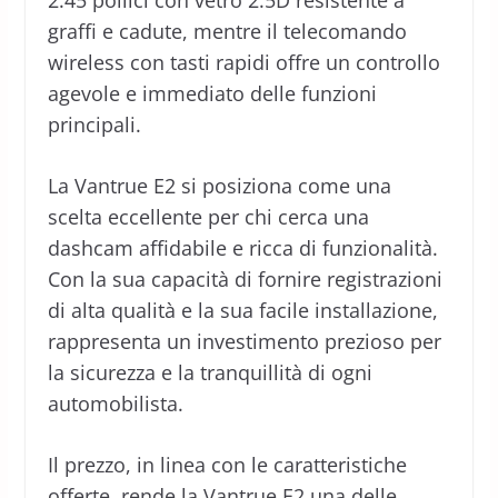
graffi e cadute, mentre il telecomando
wireless con tasti rapidi offre un controllo
agevole e immediato delle funzioni
principali.
La Vantrue E2 si posiziona come una
scelta eccellente per chi cerca una
dashcam affidabile e ricca di funzionalità.
Con la sua capacità di fornire registrazioni
di alta qualità e la sua facile installazione,
rappresenta un investimento prezioso per
la sicurezza e la tranquillità di ogni
automobilista.
Il prezzo, in linea con le caratteristiche
offerte, rende la Vantrue E2 una delle