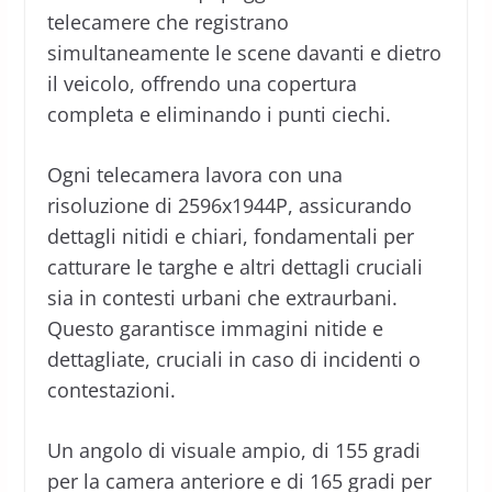
telecamere che registrano
simultaneamente le scene davanti e dietro
il veicolo, offrendo una copertura
completa e eliminando i punti ciechi.
Ogni telecamera lavora con una
risoluzione di 2596x1944P, assicurando
dettagli nitidi e chiari, fondamentali per
catturare le targhe e altri dettagli cruciali
sia in contesti urbani che extraurbani.
Questo garantisce immagini nitide e
dettagliate, cruciali in caso di incidenti o
contestazioni.
Un angolo di visuale ampio, di 155 gradi
per la camera anteriore e di 165 gradi per