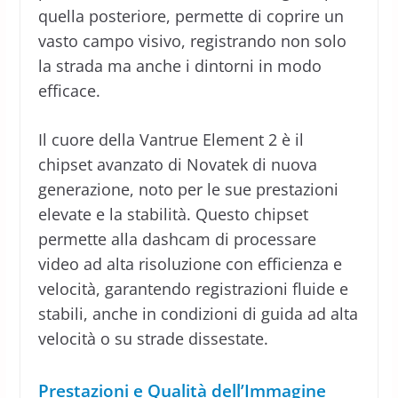
quella posteriore, permette di coprire un
vasto campo visivo, registrando non solo
la strada ma anche i dintorni in modo
efficace.
Il cuore della Vantrue Element 2 è il
chipset avanzato di Novatek di nuova
generazione, noto per le sue prestazioni
elevate e la stabilità. Questo chipset
permette alla dashcam di processare
video ad alta risoluzione con efficienza e
velocità, garantendo registrazioni fluide e
stabili, anche in condizioni di guida ad alta
velocità o su strade dissestate.
Prestazioni e Qualità dell’Immagine