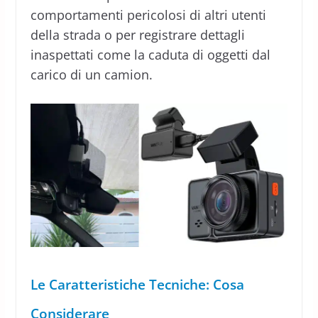
comportamenti pericolosi di altri utenti
della strada o per registrare dettagli
inaspettati come la caduta di oggetti dal
carico di un camion.
Le Caratteristiche Tecniche: Cosa
Considerare