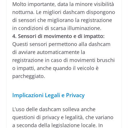
Molto importante, data la minore visibilità
notturna. Le migliori dashcam dispongono
di sensori che migliorano la registrazione
in condizioni di scarsa illuminazione.
4. Sensori di movimento e di impatto:
Questi sensori permettono alla dashcam
di avviare automaticamente la
registrazione in caso di movimenti bruschi
o impatti, anche quando il veicolo è
parcheggiato.
Implicazioni Legali e Privacy
L’uso delle dashcam solleva anche
questioni di privacy e legalità, che variano
a seconda della legislazione locale. In