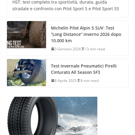
HST: test completo tra sportività, durata, guida
stradale e confronto con Pilot Sport 5 e Pilot Sport S5
Michelin Pilot Alpin 5 SUV: Test
“Long Distance” inverno 2026 dopo
10.000 km
3 Gennaio 2026
13 min read
Test Invernale Pneumatici Pirelli
Cinturato All Season SF3
8 Aprile 2025
8 min read