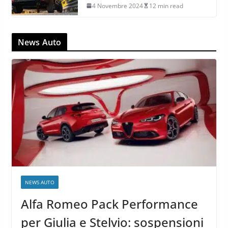
4 Novembre 2024
12 min read
News Auto
NEWS AUTO
Alfa Romeo Pack Performance
per Giulia e Stelvio: sospensioni