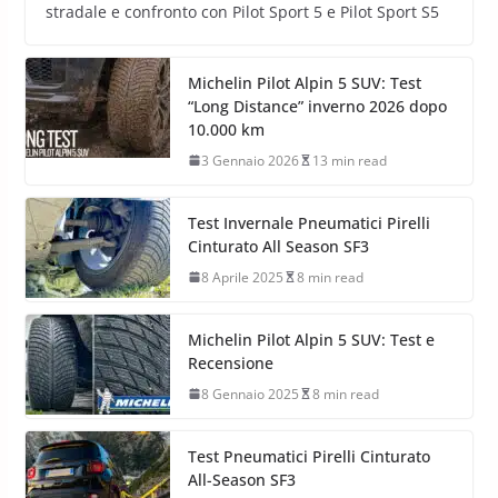
stradale e confronto con Pilot Sport 5 e Pilot Sport S5
Michelin Pilot Alpin 5 SUV: Test
“Long Distance” inverno 2026 dopo
10.000 km
3 Gennaio 2026
13 min read
Test Invernale Pneumatici Pirelli
Cinturato All Season SF3
8 Aprile 2025
8 min read
Michelin Pilot Alpin 5 SUV: Test e
Recensione
8 Gennaio 2025
8 min read
Test Pneumatici Pirelli Cinturato
All-Season SF3