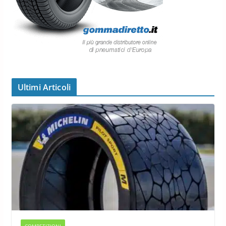
Ultimi Articoli