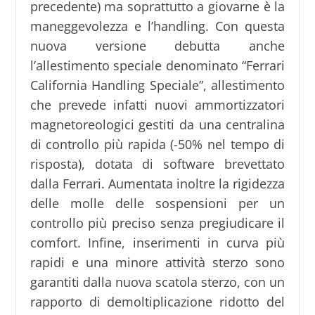
precedente) ma soprattutto a giovarne è la
maneggevolezza e l’handling. Con questa
nuova versione debutta anche
l’allestimento speciale denominato “Ferrari
California Handling Speciale”, allestimento
che prevede infatti nuovi ammortizzatori
magnetoreologici gestiti da una centralina
di controllo più rapida (-50% nel tempo di
risposta), dotata di software brevettato
dalla Ferrari. Aumentata inoltre la rigidezza
delle molle delle sospensioni per un
controllo più preciso senza pregiudicare il
comfort. Infine, inserimenti in curva più
rapidi e una minore attività sterzo sono
garantiti dalla nuova scatola sterzo, con un
rapporto di demoltiplicazione ridotto del