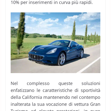
10% per inserimenti in curva più rapidi.
Nel complesso queste soluzioni
enfatizzano le caratteristiche di sportività
della California mantenendo nel contempo
inalterata la sua vocazione di vettura Gran