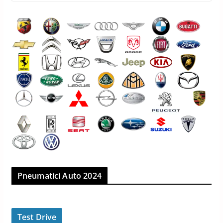
Pneumatici Auto 2024
Test Drive