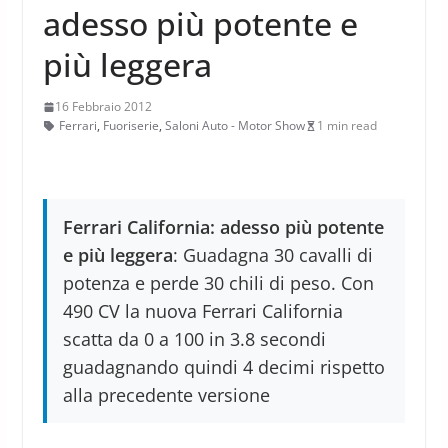
adesso più potente e
più leggera
16 Febbraio 2012
Ferrari
,
Fuoriserie
,
Saloni Auto - Motor Show
1 min read
Ferrari California: adesso più potente
e più leggera
: Guadagna 30 cavalli di
potenza e perde 30 chili di peso. Con
490 CV la nuova Ferrari California
scatta da 0 a 100 in 3.8 secondi
guadagnando quindi 4 decimi rispetto
alla precedente versione