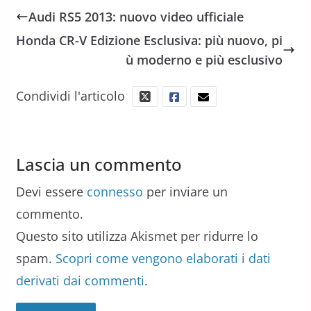
Audi RS5 2013: nuovo video ufficiale
Honda CR-V Edizione Esclusiva: più nuovo, pi
ù moderno e più esclusivo
Condividi l'articolo
Lascia un commento
Devi essere
connesso
per inviare un
commento.
Questo sito utilizza Akismet per ridurre lo
spam.
Scopri come vengono elaborati i dati
derivati dai commenti
.