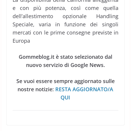
e con più potenza, così come quella
dell’allestimento opzionale Handling
Speciale, varia in funzione dei singoli
mercati con le prime consegne previste in
Europa
Gommeblog.it è stato selezionato dal
nuovo servizio di Google News.
Se vuoi essere sempre aggiornato sulle
nostre notizie:
RESTA AGGIORNATO/A
QUI