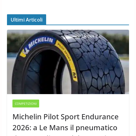
Ultimi Articoli
COMPETIZIONI
Michelin Pilot Sport Endurance
2026: a Le Mans il pneumatico