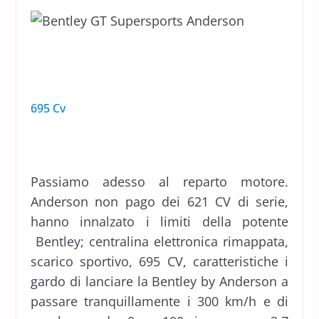
695 Cv
Passiamo adesso al reparto motore.
Anderson non pago dei 621 CV di serie,
hanno innalzato i limiti della potente
Bentley; centralina elettronica rimappata,
scarico sportivo, 695 CV, caratteristiche i
gardo di lanciare la Bentley by Anderson a
passare tranquillamente i 300 km/h e di