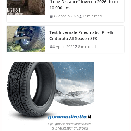
“Long Distance” inverno 2026 dopo
10.000 km
3 Gennaio 2026
13 min read
Test Invernale Pneumatici Pirelli
Cinturato All Season SF3
8 Aprile 2025
8 min read