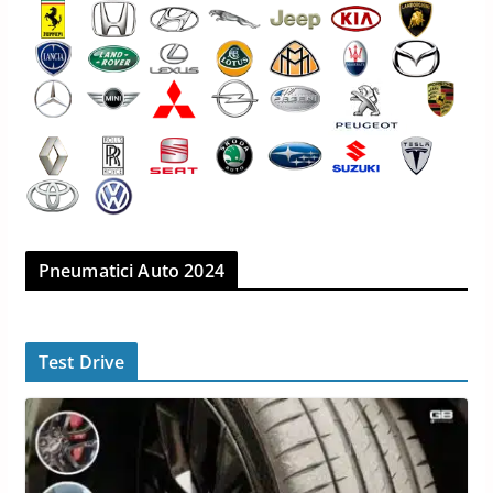
Pneumatici Auto 2024
Test Drive