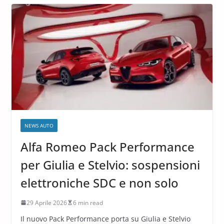
NEWS AUTO
Alfa Romeo Pack Performance
per Giulia e Stelvio: sospensioni
elettroniche SDC e non solo
29 Aprile 2026
6 min read
Il nuovo Pack Performance porta su Giulia e Stelvio