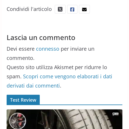
Condividi l'articolo
Lascia un commento
Devi essere
connesso
per inviare un
commento.
Questo sito utilizza Akismet per ridurre lo
spam.
Scopri come vengono elaborati i dati
derivati dai commenti
.
Test Review