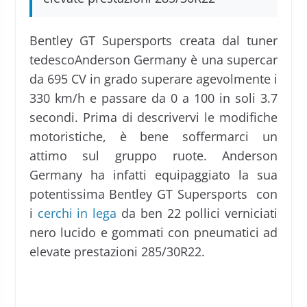
Bentley GT Supersports creata dal tuner
tedescoAnderson Germany è una supercar
da 695 CV in grado superare agevolmente i
330 km/h e passare da 0 a 100 in soli 3.7
secondi. Prima di descrivervi le modifiche
motoristiche, è bene soffermarci un
attimo sul gruppo ruote. Anderson
Germany ha infatti equipaggiato la sua
potentissima Bentley GT Supersports con
i
cerchi in lega
da ben 22 pollici verniciati
nero lucido e gommati con pneumatici ad
elevate prestazioni 285/30R22.