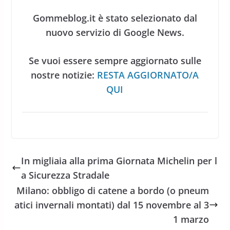
Gommeblog.it è stato selezionato dal
nuovo servizio di Google News.
Se vuoi essere sempre aggiornato sulle
nostre notizie:
RESTA AGGIORNATO/A
QUI
In migliaia alla prima Giornata Michelin per l
a Sicurezza Stradale
Milano: obbligo di catene a bordo (o pneum
atici invernali montati) dal 15 novembre al 3
1 marzo