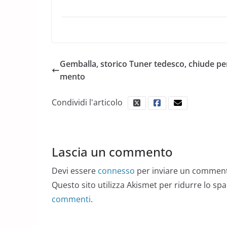
Gemballa, storico Tuner tedesco, chiude per 
mento
Condividi l'articolo
Lascia un commento
Devi essere
connesso
per inviare un commen
Questo sito utilizza Akismet per ridurre lo sp
commenti
.