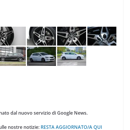
nato dal nuovo servizio di Google News.
lle nostre notizie:
RESTA AGGIORNATO/A QUI