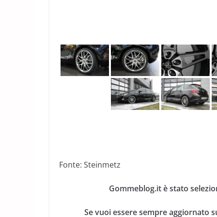
Fonte: Steinmetz
Gommeblog.it è stato selezio
Se vuoi essere sempre aggiornato su