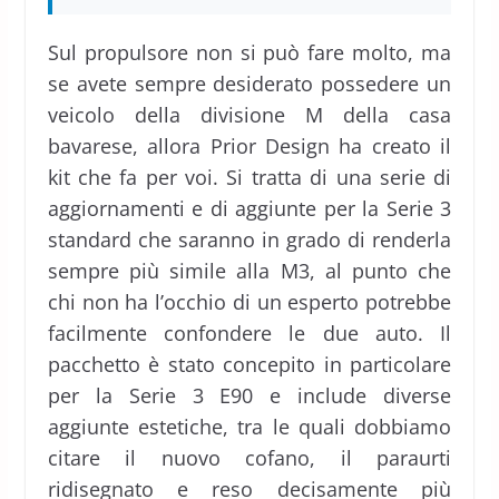
Sul propulsore non si può fare molto, ma
se avete sempre desiderato possedere un
veicolo della divisione M della casa
bavarese, allora Prior Design ha creato il
kit che fa per voi. Si tratta di una serie di
aggiornamenti e di aggiunte per la Serie 3
standard che saranno in grado di renderla
sempre più simile alla M3, al punto che
chi non ha l’occhio di un esperto potrebbe
facilmente confondere le due auto. Il
pacchetto è stato concepito in particolare
per la Serie 3 E90 e include diverse
aggiunte estetiche, tra le quali dobbiamo
citare il nuovo cofano, il paraurti
ridisegnato e reso decisamente più