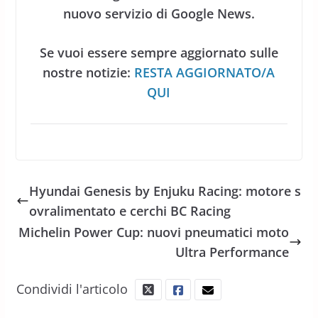
nuovo servizio di Google News.
Se vuoi essere sempre aggiornato sulle
nostre notizie:
RESTA AGGIORNATO/A
QUI
Hyundai Genesis by Enjuku Racing: motore s
ovralimentato e cerchi BC Racing
Michelin Power Cup: nuovi pneumatici moto
Ultra Performance
Condividi l'articolo