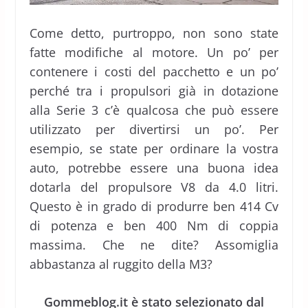
Come detto, purtroppo, non sono state
fatte modifiche al motore. Un po’ per
contenere i costi del pacchetto e un po’
perché tra i propulsori già in dotazione
alla Serie 3 c’è qualcosa che può essere
utilizzato per divertirsi un po’. Per
esempio, se state per ordinare la vostra
auto, potrebbe essere una buona idea
dotarla del propulsore V8 da 4.0 litri.
Questo è in grado di produrre ben 414 Cv
di potenza e ben 400 Nm di coppia
massima. Che ne dite? Assomiglia
abbastanza al ruggito della M3?
Gommeblog.it è stato selezionato dal