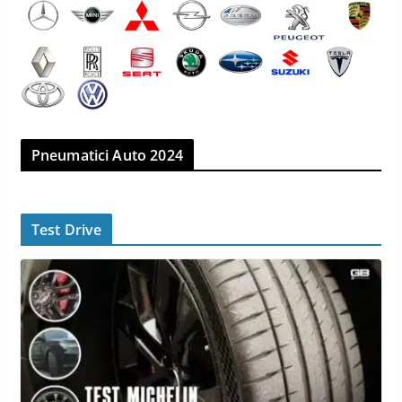
Pneumatici Auto 2024
Test Drive