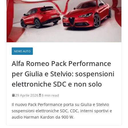
NEWS AUTO
Alfa Romeo Pack Performance
per Giulia e Stelvio: sospensioni
elettroniche SDC e non solo
29 Aprile 2026
6 min read
Il nuovo Pack Performance porta su Giulia e Stelvio
sospensioni elettroniche SDC, CDC, interni sportivi e
audio Harman Kardon da 900 W.