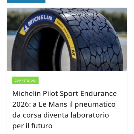
COMPETIZIONI
Michelin Pilot Sport Endurance
2026: a Le Mans il pneumatico
da corsa diventa laboratorio
per il futuro