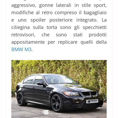
aggressivo, gonne laterali in stile sport,
modifiche al retro compreso il bagagliaio
e uno spoiler posteriore integrato. La
ciliegina sulla torta sono gli specchietti
retrovisori, che sono stati prodotti
appositamente per replicare quelli della
BMW M3
.