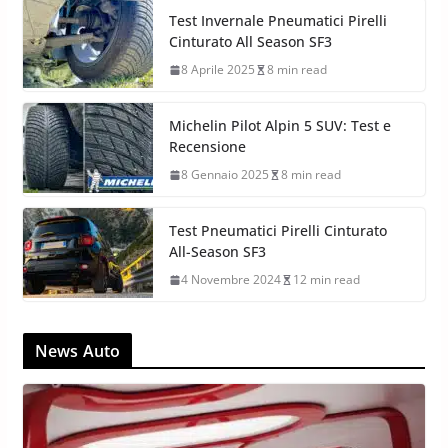
Test Invernale Pneumatici Pirelli
Cinturato All Season SF3
8 Aprile 2025
8 min read
Michelin Pilot Alpin 5 SUV: Test e
Recensione
8 Gennaio 2025
8 min read
Test Pneumatici Pirelli Cinturato
All-Season SF3
4 Novembre 2024
12 min read
News Auto