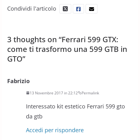
Condividi l'articolo
3 thoughts on “
Ferrari 599 GTX:
come ti trasformo una 599 GTB in
GTO
”
Fabrizio
13 Novembre 2017 in 22:12
Permalink
Interessato kit estetico Ferrari 599 gto
da gtb
Accedi per rispondere