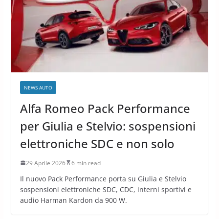
NEWS AUTO
Alfa Romeo Pack Performance
per Giulia e Stelvio: sospensioni
elettroniche SDC e non solo
29 Aprile 2026
6 min read
Il nuovo Pack Performance porta su Giulia e Stelvio
sospensioni elettroniche SDC, CDC, interni sportivi e
audio Harman Kardon da 900 W.