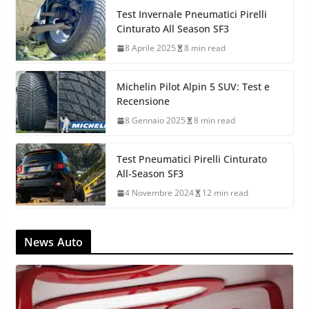
Test Invernale Pneumatici Pirelli
Cinturato All Season SF3
8 Aprile 2025
8 min read
Michelin Pilot Alpin 5 SUV: Test e
Recensione
8 Gennaio 2025
8 min read
Test Pneumatici Pirelli Cinturato
All-Season SF3
4 Novembre 2024
12 min read
News Auto