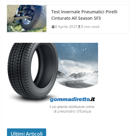
Test Invernale Pneumatici Pirelli
Cinturato All Season SF3
8 Aprile 2025
8 min read
Ultimi Articoli