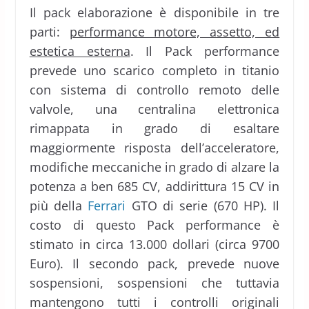
Il pack elaborazione è disponibile in tre
parti:
performance motore, assetto, ed
estetica esterna
. Il Pack performance
prevede uno scarico completo in titanio
con sistema di controllo remoto delle
valvole, una centralina elettronica
rimappata in grado di esaltare
maggiormente risposta dell’acceleratore,
modifiche meccaniche in grado di alzare la
potenza a ben 685 CV, addirittura 15 CV in
più della
Ferrari
GTO di serie (670 HP). Il
costo di questo Pack performance è
stimato in circa 13.000 dollari (circa 9700
Euro). Il secondo pack, prevede nuove
sospensioni, sospensioni che tuttavia
mantengono tutti i controlli originali