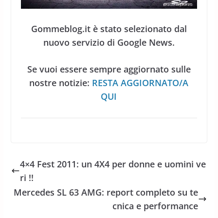
Gommeblog.it è stato selezionato dal
nuovo servizio di Google News.
Se vuoi essere sempre aggiornato sulle
nostre notizie:
RESTA AGGIORNATO/A
QUI
4×4 Fest 2011: un 4X4 per donne e uomini ve
ri !!
Mercedes SL 63 AMG: report completo su te
cnica e performance