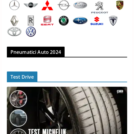
Pneumatici Auto 2024
Test Drive