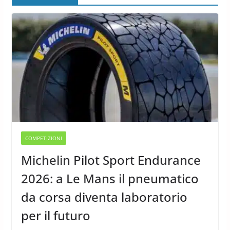
COMPETIZIONI
Michelin Pilot Sport Endurance
2026: a Le Mans il pneumatico
da corsa diventa laboratorio
per il futuro