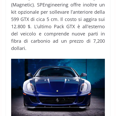
(Magnetic). SPEngineering offre inoltre un
kit opzionale per sollevare l’anteriore della
599 GTX di cica 5 cm. Il costo si aggira sui
12.800 $. L’ultimo Pack GTX è all’esterno
del veicolo e comprende nuove parti in
fibra di carbonio ad un prezzo di 7,200
dollari.