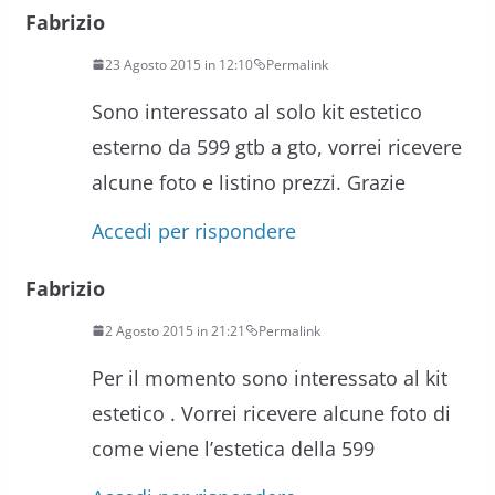
Fabrizio
23 Agosto 2015 in 12:10
Permalink
Sono interessato al solo kit estetico
esterno da 599 gtb a gto, vorrei ricevere
alcune foto e listino prezzi. Grazie
Accedi per rispondere
Fabrizio
2 Agosto 2015 in 21:21
Permalink
Per il momento sono interessato al kit
estetico . Vorrei ricevere alcune foto di
come viene l’estetica della 599