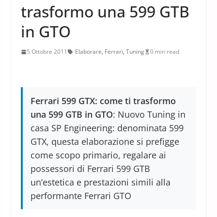
trasformo una 599 GTB
in GTO
5 Ottobre 2011
Elaborare
,
Ferrari
,
Tuning
0 min read
Ferrari 599 GTX: come ti trasformo
una 599 GTB in GTO
: Nuovo Tuning in
casa SP Engineering: denominata 599
GTX, questa elaborazione si prefigge
come scopo primario, regalare ai
possessori di Ferrari 599 GTB
un’estetica e prestazioni simili alla
performante Ferrari GTO