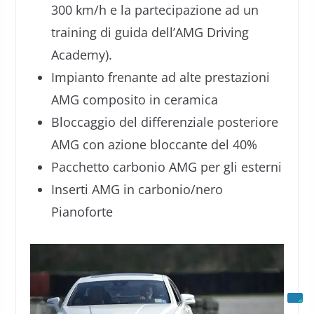
300 km/h e la partecipazione ad un
training di guida dell’AMG Driving
Academy).
Impianto frenante ad alte prestazioni
AMG composito in ceramica
Bloccaggio del differenziale posteriore
AMG con azione bloccante del 40%
Pacchetto carbonio AMG per gli esterni
Inserti AMG in carbonio/nero
Pianoforte