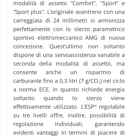
modalità di assetto “Comfort”, “Sport” e
“Sport plus”. L’originale avantreno con una
carreggiata di 24 millimetri si armonizza
perfettamente con lo sterzo parametrico
sportivo elettromeccanico AMG di nuova
concezione. Quest’ultimo non soltanto
dispone di una servoassistenza variabile a
seconda della modalità di assetto, ma
consente anche un risparmio di
carburante fino a 0,3 litri (7 g/CO
) nel ciclo
2
a norma ECE, in quanto richiede energia
soltanto quando lo sterzo viene
effettivamente utilizzato. L’ESP
regolabile
®
su tre livelli offre, inoltre, possibilità di
regolazione individuali, garantendo
evidenti vantaggi in termini di piacere di