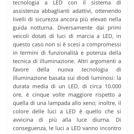
tecnologia a LED con il sistema di
assistenza abbaglianti adattivi, ottenendo
livelli di sicurezza ancora più elevati nella
guida notturna. Diversamente dai primi
veicoli dotati di luci di marcia a LED, in
questo caso non si è scesi a compromessi
in termini di funzionalità e potenza della
tecnica di illuminazione. Altri argomenti a
favore della nuova tecnologia di
illuminazione basata sui diodi luminosi: la
durata media di un LED, di circa 10.000
ore, è cinque volte maggiore rispetto a
quella di una lampada allo xeno; inoltre, il
colore delle luci a LED è quello che si
avvicina di più alla luce diurna. Di
conseguenza, le luci a LED vanno incontro