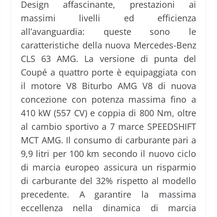
Design affascinante, prestazioni ai
massimi livelli ed efficienza
all’avanguardia: queste sono le
caratteristiche della nuova Mercedes-Benz
CLS 63 AMG. La versione di punta del
Coupé a quattro porte è equipaggiata con
il motore V8 Biturbo AMG V8 di nuova
concezione con potenza massima fino a
410 kW (557 CV) e coppia di 800 Nm, oltre
al cambio sportivo a 7 marce SPEEDSHIFT
MCT AMG. Il consumo di carburante pari a
9,9 litri per 100 km secondo il nuovo ciclo
di marcia europeo assicura un risparmio
di carburante del 32% rispetto al modello
precedente. A garantire la massima
eccellenza nella dinamica di marcia