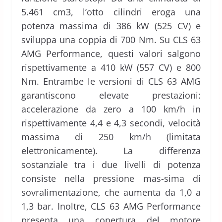
5.461 cm3, l’otto cilindri eroga una
potenza massima di 386 kW (525 CV) e
sviluppa una coppia di 700 Nm. Su CLS 63
AMG Performance, questi valori salgono
rispettivamente a 410 kW (557 CV) e 800
Nm. Entrambe le versioni di CLS 63 AMG
garantiscono elevate prestazioni:
accelerazione da zero a 100 km/h in
rispettivamente 4,4 e 4,3 secondi, velocità
massima di 250 km/h (limitata
elettronicamente). La differenza
sostanziale tra i due livelli di potenza
consiste nella pressione mas-sima di
sovralimentazione, che aumenta da 1,0 a
1,3 bar. Inoltre, CLS 63 AMG Performance
presenta una copertura del motore