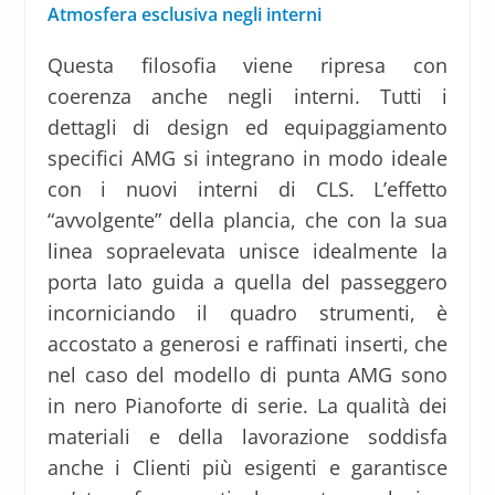
Atmosfera esclusiva negli interni
Questa filosofia viene ripresa con
coerenza anche negli interni. Tutti i
dettagli di design ed equipaggiamento
specifici AMG si integrano in modo ideale
con i nuovi interni di CLS. L’effetto
“avvolgente” della plancia, che con la sua
linea sopraelevata unisce idealmente la
porta lato guida a quella del passeggero
incorniciando il quadro strumenti, è
accostato a generosi e raffinati inserti, che
nel caso del modello di punta AMG sono
in nero Pianoforte di serie. La qualità dei
materiali e della lavorazione soddisfa
anche i Clienti più esigenti e garantisce