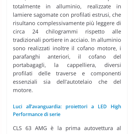
totalmente in alluminio, realizzate in
lamiere sagomate con profilati estrusi, che
risultano complessivamente più leggere di
circa 24 chilogrammi rispetto alle
tradizionali portiere in acciaio. In alluminio
sono realizzati inoltre il cofano motore, i
parafanghi anteriori, il cofano del
portabagagli, la cappelliera, diversi
profilati delle traverse e componenti
essenziali sia dell’autotelaio che del
motore.
Luci all’avanguardia: proiettori a
LED High
Performance di serie
CLS 63 AMG è la prima autovettura al