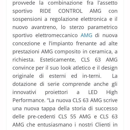
provvede la combinazione fra l’assetto
sportivo RIDE CONTROL AMG con
sospensioni a regolazione elettronica e il
nuovo avantreno, lo sterzo parametrico
sportivo elettromeccanico
AMG
di nuova
concezione e l’impianto frenante ad alte
prestazioni AMG composito in ceramica, a
richiesta. Esteticamente, CLS 63 AMG
convince per il suo look atletico e il design
originale di esterni ed in-terni. La
dotazione di serie comprende anche gli
innovativi proiettori a LED High
Performance. “La nuova CLS 63 AMG scrive
una nuova tappa della storia di successo
delle pre-cedenti CLS 55 AMG e CLS 63
AMG che entusiasmano i nostri Clienti in