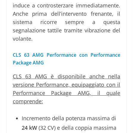
induce a controsterzare immediatamente.
Anche prima dell’intervento frenante, il
sistema ricorre sempre a questa
segnalazione tattile tramite vibrazione del
volante.
CLS 63 AMG Performance con Performance
Package AMG
CLS 63 AMG è disponibile anche nella
versione Performance, equipaggiato con il
Performance Package AMG, il quale
comprende:
Incremento della potenza massima di
24 kW
(32 CV) e della coppia massima