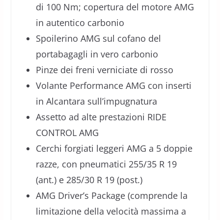
di 100 Nm; copertura del motore AMG
in autentico carbonio
Spoilerino AMG sul cofano del
portabagagli in vero carbonio
Pinze dei freni verniciate di rosso
Volante Performance AMG con inserti
in Alcantara sull’impugnatura
Assetto ad alte prestazioni RIDE
CONTROL AMG
Cerchi forgiati leggeri AMG a 5 doppie
razze, con pneumatici 255/35 R 19
(ant.) e 285/30 R 19 (post.)
AMG Driver’s Package (comprende la
limitazione della velocità massima a