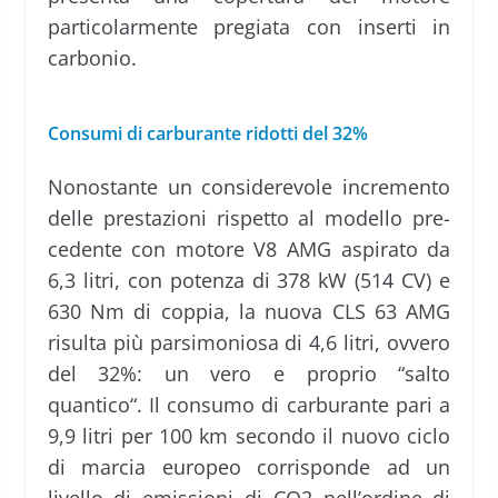
particolarmente pregiata con inserti in
carbonio.
Consumi di carburante ridotti del 32%
Nonostante un considerevole incremento
delle prestazioni rispetto al modello pre-
cedente con motore V8 AMG aspirato da
6,3 litri, con potenza di 378 kW (514 CV) e
630 Nm di coppia, la nuova CLS 63 AMG
risulta più parsimoniosa di 4,6 litri, ovvero
del 32%: un vero e proprio “salto
quantico“. Il consumo di carburante pari a
9,9 litri per 100 km secondo il nuovo ciclo
di marcia europeo corrisponde ad un