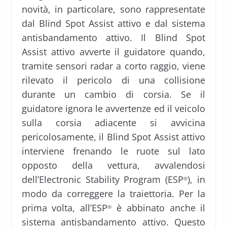
novità, in particolare, sono rappresentate
dal Blind Spot Assist attivo e dal sistema
antisbandamento attivo. Il Blind Spot
Assist attivo avverte il guidatore quando,
tramite sensori radar a corto raggio, viene
rilevato il pericolo di una collisione
durante un cambio di corsia. Se il
guidatore ignora le avvertenze ed il veicolo
sulla corsia adiacente si avvicina
pericolosamente, il Blind Spot Assist attivo
interviene frenando le ruote sul lato
opposto della vettura, avvalendosi
dell’Electronic Stability Program (ESP
), in
®
modo da correggere la traiettoria. Per la
prima volta, all’ESP
è abbinato anche il
®
sistema antisbandamento attivo. Questo