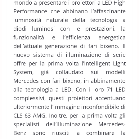
mondo a presentare i proiettori a LED High
Performance che abbinano l’affascinante
luminosità naturale della tecnologia a
diodi luminosi con le prestazioni, la
funzionalità e l’efficienza energetica
dell’attuale generazione di fari bixeno. Il
nuovo sistema di illuminazione di serie
offre per la prima volta l’Intelligent Light
System, già collaudato sui modelli
Mercedes con fari bixeno, in abbinamento
alla tecnologia a LED. Con i loro 71 LED
complessivi, questi proiettori accentuano
ulteriormente l’immagine inconfondibile di
CLS 63 AMG. Inoltre, per la prima volta gli
specialisti dell’illuminazione Mercedes-
Benz sono riusciti a combinare la