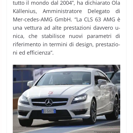
tutto il mondo dal 2004”, ha dichiarato Ola
Källenius, Amministratore Delegato di
Mer-cedes-AMG GmbH. “La CLS 63 AMG è
una vettura ad alte prestazioni davvero u-
nica, che stabilisce nuovi parametri di
riferimento in termini di design, prestazio-
ni ed efficienza”.