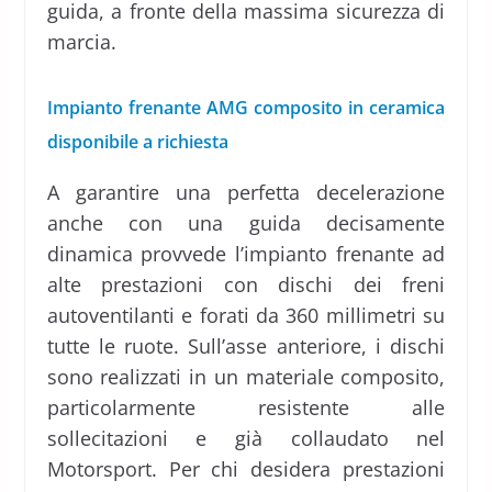
guida, a fronte della massima sicurezza di
marcia.
Impianto frenante AMG composito in ceramica
disponibile a richiesta
A garantire una perfetta decelerazione
anche con una guida decisamente
dinamica provvede l’impianto frenante ad
alte prestazioni con dischi dei freni
autoventilanti e forati da 360 millimetri su
tutte le ruote. Sull’asse anteriore, i dischi
sono realizzati in un materiale composito,
particolarmente resistente alle
sollecitazioni e già collaudato nel
Motorsport. Per chi desidera prestazioni