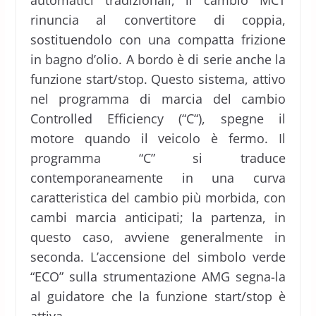
automatici tradizionali, il cambio MCT
rinuncia al convertitore di coppia,
sostituendolo con una compatta frizione
in bagno d’olio. A bordo è di serie anche la
funzione start/stop. Questo sistema, attivo
nel programma di marcia del cambio
Controlled Efficiency (“C“), spegne il
motore quando il veicolo è fermo. Il
programma “C” si traduce
contemporaneamente in una curva
caratteristica del cambio più morbida, con
cambi marcia anticipati; la partenza, in
questo caso, avviene generalmente in
seconda. L’accensione del simbolo verde
“ECO” sulla strumentazione AMG segna-la
al guidatore che la funzione start/stop è