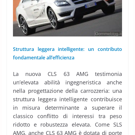
Struttura leggera intelligente: un contributo
fondamentale all’efficienza
La nuova CLS 63 AMG testimonia
un’elevata abilità ingegneristica anche
nella progettazione della carrozzeria: una
struttura leggera intelligente contribuisce
in misura determinante a superare il
classico conflitto di interessi tra peso
ridotto e robustezza elevata. Come SLS
AMG, anche CLS 63 AMG è dotata di porte