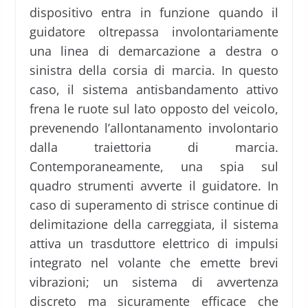
dispositivo entra in funzione quando il
guidatore oltrepassa involontariamente
una linea di demarcazione a destra o
sinistra della corsia di marcia. In questo
caso, il sistema antisbandamento attivo
frena le ruote sul lato opposto del veicolo,
prevenendo l’allontanamento involontario
dalla traiettoria di marcia.
Contemporaneamente, una spia sul
quadro strumenti avverte il guidatore. In
caso di superamento di strisce continue di
delimitazione della carreggiata, il sistema
attiva un trasduttore elettrico di impulsi
integrato nel volante che emette brevi
vibrazioni; un sistema di avvertenza
discreto ma sicuramente efficace che