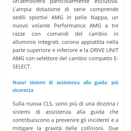
un’atmosfera particolarmente esclusiva.
L’ampia dotazione di serie comprende
sedili sportivi AMG in pelle Nappa, un
nuovo volante Performance AMG a tre
razze con comandi del cambio in
alluminio integrati, corona appiattita nella
parte superiore e inferiore e la DRIVE UNIT
AMG con selettore del cambio compatto E-
SELECT.
Nuovi sistemi di assistenza alla guida: più
sicurezza
Sulla nuova CLS, sono più di una dozzina i
sistemi di assistenza alla guida che
contribuiscono a prevenire gli incidenti e a
mitigare la gravità delle collisioni. Due