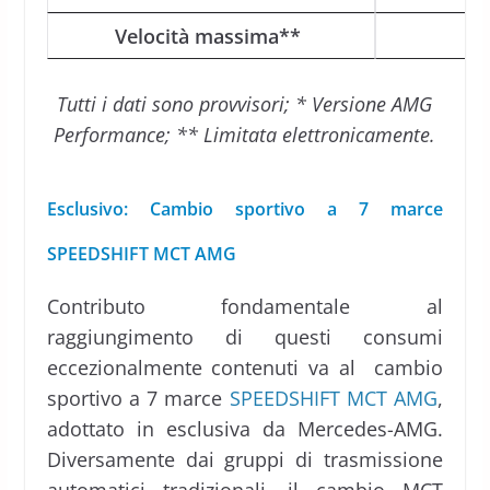
Velocità massima**
Tutti i dati sono provvisori; * Versione AMG
Performance; ** Limitata elettronicamente.
Esclusivo: Cambio sportivo a 7 marce
SPEEDSHIFT MCT AMG
Contributo fondamentale al
raggiungimento di questi consumi
eccezionalmente contenuti va al cambio
sportivo a 7 marce
SPEEDSHIFT MCT AMG
,
adottato in esclusiva da Mercedes-AMG.
Diversamente dai gruppi di trasmissione