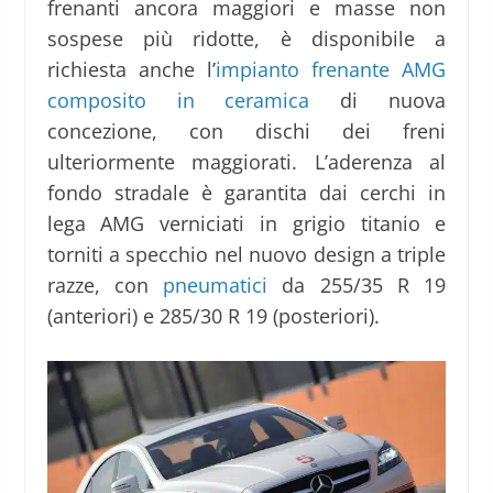
frenanti ancora maggiori e masse non
sospese più ridotte, è disponibile a
richiesta anche l’
impianto frenante AMG
composito in ceramica
di nuova
concezione, con dischi dei freni
ulteriormente maggiorati. L’aderenza al
fondo stradale è garantita dai cerchi in
lega AMG verniciati in grigio titanio e
torniti a specchio nel nuovo design a triple
razze, con
pneumatici
da 255/35 R 19
(anteriori) e 285/30 R 19 (posteriori).