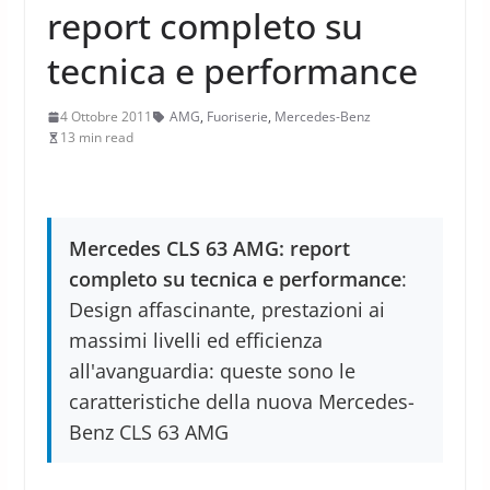
report completo su
tecnica e performance
4 Ottobre 2011
AMG
,
Fuoriserie
,
Mercedes-Benz
13 min read
Mercedes CLS 63 AMG: report
completo su tecnica e performance
:
Design affascinante, prestazioni ai
massimi livelli ed efficienza
all'avanguardia: queste sono le
caratteristiche della nuova Mercedes-
Benz CLS 63 AMG