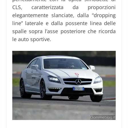
CLS, caratterizzata da proporzioni
elegantemente slanciate, dalla “dropping
line” laterale e dalla possente linea delle
spalle sopra l’asse posteriore che ricorda
le auto sportive.