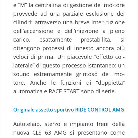
e “M” la centralina di gestione del mo-tore
provvede ad una parziale esclusione dei
cilindri: attraverso una breve inter-ruzione
dell’accensione e dell’iniezione a pieno
carico, esattamente prestabilita, si
ottengono processi di innesto ancora più
veloci di prima. Un piacevole “effetto col-
laterale” di questo processo istantaneo: un
sound estremamente grintoso del mo-
tore. Anche le funzioni di “doppietta”
automatica e RACE START sono di serie.
Originale assetto sportivo RIDE CONTROL AMG
Autotelaio, sterzo e impianto freni della
nuova CLS 63 AMG si presentano come