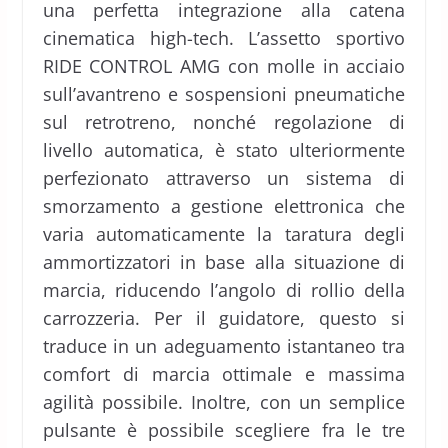
una perfetta integrazione alla catena
cinematica high-tech. L’assetto sportivo
RIDE CONTROL AMG con molle in acciaio
sull’avantreno e sospensioni pneumatiche
sul retrotreno, nonché regolazione di
livello automatica, è stato ulteriormente
perfezionato attraverso un sistema di
smorzamento a gestione elettronica che
varia automaticamente la taratura degli
ammortizzatori in base alla situazione di
marcia, riducendo l’angolo di rollio della
carrozzeria. Per il guidatore, questo si
traduce in un adeguamento istantaneo tra
comfort di marcia ottimale e massima
agilità possibile. Inoltre, con un semplice
pulsante è possibile scegliere fra le tre