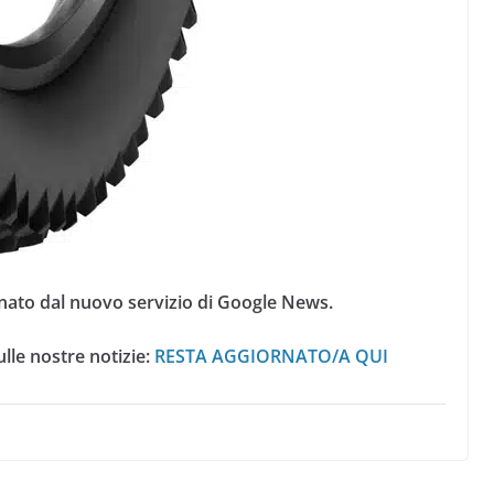
nato dal nuovo servizio di Google News.
lle nostre notizie:
RESTA AGGIORNATO/A QUI