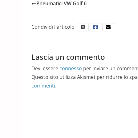
Pneumatici VW Golf 6
Condividi l'articolo
Lascia un commento
Devi essere
connesso
per inviare un commen
Questo sito utilizza Akismet per ridurre lo sp
commenti
.