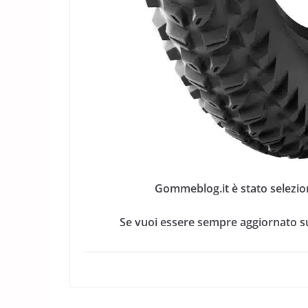
Gommeblog.it è stato selezio
Se vuoi essere sempre aggiornato su