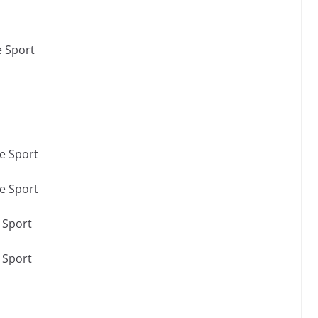
e Sport
e Sport
e Sport
 Sport
 Sport