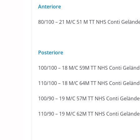
Anteriore
80/100 – 21 M/C 51 M TT NHS Conti Geländ
Posteriore
100/100 – 18 M/C 59M TT NHS Conti Geländ
110/100 – 18 M/C 64M TT NHS Conti Geländ
100/90 – 19 M/C 57M TT NHS Conti Gelände
110/90 – 19 M/C 62M TT NHS Conti Gelände