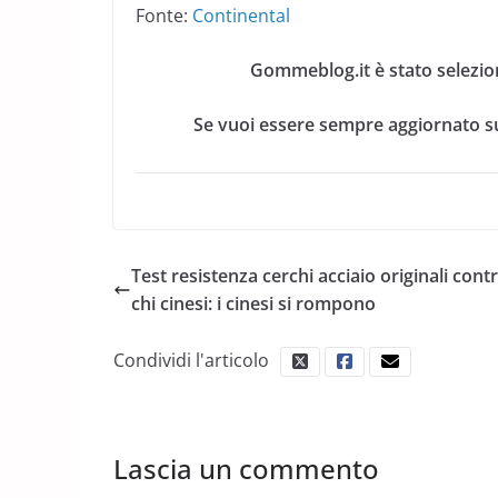
Fonte:
Continental
Gommeblog.it è stato selezio
Se vuoi essere sempre aggiornato su
Test resistenza cerchi acciaio originali cont
chi cinesi: i cinesi si rompono
Condividi l'articolo
Lascia un commento