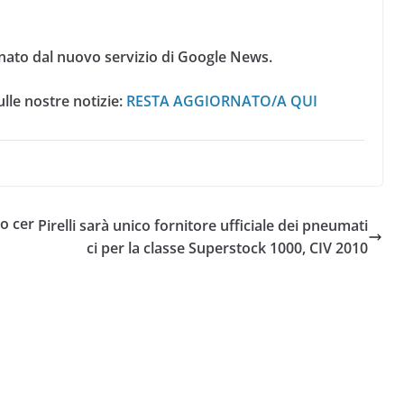
nato dal nuovo servizio di Google News.
lle nostre notizie:
RESTA AGGIORNATO/A QUI
ro cer
Pirelli sarà unico fornitore ufficiale dei pneumati
ci per la classe Superstock 1000, CIV 2010