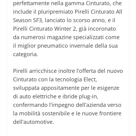
perfettamente nella gamma Cinturato, che
include il pluripremiato Pirelli Cinturato All
Season SF3, lanciato lo scorso anno, e il
Pirelli Cinturato Winter 2, già incoronato
da numerosi magazine specializzati come
il miglior pneumatico invernale della sua
categoria.
Pirelli arricchisce inoltre l’offerta del nuovo
Cinturato con la tecnologia Elect,
sviluppata appositamente per le esigenze
di auto elettriche e ibride plug-in,
confermando l’impegno dell’azienda verso
la mobilità sostenibile e le nuove frontiere
dell’automotive.