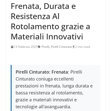
Frenata, Durata e
Resistenza Al
Rotolamento grazie a
Materiali Innovativi
13 Febbraio 2025
Pirelli
,
Pirelli Cinturato
2 min read
Pirelli Cinturato: Frenata
: Pirelli
Cinturato coniuga eccellenti
prestazioni in frenata, lunga durata e
bassa resistenza al rotolamento,
grazie a materiali innovativi e
tecnologie all’avanguardia.