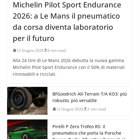
COMPETIZIONI
Michelin Pilot Sport Endurance
2026: a Le Mans il pneumatico
da corsa diventa laboratorio
per il futuro
12 Giugno 2026
6 min read
Alla 24 Ore di Le Mans 2026 debutta la nuova gamma
Michelin Pilot Sport Endurance con il 50% di materiali
rinnovabili e riciclati.
BFGoodrich All-Terrain T/A KO3: più
robusto, più versatile