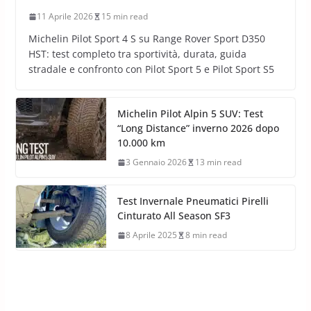
11 Aprile 2026
15 min read
Michelin Pilot Sport 4 S su Range Rover Sport D350
HST: test completo tra sportività, durata, guida
stradale e confronto con Pilot Sport 5 e Pilot Sport S5
Michelin Pilot Alpin 5 SUV: Test
“Long Distance” inverno 2026 dopo
10.000 km
3 Gennaio 2026
13 min read
Test Invernale Pneumatici Pirelli
Cinturato All Season SF3
8 Aprile 2025
8 min read