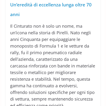
Un’eredità di eccellenza lunga oltre 70
anni
Il Cinturato non è solo un nome, ma
un’icona nella storia di Pirelli. Nato negli
anni Cinquanta per equipaggiare le
monoposto di Formula 1 e le vetture da
rally, fu il primo pneumatico radiale
dell’azienda, caratterizzato da una
carcassa rinforzata con bande in materiale
tessile o metallico per migliorare
resistenza e stabilità. Nel tempo, questa
gamma ha continuato a evolversi,
offrendo soluzioni specifiche per ogni tipo
di vettura, sempre mantenendo sicurezza
ed efficienza come priorità.