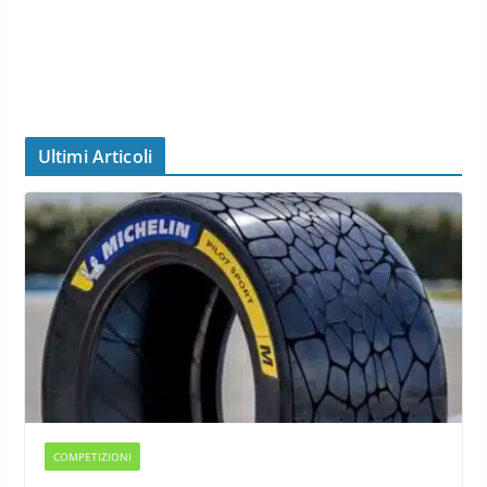
Ultimi Articoli