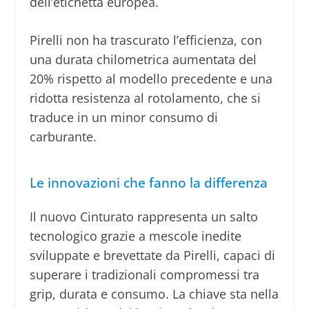
dell’etichetta europea.
Pirelli non ha trascurato l’efficienza, con
una durata chilometrica aumentata del
20% rispetto al modello precedente e una
ridotta resistenza al rotolamento, che si
traduce in un minor consumo di
carburante.
Le innovazioni che fanno la differenza
Il nuovo Cinturato rappresenta un salto
tecnologico grazie a mescole inedite
sviluppate e brevettate da Pirelli, capaci di
superare i tradizionali compromessi tra
grip, durata e consumo. La chiave sta nella