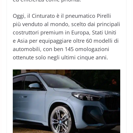
Oggi, il Cinturato è il pneumatico Pirelli
più venduto al mondo, scelto dai principali
costruttori premium in Europa, Stati Uniti
e Asia per equipaggiare oltre 60 modelli di
automobili, con ben 145 omologazioni
ottenute solo negli ultimi cinque anni.