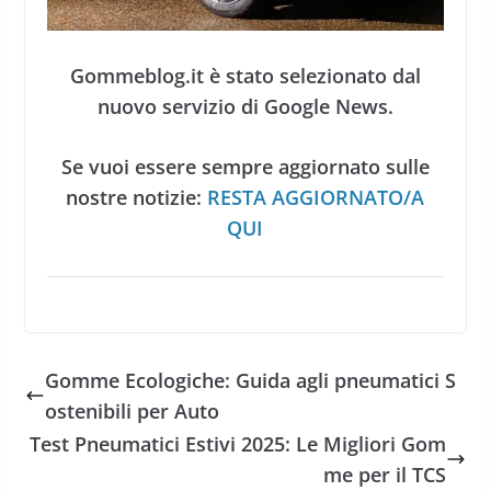
Gommeblog.it è stato selezionato dal
nuovo servizio di Google News.
Se vuoi essere sempre aggiornato sulle
nostre notizie:
RESTA AGGIORNATO/A
QUI
Gomme Ecologiche: Guida agli pneumatici S
ostenibili per Auto
Test Pneumatici Estivi 2025: Le Migliori Gom
me per il TCS