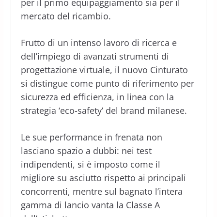
per il primo equipaggiamento sia per il
mercato del ricambio.
Frutto di un intenso lavoro di ricerca e
dell’impiego di avanzati strumenti di
progettazione virtuale, il nuovo Cinturato
si distingue come punto di riferimento per
sicurezza ed efficienza, in linea con la
strategia ‘eco-safety’ del brand milanese.
Le sue performance in frenata non
lasciano spazio a dubbi: nei test
indipendenti, si è imposto come il
migliore su asciutto rispetto ai principali
concorrenti, mentre sul bagnato l’intera
gamma di lancio vanta la Classe A