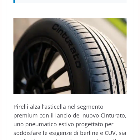
Pirelli alza l’asticella nel segmento
premium con il lancio del nuovo Cinturato,
uno pneumatico estivo progettato per
soddisfare le esigenze di berline e CUV, sia