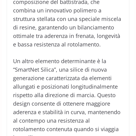
composizione del battistrada, che
combina un innovativo polimero a
struttura stellata con una speciale miscela
di resine, garantendo un bilanciamento
ottimale tra aderenza in frenata, longevità
e bassa resistenza al rotolamento.
Un altro elemento determinante è la
“SmartNet Silica”, una silice di nuova
generazione caratterizzata da elementi
allungati e posizionati longitudinalmente
rispetto alla direzione di marcia. Questo
design consente di ottenere maggiore
aderenza e stabilità in curva, mantenendo
al contempo una resistenza al
rotolamento contenuta quando si viaggia