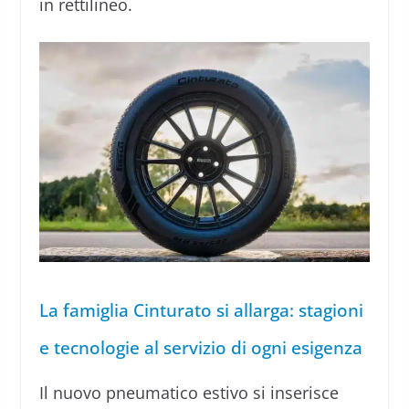
in rettilineo.
La famiglia Cinturato si allarga: stagioni
e tecnologie al servizio di ogni esigenza
Il nuovo pneumatico estivo si inserisce