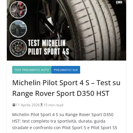
Test Drive
TEST PNEUMATICI AUTO
PNEUMATICI SUV
Michelin Pilot Sport 4 S – Test su
Range Rover Sport D350 HST