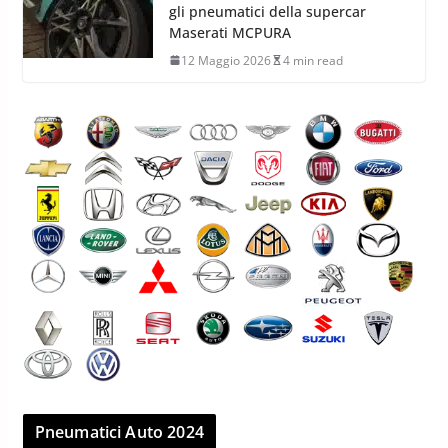
gli pneumatici della supercar
Maserati MCPURA
12 Maggio 2026
4 min read
Pneumatici Auto 2024