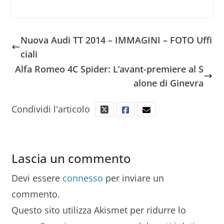
Nuova Audi TT 2014 – IMMAGINI – FOTO Uffi
ciali
Alfa Romeo 4C Spider: L’avant-premiere al S
alone di Ginevra
Condividi l'articolo
Lascia un commento
Devi essere
connesso
per inviare un
commento.
Questo sito utilizza Akismet per ridurre lo