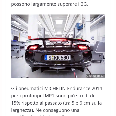
possono largamente superare i 3G.
Gli pneumatici MICHELIN Endurance 2014
per i prototipi LMP1 sono più stretti del
15% rispetto al passato (tra 5 e 6 cm sulla
larghezza). Ne conseguono una