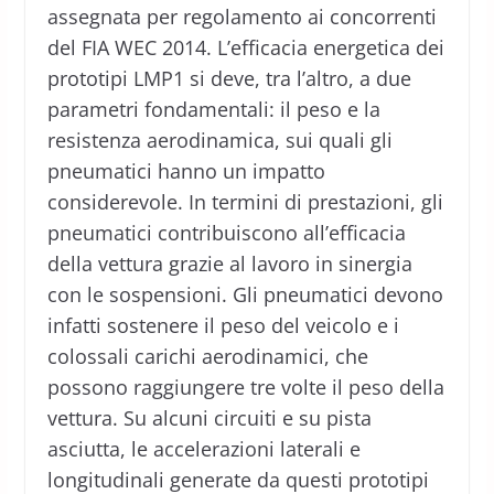
assegnata per regolamento ai concorrenti
del FIA WEC 2014. L’efficacia energetica dei
prototipi LMP1 si deve, tra l’altro, a due
parametri fondamentali: il peso e la
resistenza aerodinamica, sui quali gli
pneumatici hanno un impatto
considerevole. In termini di prestazioni, gli
pneumatici contribuiscono all’efficacia
della vettura grazie al lavoro in sinergia
con le sospensioni. Gli pneumatici devono
infatti sostenere il peso del veicolo e i
colossali carichi aerodinamici, che
possono raggiungere tre volte il peso della
vettura. Su alcuni circuiti e su pista
asciutta, le accelerazioni laterali e
longitudinali generate da questi prototipi