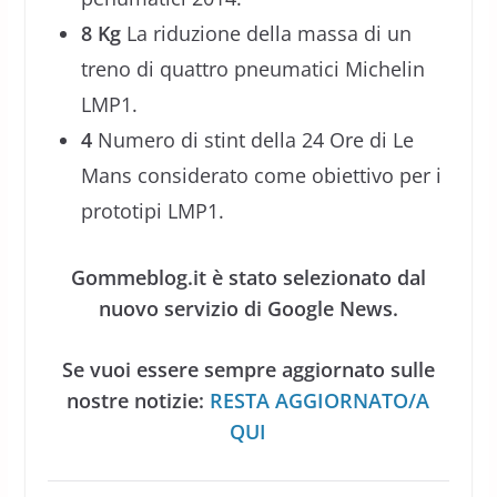
8 Kg
La riduzione della massa di un
treno di quattro pneumatici Michelin
LMP1.
4
Numero di stint della 24 Ore di Le
Mans considerato come obiettivo per i
prototipi LMP1.
Gommeblog.it è stato selezionato dal
nuovo servizio di Google News.
Se vuoi essere sempre aggiornato sulle
nostre notizie:
RESTA AGGIORNATO/A
QUI