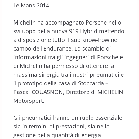
Le Mans 2014.
Michelin ha accompagnato Porsche nello
sviluppo della nuova 919 Hybrid mettendo
a disposizione tutto il suo know-how nel
campo dell’Endurance. Lo scambio di
informazioni tra gli ingegneri di Porsche e
di Michelin ha permesso di ottenere la
massima sinergia tra i nostri pneumatici e
il prototipo della casa di Stoccarda –
Pascal COUASNON, Direttore di MICHELIN
Motorsport.
Gli pneumatici hanno un ruolo essenziale
sia in termini di prestazioni, sia nella
gestione della quantità di energia