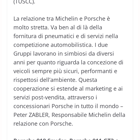
(TUSCC).
La relazione tra Michelin e Porsche è
molto stretta. Va ben al di là della
fornitura di pneumatici e di servizi nella
competizione automobilistica. I due
Gruppi lavorano in simbiosi da diversi
anni per quanto riguarda la concezione di
veicoli sempre più sicuri, performanti e
rispettosi dell’ambiente. Questa
cooperazione si estende al marketing e ai
servizi post-vendita, attraverso i
concessionari Porsche in tutto il mondo –
Peter ZABLER, Responsabile Michelin della
relazione con Porsche.