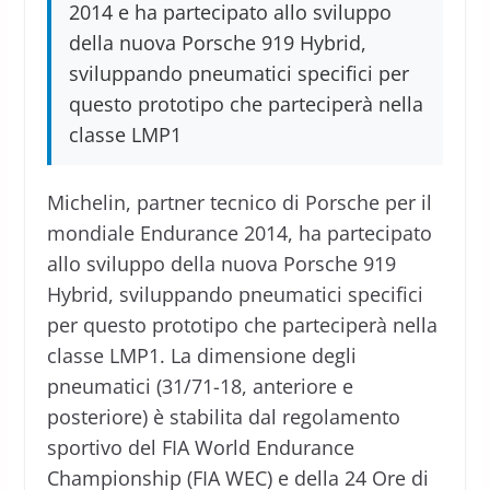
2014 e ha partecipato allo sviluppo
della nuova Porsche 919 Hybrid,
sviluppando pneumatici specifici per
questo prototipo che parteciperà nella
classe LMP1
Michelin, partner tecnico di Porsche per il
mondiale Endurance 2014, ha partecipato
allo sviluppo della nuova Porsche 919
Hybrid, sviluppando pneumatici specifici
per questo prototipo che parteciperà nella
classe LMP1. La dimensione degli
pneumatici (31/71-18, anteriore e
posteriore) è stabilita dal regolamento
sportivo del FIA World Endurance
Championship (FIA WEC) e della 24 Ore di