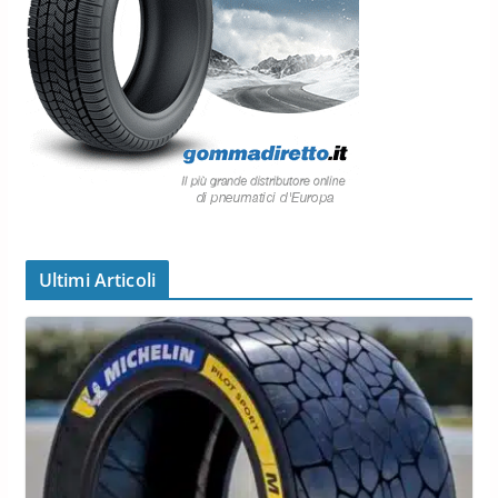
Ultimi Articoli