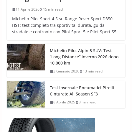
11 Aprile 2026
15 min read
Michelin Pilot Sport 4 S su Range Rover Sport D350
HST: test completo tra sportività, durata, guida
stradale e confronto con Pilot Sport 5 e Pilot Sport S5
Michelin Pilot Alpin 5 SUV: Test
“Long Distance” inverno 2026 dopo
10.000 km
3 Gennaio 2026
13 min read
Test Invernale Pneumatici Pirelli
Cinturato All Season SF3
8 Aprile 2025
8 min read