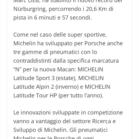
Nürburgring, percorrendo i 20,6 Km di
pista in 6 minuti e 57 secondi.
Come nel caso delle super sportive,
Michelin ha sviluppato per Porsche anche
tre gamme di pneumatici con lo
contraddistinti dalla specifica marcatura
“N” per la nuova Macan: MICHELIN
Latitude Sport 3 (estate), MICHELIN
Latitude Alpin 2 (inverno) e MICHELIN
Latitude Tour HP (per tutto l’anno).
Le innovazioni sviluppate in competizione
vanno a vantaggio del settore Ricerca e
Sviluppo di Michelin. Gli pneumatici
Michelin per le Porsche di oggi