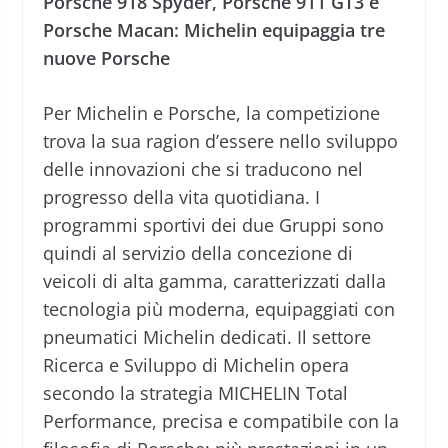
Porsche 918 Spyder, Porsche 911 GT3 e
Porsche Macan: Michelin equipaggia tre
nuove Porsche
Per Michelin e Porsche, la competizione
trova la sua ragion d’essere nello sviluppo
delle innovazioni che si traducono nel
progresso della vita quotidiana. I
programmi sportivi dei due Gruppi sono
quindi al servizio della concezione di
veicoli di alta gamma, caratterizzati dalla
tecnologia più moderna, equipaggiati con
pneumatici Michelin dedicati. Il settore
Ricerca e Sviluppo di Michelin opera
secondo la strategia MICHELIN Total
Performance, precisa e compatibile con la