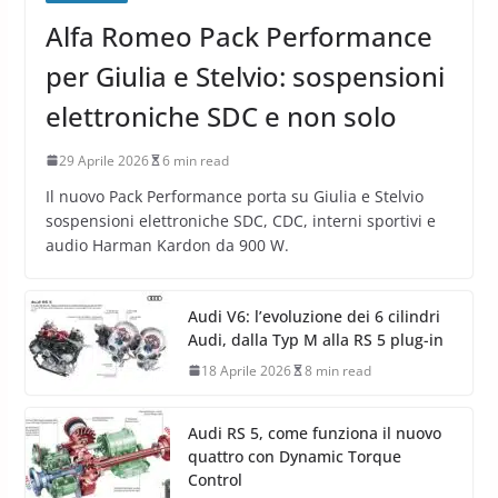
Alfa Romeo Pack Performance
per Giulia e Stelvio: sospensioni
elettroniche SDC e non solo
29 Aprile 2026
6 min read
Il nuovo Pack Performance porta su Giulia e Stelvio
sospensioni elettroniche SDC, CDC, interni sportivi e
audio Harman Kardon da 900 W.
Audi V6: l’evoluzione dei 6 cilindri
Audi, dalla Typ M alla RS 5 plug-in
18 Aprile 2026
8 min read
Audi RS 5, come funziona il nuovo
quattro con Dynamic Torque
Control