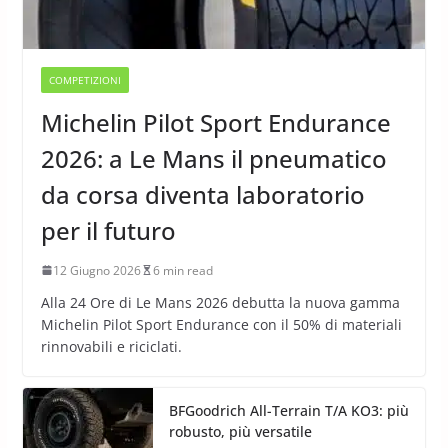
COMPETIZIONI
Michelin Pilot Sport Endurance
2026: a Le Mans il pneumatico
da corsa diventa laboratorio
per il futuro
12 Giugno 2026
6 min read
Alla 24 Ore di Le Mans 2026 debutta la nuova gamma
Michelin Pilot Sport Endurance con il 50% di materiali
rinnovabili e riciclati.
BFGoodrich All-Terrain T/A KO3: più
robusto, più versatile