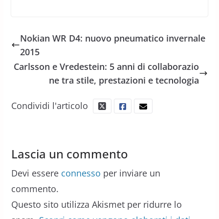
Nokian WR D4: nuovo pneumatico invernale
2015
Carlsson e Vredestein: 5 anni di collaborazio
ne tra stile, prestazioni e tecnologia
Condividi l'articolo
Lascia un commento
Devi essere
connesso
per inviare un
commento.
Questo sito utilizza Akismet per ridurre lo