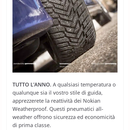
TUTTO L’ANNO.
A qualsiasi temperatura o
qualunque sia il vostro stile di guida,
apprezzerete la reattività dei Nokian
Weatherproof. Questi pneumatici all-
weather offrono sicurezza ed economicità
di prima classe.