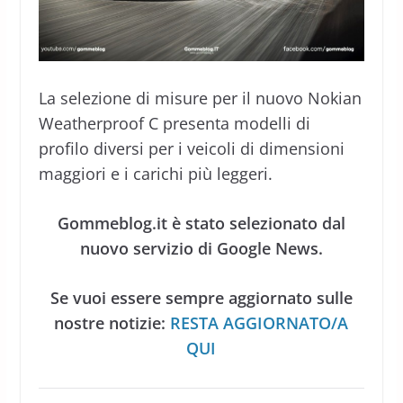
La selezione di misure per il nuovo Nokian
Weatherproof C presenta modelli di
profilo diversi per i veicoli di dimensioni
maggiori e i carichi più leggeri.
Gommeblog.it è stato selezionato dal
nuovo servizio di Google News.
Se vuoi essere sempre aggiornato sulle
nostre notizie:
RESTA AGGIORNATO/A
QUI