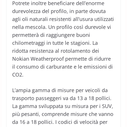
Potrete inoltre beneficiare dell’enorme
durevolezza del profilo, in parte dovuta
agli oli naturali resistenti all’usura utilizzati
nella mescola. Un profilo così durevole vi
permetterà di raggiungere buoni
chilometraggi in tutte le stagioni. La
ridotta resistenza al rotolamento dei
Nokian Weatherproof permette di ridurre
il consumo di carburante e le emissioni di
CO2.
L’ampia gamma di misure per veicoli da
trasporto passeggeri va da 13 a 18 pollici.
La gamma sviluppata su misura per i SUV,
più pesanti, comprende misure che vanno
da 16 a 18 pollici. I codici di velocità per