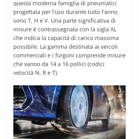
questa moderna famiglia di pneumatici
progettata per l’uso durante tutto l’anno
sono T, H e V. Una parte significativa di
misure è contrassegnata con la sigla XL
che indica la capacità di carico massima
possibile. La gamma destinata ai veicoli
commerciali e i furgoni comprende misure
che vanno da 14 a 16 pollici (codici
velocità N, R e T).