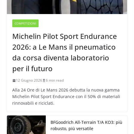
COMPETIZIONI
Michelin Pilot Sport Endurance
2026: a Le Mans il pneumatico
da corsa diventa laboratorio
per il futuro
12 Giugno 2026
6 min read
Alla 24 Ore di Le Mans 2026 debutta la nuova gamma
Michelin Pilot Sport Endurance con il 50% di materiali
rinnovabili e riciclati.
BFGoodrich All-Terrain T/A KO3: più
robusto, più versatile