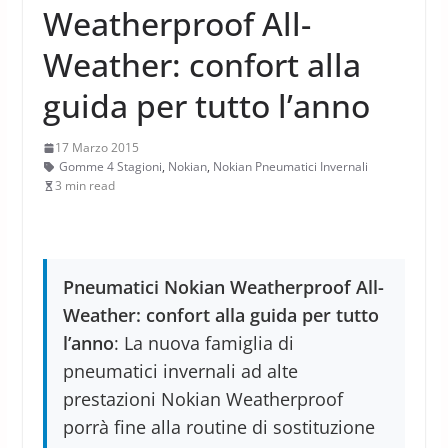
Weatherproof All-
Weather: confort alla
guida per tutto l’anno
17 Marzo 2015
Gomme 4 Stagioni
,
Nokian
,
Nokian Pneumatici Invernali
3 min read
Pneumatici Nokian Weatherproof All-
Weather: confort alla guida per tutto
l’anno
: La nuova famiglia di
pneumatici invernali ad alte
prestazioni Nokian Weatherproof
porrà fine alla routine di sostituzione