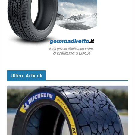
Ultimi Articoli