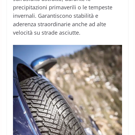
precipitazioni primaverili o le tempeste
invernali. Garantiscono stabilità e
aderenza straordinarie anche ad alte
velocità su strade asciutte.