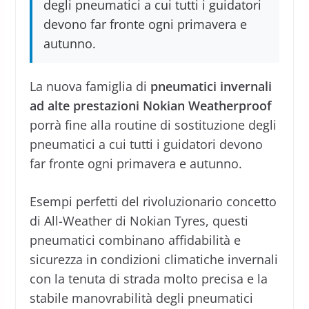
degli pneumatici a cui tutti i guidatori
devono far fronte ogni primavera e
autunno.
La nuova famiglia di
pneumatici invernali
ad alte prestazioni Nokian Weatherproof
porrà fine alla routine di sostituzione degli
pneumatici a cui tutti i guidatori devono
far fronte ogni primavera e autunno.
Esempi perfetti del rivoluzionario concetto
di All-Weather di Nokian Tyres, questi
pneumatici combinano affidabilità e
sicurezza in condizioni climatiche invernali
con la tenuta di strada molto precisa e la
stabile manovrabilità degli pneumatici