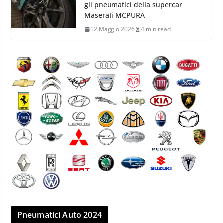
gli pneumatici della supercar
Maserati MCPURA
12 Maggio 2026
4 min read
Pneumatici Auto 2024