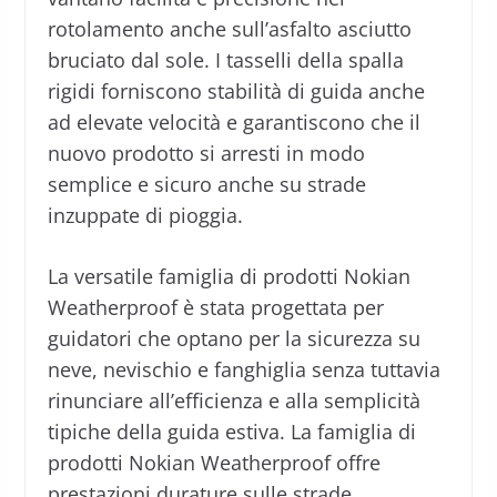
rotolamento anche sull’asfalto asciutto
bruciato dal sole. I tasselli della spalla
rigidi forniscono stabilità di guida anche
ad elevate velocità e garantiscono che il
nuovo prodotto si arresti in modo
semplice e sicuro anche su strade
inzuppate di pioggia.
La versatile famiglia di prodotti Nokian
Weatherproof è stata progettata per
guidatori che optano per la sicurezza su
neve, nevischio e fanghiglia senza tuttavia
rinunciare all’efficienza e alla semplicità
tipiche della guida estiva. La famiglia di
prodotti Nokian Weatherproof offre
prestazioni durature sulle strade