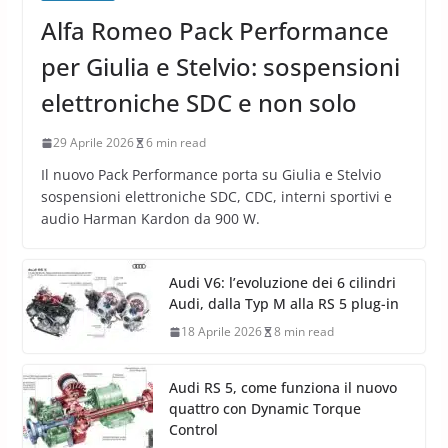
Alfa Romeo Pack Performance
per Giulia e Stelvio: sospensioni
elettroniche SDC e non solo
29 Aprile 2026
6 min read
Il nuovo Pack Performance porta su Giulia e Stelvio
sospensioni elettroniche SDC, CDC, interni sportivi e
audio Harman Kardon da 900 W.
Audi V6: l’evoluzione dei 6 cilindri
Audi, dalla Typ M alla RS 5 plug-in
18 Aprile 2026
8 min read
Audi RS 5, come funziona il nuovo
quattro con Dynamic Torque
Control