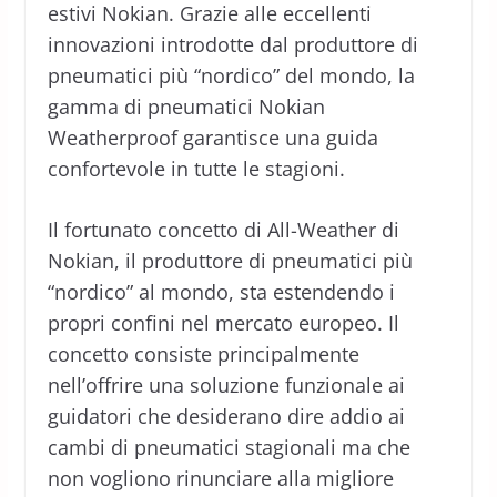
estivi Nokian. Grazie alle eccellenti
innovazioni introdotte dal produttore di
pneumatici più “nordico” del mondo, la
gamma di pneumatici Nokian
Weatherproof garantisce una guida
confortevole in tutte le stagioni.
Il fortunato concetto di All-Weather di
Nokian, il produttore di pneumatici più
“nordico” al mondo, sta estendendo i
propri confini nel mercato europeo. Il
concetto consiste principalmente
nell’offrire una soluzione funzionale ai
guidatori che desiderano dire addio ai
cambi di pneumatici stagionali ma che
non vogliono rinunciare alla migliore