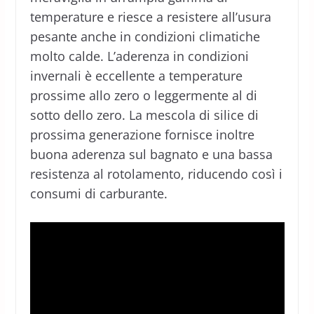
temperature e riesce a resistere all’usura
pesante anche in condizioni climatiche
molto calde. L’aderenza in condizioni
invernali è eccellente a temperature
prossime allo zero o leggermente al di
sotto dello zero. La mescola di silice di
prossima generazione fornisce inoltre
buona aderenza sul bagnato e una bassa
resistenza al rotolamento, riducendo così i
consumi di carburante.