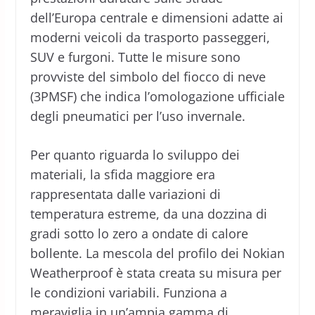
dell’Europa centrale e dimensioni adatte ai
moderni veicoli da trasporto passeggeri,
SUV e furgoni. Tutte le misure sono
provviste del simbolo del fiocco di neve
(3PMSF) che indica l’omologazione ufficiale
degli pneumatici per l’uso invernale.
Per quanto riguarda lo sviluppo dei
materiali, la sfida maggiore era
rappresentata dalle variazioni di
temperatura estreme, da una dozzina di
gradi sotto lo zero a ondate di calore
bollente. La mescola del profilo dei Nokian
Weatherproof è stata creata su misura per
le condizioni variabili. Funziona a
meraviglia in un’ampia gamma di