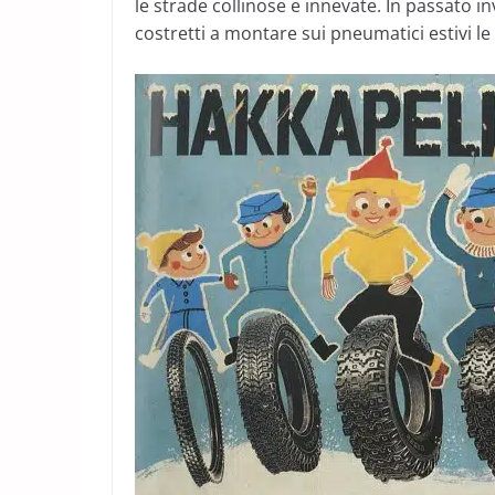
le strade collinose e innevate. In passato i
costretti a montare sui pneumatici estivi 