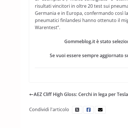
risultati vincitori in oltre 20 test sui pneum
Germania e in Europa, confermando così l
pneumatici finlandesi hanno ottenuto il mig
Warentest”.
Gommeblog.it è stato selezio
Se vuoi essere sempre aggiornato su
AEZ Cliff High Gloss: Cerchi in lega per Tesla
Condividi l'articolo