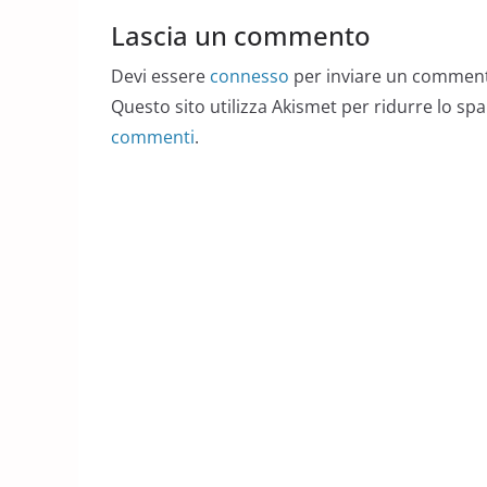
Lascia un commento
Devi essere
connesso
per inviare un commen
Questo sito utilizza Akismet per ridurre lo sp
commenti
.