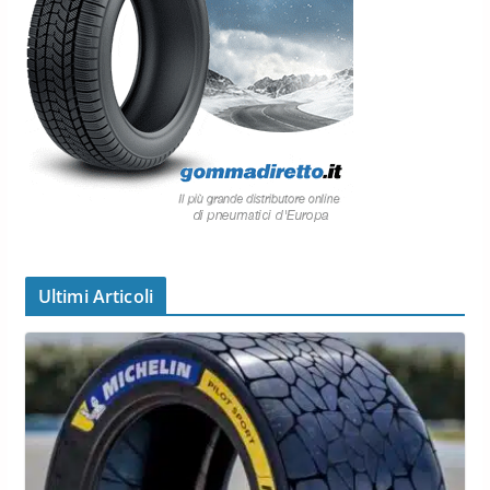
Ultimi Articoli