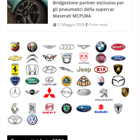
Bridgestone partner esclusivo per
gli pneumatici della supercar
Maserati MCPURA
12 Maggio 2026
4 min read