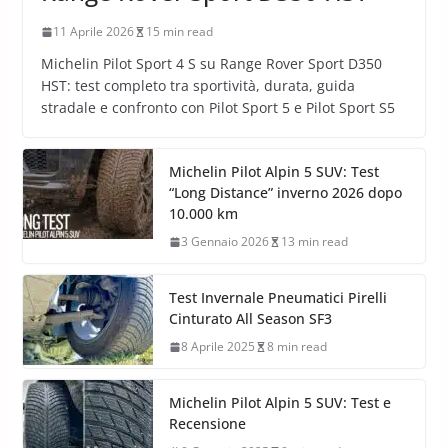
11 Aprile 2026
15 min read
Michelin Pilot Sport 4 S su Range Rover Sport D350
HST: test completo tra sportività, durata, guida
stradale e confronto con Pilot Sport 5 e Pilot Sport S5
Michelin Pilot Alpin 5 SUV: Test
“Long Distance” inverno 2026 dopo
10.000 km
3 Gennaio 2026
13 min read
Test Invernale Pneumatici Pirelli
Cinturato All Season SF3
8 Aprile 2025
8 min read
Michelin Pilot Alpin 5 SUV: Test e
Recensione