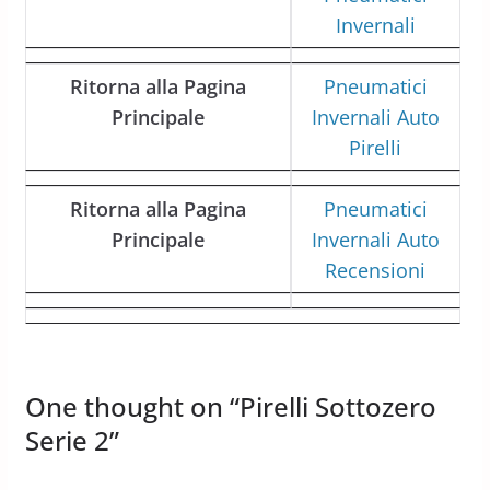
Invernali
Ritorna alla Pagina
Pneumatici
Principale
Invernali Auto
Pirelli
Ritorna alla Pagina
Pneumatici
Principale
Invernali Auto
Recensioni
One thought on “
Pirelli Sottozero
Serie 2
”