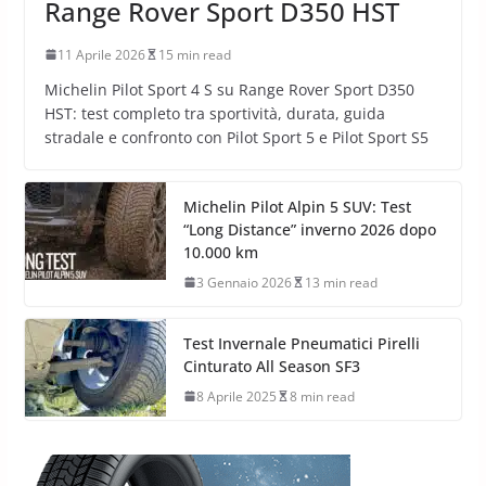
Range Rover Sport D350 HST
11 Aprile 2026
15 min read
Michelin Pilot Sport 4 S su Range Rover Sport D350
HST: test completo tra sportività, durata, guida
stradale e confronto con Pilot Sport 5 e Pilot Sport S5
Michelin Pilot Alpin 5 SUV: Test
“Long Distance” inverno 2026 dopo
10.000 km
3 Gennaio 2026
13 min read
Test Invernale Pneumatici Pirelli
Cinturato All Season SF3
8 Aprile 2025
8 min read