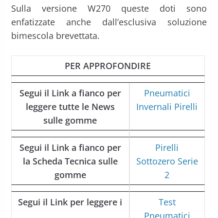
Sulla versione W270 queste doti sono
enfatizzate anche dall’esclusiva soluzione
bimescola brevettata.
PER APPROFONDIRE
Segui il Link a fianco per
Pneumatici
leggere tutte le News
Invernali Pirelli
sulle gomme
Segui il Link a fianco per
Pirelli
la Scheda Tecnica sulle
Sottozero Serie
gomme
2
Segui il Link per leggere i
Test
Pneumatici