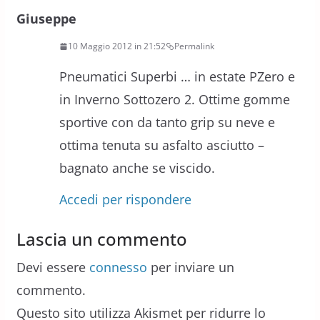
Giuseppe
10 Maggio 2012 in 21:52
Permalink
Pneumatici Superbi … in estate PZero e
in Inverno Sottozero 2. Ottime gomme
sportive con da tanto grip su neve e
ottima tenuta su asfalto asciutto –
bagnato anche se viscido.
Accedi per rispondere
Lascia un commento
Devi essere
connesso
per inviare un
commento.
Questo sito utilizza Akismet per ridurre lo