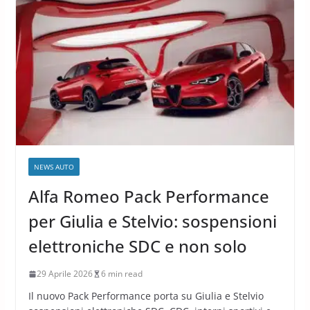
NEWS AUTO
Alfa Romeo Pack Performance
per Giulia e Stelvio: sospensioni
elettroniche SDC e non solo
29 Aprile 2026
6 min read
Il nuovo Pack Performance porta su Giulia e Stelvio