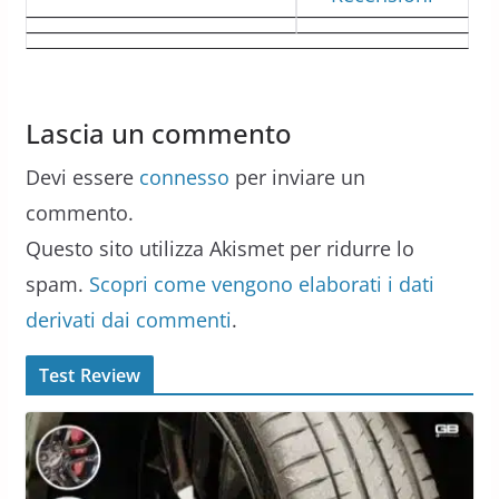
Lascia un commento
Devi essere
connesso
per inviare un
commento.
Questo sito utilizza Akismet per ridurre lo
spam.
Scopri come vengono elaborati i dati
derivati dai commenti
.
Test Review