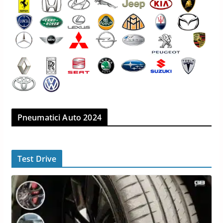
Pneumatici Auto 2024
Test Drive