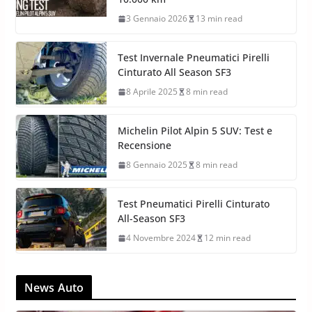
3 Gennaio 2026
13 min read
Test Invernale Pneumatici Pirelli
Cinturato All Season SF3
8 Aprile 2025
8 min read
Michelin Pilot Alpin 5 SUV: Test e
Recensione
8 Gennaio 2025
8 min read
Test Pneumatici Pirelli Cinturato
All-Season SF3
4 Novembre 2024
12 min read
News Auto