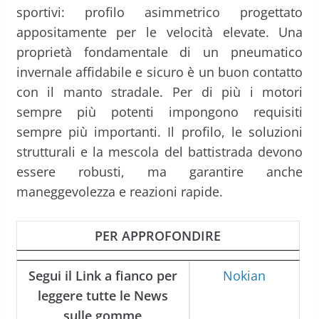
sportivi: profilo asimmetrico progettato
appositamente per le velocità elevate. Una
proprietà fondamentale di un pneumatico
invernale affidabile e sicuro è un buon contatto
con il manto stradale. Per di più i motori
sempre più potenti impongono requisiti
sempre più importanti. Il profilo, le soluzioni
strutturali e la mescola del battistrada devono
essere robusti, ma garantire anche
maneggevolezza e reazioni rapide.
PER APPROFONDIRE
Segui il Link a fianco per
Nokian
leggere tutte le News
sulle gomme