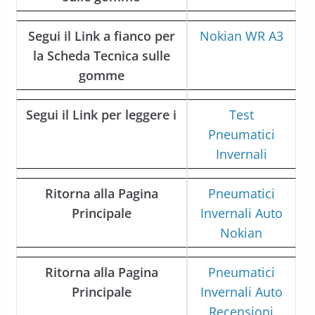
Segui il Link a fianco per
Nokian WR A3
la Scheda Tecnica sulle
gomme
Segui il Link per leggere i
Test
Pneumatici
Invernali
Ritorna alla Pagina
Pneumatici
Principale
Invernali Auto
Nokian
Ritorna alla Pagina
Pneumatici
Principale
Invernali Auto
Recensioni