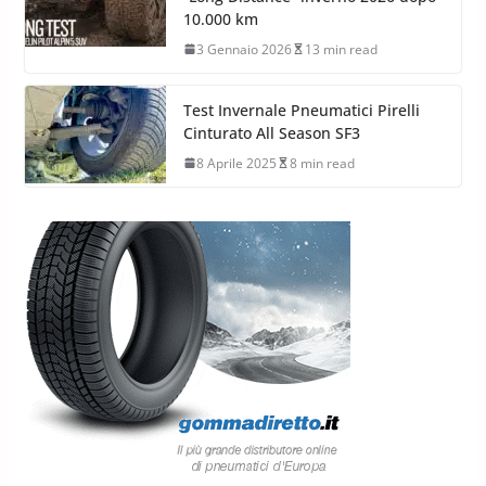
10.000 km
3 Gennaio 2026
13 min read
Test Invernale Pneumatici Pirelli
Cinturato All Season SF3
8 Aprile 2025
8 min read