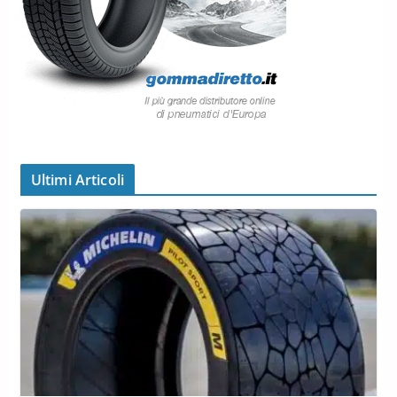
Ultimi Articoli