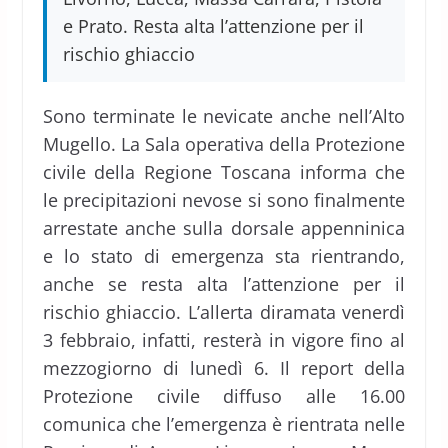
e Prato. Resta alta l’attenzione per il
rischio ghiaccio
Sono terminate le nevicate anche nell’Alto
Mugello. La Sala operativa della Protezione
civile della Regione Toscana informa che
le precipitazioni nevose si sono finalmente
arrestate anche sulla dorsale appenninica
e lo stato di emergenza sta rientrando,
anche se resta alta l’attenzione per il
rischio ghiaccio. L’allerta diramata venerdì
3 febbraio, infatti, resterà in vigore fino al
mezzogiorno di lunedì 6. Il report della
Protezione civile diffuso alle 16.00
comunica che l’emergenza è rientrata nelle