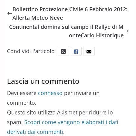
Bollettino Protezione Civile 6 Febbraio 2012:
Allerta Meteo Neve
Continental domina sul campo il Rallye di M
onteCarlo Historique
Condividi l'articolo
Lascia un commento
Devi essere
connesso
per inviare un
commento.
Questo sito utilizza Akismet per ridurre lo
spam.
Scopri come vengono elaborati i dati
derivati dai commenti
.