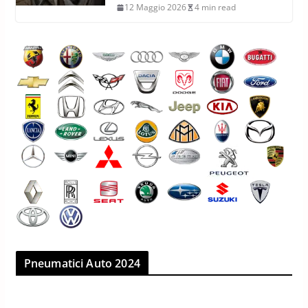
12 Maggio 2026
4 min read
Pneumatici Auto 2024