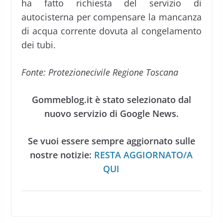
ha fatto richiesta del servizio di
autocisterna per compensare la mancanza
di acqua corrente dovuta al congelamento
dei tubi.
Fonte: Protezionecivile Regione Toscana
Gommeblog.it è stato selezionato dal
nuovo servizio di Google News.
Se vuoi essere sempre aggiornato sulle
nostre notizie:
RESTA AGGIORNATO/A
QUI