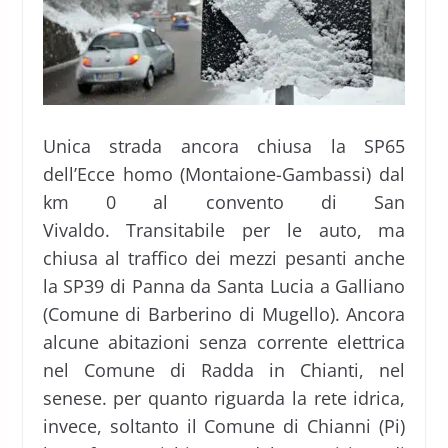
Unica strada ancora chiusa la SP65
dell’Ecce homo (Montaione-Gambassi) dal
km 0 al convento di San
Vivaldo. Transitabile per le auto, ma
chiusa al traffico dei mezzi pesanti anche
la SP39 di Panna da Santa Lucia a Galliano
(Comune di Barberino di Mugello). Ancora
alcune abitazioni senza corrente elettrica
nel Comune di Radda in Chianti, nel
senese. per quanto riguarda la rete idrica,
invece, soltanto il Comune di Chianni (Pi)