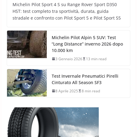
Michelin Pilot Sport 4 S su Range Rover Sport D350
HST: test completo tra sportività, durata, guida
stradale e confronto con Pilot Sport 5 e Pilot Sport S5
Michelin Pilot Alpin 5 SUV: Test
“Long Distance” inverno 2026 dopo
10.000 km
3 Gennaio 2026
13 min read
Test Invernale Pneumatici Pirelli
Cinturato All Season SF3
8 Aprile 2025
8 min read