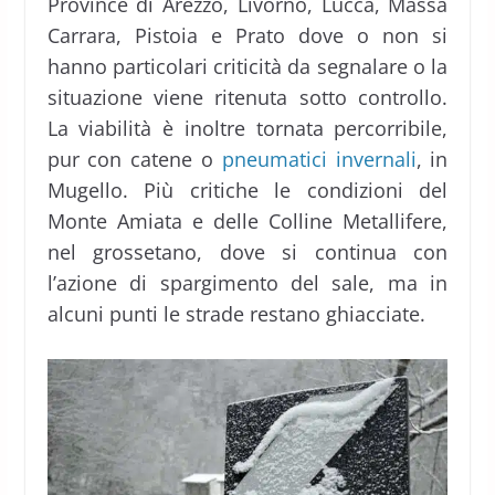
Province di Arezzo, Livorno, Lucca, Massa
Carrara, Pistoia e Prato dove o non si
hanno particolari criticità da segnalare o la
situazione viene ritenuta sotto controllo.
La viabilità è inoltre tornata percorribile,
pur con catene o
pneumatici invernali
, in
Mugello. Più critiche le condizioni del
Monte Amiata e delle Colline Metallifere,
nel grossetano, dove si continua con
l’azione di spargimento del sale, ma in
alcuni punti le strade restano ghiacciate.