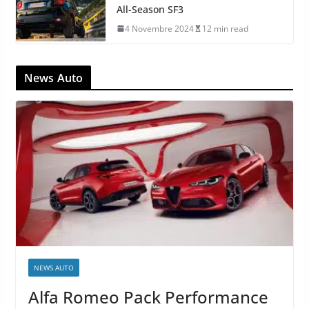
All-Season SF3
4 Novembre 2024
12 min read
News Auto
NEWS AUTO
Alfa Romeo Pack Performance