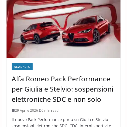
NEWS AUTO
Alfa Romeo Pack Performance
per Giulia e Stelvio: sospensioni
elettroniche SDC e non solo
29 Aprile 2026
6 min read
Il nuovo Pack Performance porta su Giulia e Stelvio
sospensioni elettroniche SDC, CDC, interni sportivi e