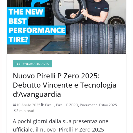
TEST PNEUMATICI AUTO
Nuovo Pirelli P Zero 2025:
Debutto Vincente e Tecnologia
d’Avanguardia
10 Aprile 2025
Pirelli
,
Pirelli P ZERO
,
Pneumatici Estivi 2025
2 min read
A pochi giorni dalla sua presentazione
ufficiale, il nuovo Pirelli P Zero 2025