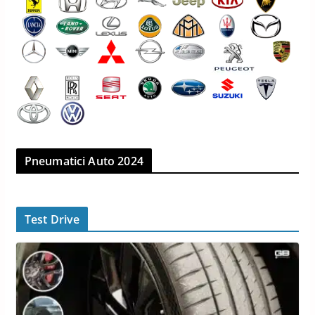
Pneumatici Auto 2024
Test Drive