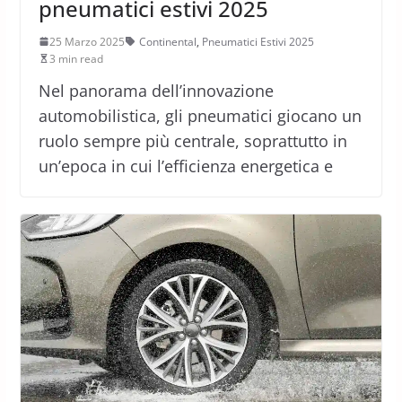
pneumatici estivi 2025
25 Marzo 2025
Continental
,
Pneumatici Estivi 2025
3 min read
Nel panorama dell’innovazione
automobilistica, gli pneumatici giocano un
ruolo sempre più centrale, soprattutto in
un’epoca in cui l’efficienza energetica e