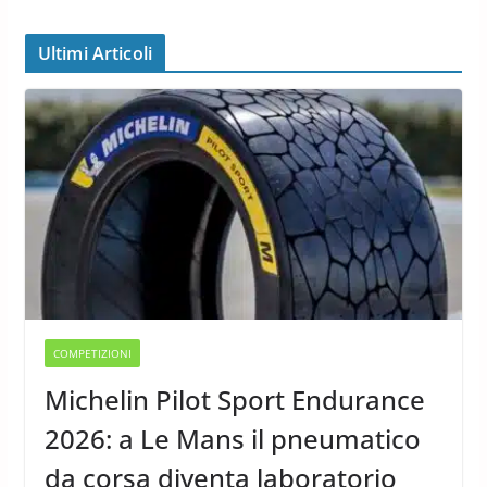
Ultimi Articoli
COMPETIZIONI
Michelin Pilot Sport Endurance
2026: a Le Mans il pneumatico
da corsa diventa laboratorio