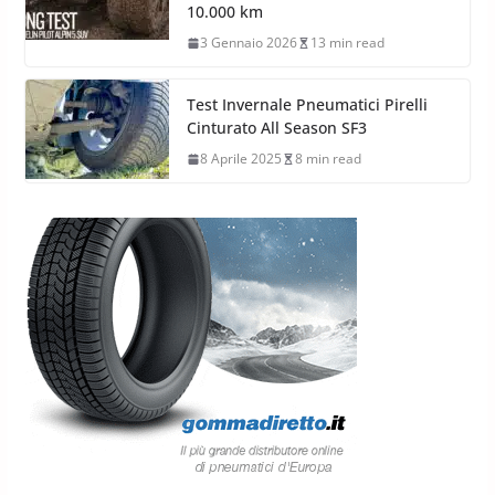
10.000 km
3 Gennaio 2026
13 min read
Test Invernale Pneumatici Pirelli
Cinturato All Season SF3
8 Aprile 2025
8 min read