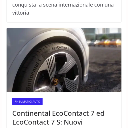
conquista la scena internazionale con una
vittoria
PNEUMATICI AUTO
Continental EcoContact 7 ed
EcoContact 7 S: Nuovi