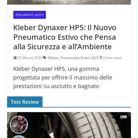
PNEUMATICI AUTO
Kleber Dynaxer HP5: Il Nuovo
Pneumatico Estivo che Pensa
alla Sicurezza e all’Ambiente
25 Marzo 2025
Kleber
,
Pneumatici Estivi 2025
2 min read
Kleber Dynaxer HP5, una gomma
progettata per offrire il massimo delle
prestazioni su asciutto e bagnato
Test Review