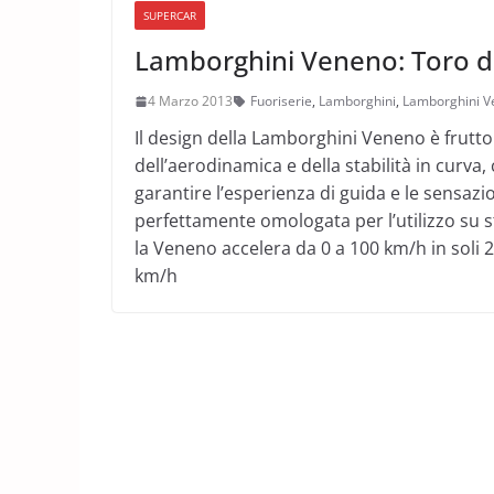
SUPERCAR
Lamborghini Veneno: Toro d
4 Marzo 2013
Fuoriserie
,
Lamborghini
,
Lamborghini 
Il design della Lamborghini Veneno è frutto 
dell’aerodinamica e della stabilità in curva
garantire l’esperienza di guida e le sensaz
perfettamente omologata per l’utilizzo su 
la Veneno accelera da 0 a 100 km/h in soli 
km/h