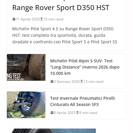
Range Rover Sport D350 HST
11 Aprile 2026
15 min read
Michelin Pilot Sport 4 S su Range Rover Sport D350
HST: test completo tra sportività, durata, guida
stradale e confronto con Pilot Sport 5 e Pilot Sport S5
Michelin Pilot Alpin 5 SUV: Test
“Long Distance” inverno 2026 dopo
10.000 km
3 Gennaio 2026
13 min read
Test Invernale Pneumatici Pirelli
Cinturato All Season SF3
8 Aprile 2025
8 min read