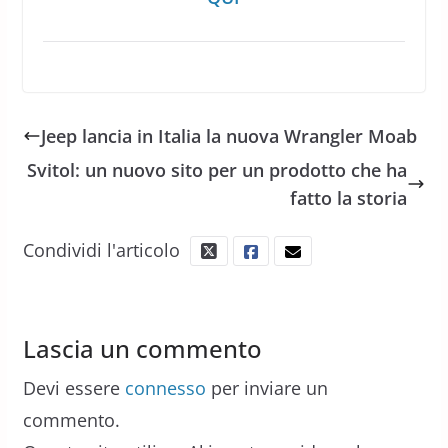
Jeep lancia in Italia la nuova Wrangler Moab
Svitol: un nuovo sito per un prodotto che ha
fatto la storia
Condividi l'articolo
Lascia un commento
Devi essere
connesso
per inviare un
commento.