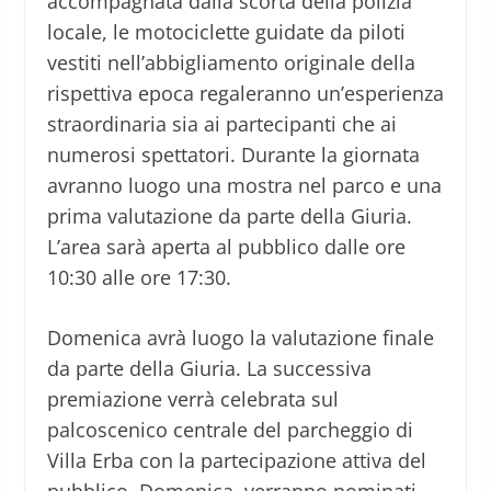
accompagnata dalla scorta della polizia
locale, le motociclette guidate da piloti
vestiti nell’abbigliamento originale della
rispettiva epoca regaleranno un’esperienza
straordinaria sia ai partecipanti che ai
numerosi spettatori. Durante la giornata
avranno luogo una mostra nel parco e una
prima valutazione da parte della Giuria.
L’area sarà aperta al pubblico dalle ore
10:30 alle ore 17:30.
Domenica avrà luogo la valutazione finale
da parte della Giuria. La successiva
premiazione verrà celebrata sul
palcoscenico centrale del parcheggio di
Villa Erba con la partecipazione attiva del