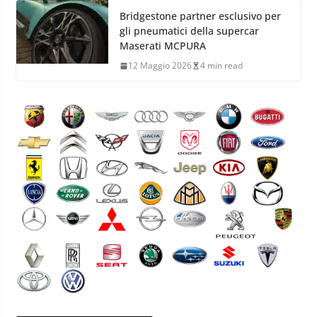
Bridgestone partner esclusivo per
gli pneumatici della supercar
Maserati MCPURA
12 Maggio 2026
4 min read