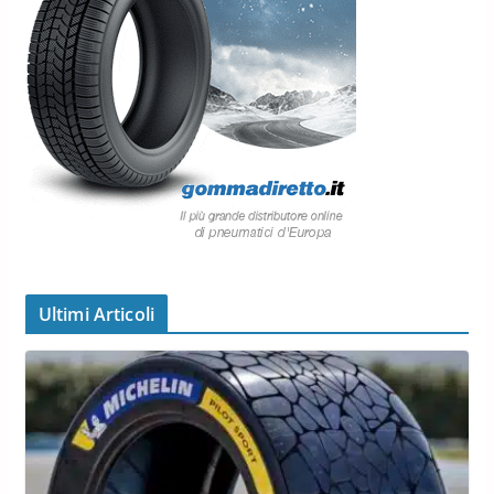
Ultimi Articoli