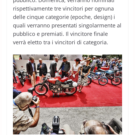
pubblico. Domenica, verranno nominati
rispettivamente tre vincitori per ognuna
delle cinque categorie (epoche, design) i
quali verranno presentati singolarmente al
pubblico e premiati. Il vincitore finale
verrà eletto tra i vincitori di categoria.