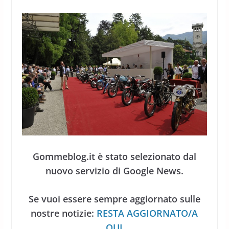
Gommeblog.it è stato selezionato dal
nuovo servizio di Google News.
Se vuoi essere sempre aggiornato sulle
nostre notizie:
RESTA AGGIORNATO/A
QUI