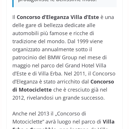
Il
Concorso d’Eleganza Villa d’Este
è una
delle gare di bellezza dedicate alle
automobili più famose e ricche di
tradizione del mondo. Dal 1999 viene
organizzato annualmente sotto il
patrocinio del BMW Group nel mese di
maggio nel parco del Grand Hotel Villa
d’Este e di Villa Erba. Nel 2011, il Concorso
d’Eleganza è stato arricchito dal
Concorso
di Motociclette
che è cresciuto già nel
2012, rivelandosi un grande successo.
Anche nel 2013 il „Concorso di
Motociclette“ avrà luogo nel parco di
Villa