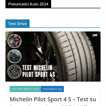
Pneumatici Auto 2024
Test Drive
TEST PNEUMATICI AUTO
PNEUMATICI SUV
Michelin Pilot Sport 4 S – Test su