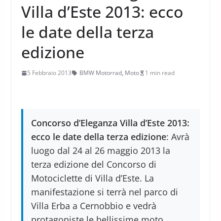
Villa d’Este 2013: ecco
le date della terza
edizione
5 Febbraio 2013
BMW Motorrad
,
Moto
1 min read
Concorso d’Eleganza Villa d’Este 2013:
ecco le date della terza edizione
: Avrà
luogo dal 24 al 26 maggio 2013 la
terza edizione del Concorso di
Motociclette di Villa d’Este. La
manifestazione si terrà nel parco di
Villa Erba a Cernobbio e vedrà
protagoniste le bellissime moto.