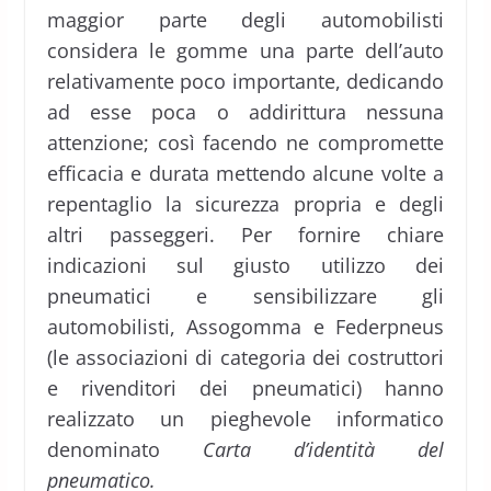
maggior parte degli automobilisti
considera le gomme una parte dell’auto
relativamente poco importante, dedicando
ad esse poca o addirittura nessuna
attenzione; così facendo ne compromette
efficacia e durata mettendo alcune volte a
repentaglio la sicurezza propria e degli
altri passeggeri. Per fornire chiare
indicazioni sul giusto utilizzo dei
pneumatici e sensibilizzare gli
automobilisti, Assogomma e Federpneus
(le associazioni di categoria dei costruttori
e rivenditori dei pneumatici) hanno
realizzato un pieghevole informatico
denominato
Carta d’identità del
pneumatico.