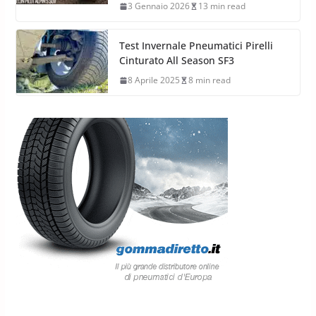
3 Gennaio 2026
13 min read
Test Invernale Pneumatici Pirelli
Cinturato All Season SF3
8 Aprile 2025
8 min read