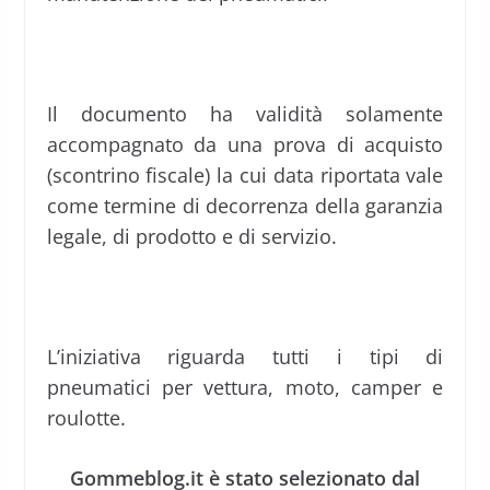
Il documento ha validità solamente
accompagnato da una prova di acquisto
(scontrino fiscale) la cui data riportata vale
come termine di decorrenza della garanzia
legale, di prodotto e di servizio.
L’iniziativa riguarda tutti i tipi di
pneumatici per vettura, moto, camper e
roulotte.
Gommeblog.it è stato selezionato dal