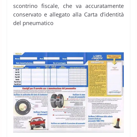
scontrino fiscale, che va accuratamente
conservato e allegato alla Carta d’identità
del pneumatico