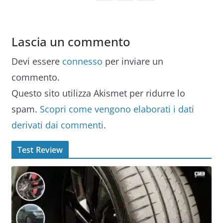
Lascia un commento
Devi essere
connesso
per inviare un
commento.
Questo sito utilizza Akismet per ridurre lo
spam.
Scopri come vengono elaborati i dati
derivati dai commenti
.
Test Review