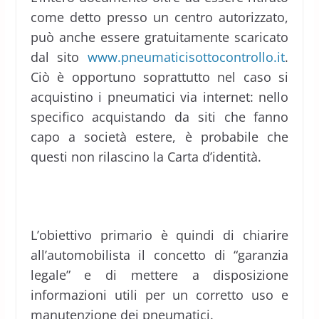
come detto presso un centro autorizzato,
può anche essere gratuitamente scaricato
dal sito
www.pneumaticisottocontrollo.it
.
Ciò è opportuno soprattutto nel caso si
acquistino i pneumatici via internet: nello
specifico acquistando da siti che fanno
capo a società estere, è probabile che
questi non rilascino la Carta d’identità.
L’obiettivo primario è quindi di chiarire
all’automobilista il concetto di “garanzia
legale” e di mettere a disposizione
informazioni utili per un corretto uso e
manutenzione dei pneumatici.