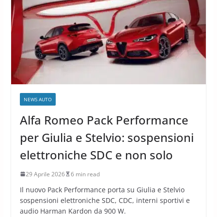
NEWS AUTO
Alfa Romeo Pack Performance
per Giulia e Stelvio: sospensioni
elettroniche SDC e non solo
29 Aprile 2026
6 min read
Il nuovo Pack Performance porta su Giulia e Stelvio
sospensioni elettroniche SDC, CDC, interni sportivi e
audio Harman Kardon da 900 W.