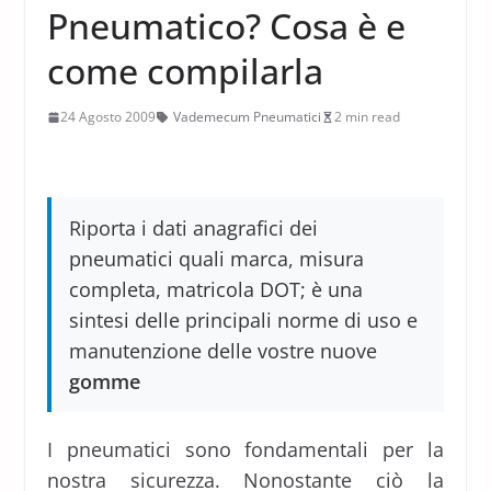
Pneumatico? Cosa è e
come compilarla
24 Agosto 2009
Vademecum Pneumatici
2 min read
Riporta i dati anagrafici dei
pneumatici quali marca, misura
completa, matricola DOT; è una
sintesi delle principali norme di uso e
manutenzione delle vostre nuove
gomme
I pneumatici sono fondamentali per la
nostra sicurezza. Nonostante ciò la