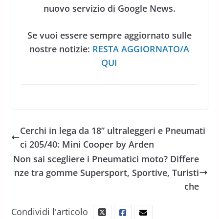
nuovo servizio di Google News.
Se vuoi essere sempre aggiornato sulle
nostre notizie:
RESTA AGGIORNATO/A
QUI
Cerchi in lega da 18” ultraleggeri e Pneumati
ci 205/40: Mini Cooper by Arden
Non sai scegliere i Pneumatici moto? Differe
nze tra gomme Supersport, Sportive, Turisti
che
Condividi l'articolo