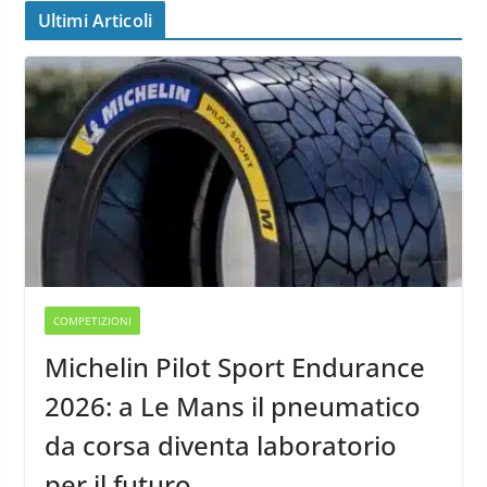
Ultimi Articoli
COMPETIZIONI
Michelin Pilot Sport Endurance
2026: a Le Mans il pneumatico
da corsa diventa laboratorio
per il futuro