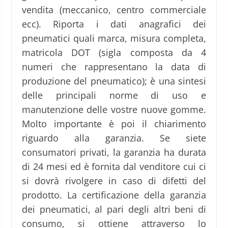
vendita (meccanico, centro commerciale
ecc). Riporta i dati anagrafici dei
pneumatici quali marca, misura completa,
matricola DOT (sigla composta da 4
numeri che rappresentano la data di
produzione del pneumatico); è una sintesi
delle principali norme di uso e
manutenzione delle vostre nuove gomme.
Molto importante è poi il chiarimento
riguardo alla garanzia. Se siete
consumatori privati, la garanzia ha durata
di 24 mesi ed è fornita dal venditore cui ci
si dovrà rivolgere in caso di difetti del
prodotto. La certificazione della garanzia
dei pneumatici, al pari degli altri beni di
consumo, si ottiene attraverso lo