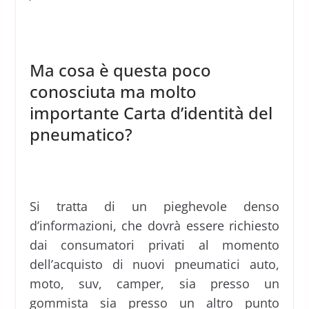
Ma cosa è questa poco
conosciuta ma molto
importante Carta d’identità del
pneumatico?
Si tratta di un pieghevole denso
d’informazioni, che dovrà essere richiesto
dai consumatori privati al momento
dell’acquisto di nuovi pneumatici auto,
moto, suv, camper, sia presso un
gommista sia presso un altro punto