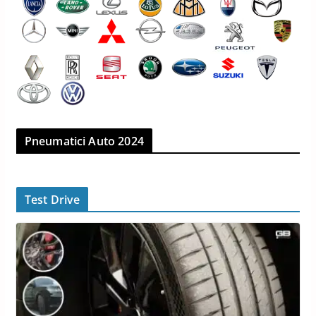
Pneumatici Auto 2024
Test Drive