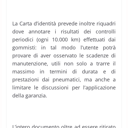
La Carta d’identità prevede inoltre riquadri
dove annotare i risultati dei controlli
periodici (ogni 10.000 km) effettuati dai
gommisti: in tal modo l’utente potrà
provare di aver osservato le scadenze di
manutenzione, utili non solo a trarre il
massimo in termini di durata e di
prestazioni dai pneumatici, ma anche a
limitare le discussioni per l’applicazione
della garanzia.
L’intero documento oltre ad essere ritirato