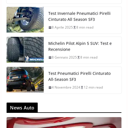
Test Invernale Pneumatici Pirelli
Cinturato All Season SF3
8 Aprile 2025
8 min read
Michelin Pilot Alpin 5 SUV: Test e
Recensione
8 Gennaio 2025
8 min read
Test Pneumatici Pirelli Cinturato
All-Season SF3
4 Novembre 2024
12 min read
News Auto