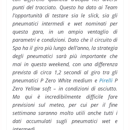
punti del tracciato. Questo ha dato ai Team
l’opportunità di testare sia le slick, sia gli
pneumatici intermedi e wet nominati per
questa gara, in un ampio ventaglio di
parametri e condizioni. Dato che il circuito di
Spa ha il giro più lungo dell’anno, la strategia
degli pneumatici sarà più importante che
mai in questo weekend, con una differenza
prevista di circa 1,2 secondi al giro tra gli
pneumatici P Zero White medium e
Pirelli
P
Zero Yellow soft – in condizioni di asciutto.
Ma qui è incredibilmente difficile fare
previsioni sul meteo, per cui per il fine
settimana saranno molto utili anche tutti i
dati accumulati sugli pneumatici wet e
intermedi.