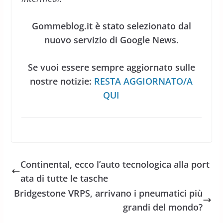
Gommeblog.it è stato selezionato dal
nuovo servizio di Google News.
Se vuoi essere sempre aggiornato sulle
nostre notizie:
RESTA AGGIORNATO/A
QUI
Continental, ecco l’auto tecnologica alla port
ata di tutte le tasche
Bridgestone VRPS, arrivano i pneumatici più
grandi del mondo?