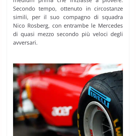
medium prima che iniziasse a piovere.
Secondo tempo, ottenuto in circostanze
simili, per il suo compagno di squadra
Nico Rosberg, con entrambe le Mercedes
di quasi mezzo secondo più veloci degli
avversari.