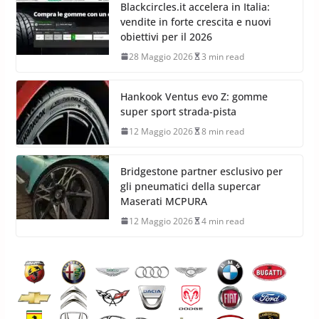
Blackcircles.it accelera in Italia:
vendite in forte crescita e nuovi
obiettivi per il 2026
28 Maggio 2026
3 min read
Hankook Ventus evo Z: gomme
super sport strada-pista
12 Maggio 2026
8 min read
Bridgestone partner esclusivo per
gli pneumatici della supercar
Maserati MCPURA
12 Maggio 2026
4 min read