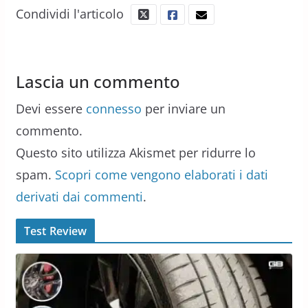
Condividi l'articolo
Lascia un commento
Devi essere
connesso
per inviare un
commento.
Questo sito utilizza Akismet per ridurre lo
spam.
Scopri come vengono elaborati i dati
derivati dai commenti
.
Test Review