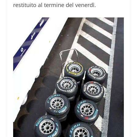
restituito al termine del venerdì.