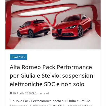
NEWS AUTO
Alfa Romeo Pack Performance
per Giulia e Stelvio: sospensioni
elettroniche SDC e non solo
29 Aprile 2026
6 min read
Il nuovo Pack Performance porta su Giulia e Stelvio