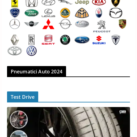
Pneumatici Auto 2024
Test Drive