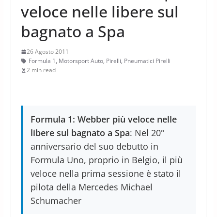
veloce nelle libere sul
bagnato a Spa
26 Agosto 2011
Formula 1
,
Motorsport Auto
,
Pirelli
,
Pneumatici Pirelli
2 min read
Formula 1: Webber più veloce nelle
libere sul bagnato a Spa
: Nel 20°
anniversario del suo debutto in
Formula Uno, proprio in Belgio, il più
veloce nella prima sessione è stato il
pilota della Mercedes Michael
Schumacher