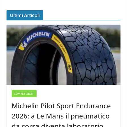
Ultimi Articoli
COMPETIZIONI
Michelin Pilot Sport Endurance
2026: a Le Mans il pneumatico
da corsa diventa laboratorio