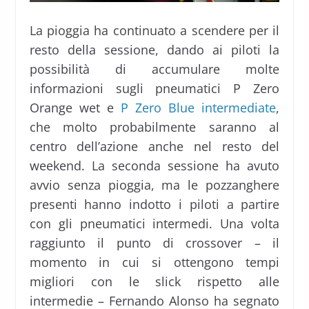
La pioggia ha continuato a scendere per il
resto della sessione, dando ai piloti la
possibilità di accumulare molte
informazioni sugli pneumatici P Zero
Orange wet e
P Zero Blue intermediate
,
che molto probabilmente saranno al
centro dell’azione anche nel resto del
weekend. La seconda sessione ha avuto
avvio senza pioggia, ma le pozzanghere
presenti hanno indotto i piloti a partire
con gli pneumatici intermedi. Una volta
raggiunto il punto di crossover – il
momento in cui si ottengono tempi
migliori con le slick rispetto alle
intermedie – Fernando Alonso ha segnato