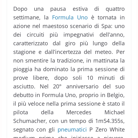
Dopo una pausa estiva di quattro
settimane, la
Formula Uno
è tornata in
azione nel maestoso scenario di Spa: uno
dei circuiti più impegnativi dell’anno,
caratterizzato dal giro più lungo della
stagione e dall’incertezza del meteo. Per
non smentire la tradizione, in mattinata la
pioggia ha dominato la prima sessione di
prove libere, dopo soli 10 minuti di
asciutto. Nel 20° anniversario del suo
debutto in Formula Uno, proprio in Belgio,
il più veloce nella prima sessione è stato il
pilota della Mercedes Michael
Schumacher, con un tempo di 1m54.355s,
segnato con gli
pneumatici
P Zero White