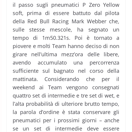
il passo sugli pneumatici P Zero Yellow
soft, prima di essere battuto dal pilota
della Red Bull Racing Mark Webber che,
sulle stesse mescole, ha segnato un
tempo di 1m50.321s. Poi è tornato a
piovere e molti Team hanno deciso di non
girare nell’ultima mezz’ora delle libere,
avendo accumulato una percorrenza
sufficiente sul bagnato nel corso della
mattinata. Considerando che per il
weekend ai Team vengono consegnati
quattro set di intermedie e tre set di wet, e
l’alta probabilità di ulteriore brutto tempo,
la parola d’ordine è stata conservare gli
pneumatici per i prossimi giorni – anche
se un set di intermedie deve essere