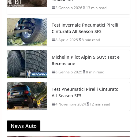
3 Gennaio 2026
13 min read
Test Invernale Pneumatici Pirelli
Cinturato All Season SF3
8 Aprile 2025
8 min read
Michelin Pilot Alpin 5 SUV: Test e
Recensione
8 Gennaio 2025
8 min read
Test Pneumatici Pirelli Cinturato
All-Season SF3
4 Novembre 2024
12 min read
News Auto