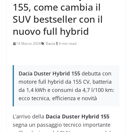
155, come cambia il
SUV bestseller con il
nuovo full hybrid
14 Marzo 2026
Dacia
4 min read
Dacia Duster Hybrid 155
debutta con
motore full hybrid da 155 CV, batteria
da 1,4 kWh e consumi da 4,7 l/100 km:
ecco tecnica, efficienza e novità
L’arrivo della
Dacia Duster Hybrid 155
segna un passaggio tecnico importante