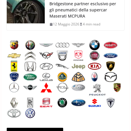
Bridgestone partner esclusivo per
gli pneumatici della supercar
Maserati MCPURA
12 Maggio 2026
4 min read