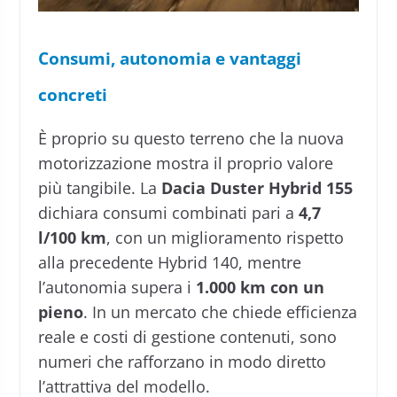
Consumi, autonomia e vantaggi
concreti
È proprio su questo terreno che la nuova
motorizzazione mostra il proprio valore
più tangibile. La
Dacia Duster Hybrid 155
dichiara consumi combinati pari a
4,7
l/100 km
, con un miglioramento rispetto
alla precedente Hybrid 140, mentre
l’autonomia supera i
1.000 km con un
pieno
. In un mercato che chiede efficienza
reale e costi di gestione contenuti, sono
numeri che rafforzano in modo diretto
l’attrattiva del modello.