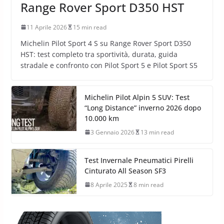
Range Rover Sport D350 HST
11 Aprile 2026
15 min read
Michelin Pilot Sport 4 S su Range Rover Sport D350
HST: test completo tra sportività, durata, guida
stradale e confronto con Pilot Sport 5 e Pilot Sport S5
Michelin Pilot Alpin 5 SUV: Test
“Long Distance” inverno 2026 dopo
10.000 km
3 Gennaio 2026
13 min read
Test Invernale Pneumatici Pirelli
Cinturato All Season SF3
8 Aprile 2025
8 min read