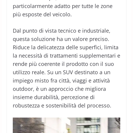
particolarmente adatto per tutte le zone
più esposte del veicolo.
Dal punto di vista tecnico e industriale,
questa soluzione ha un valore preciso.
Riduce la delicatezza delle superfici, limita
la necessità di trattamenti supplementari e
rende più coerente il prodotto con il suo
utilizzo reale. Su un SUV destinato a un
impiego misto fra città, viaggi e attività
outdoor, è un approccio che migliora
insieme durabilità, percezione di
robustezza e sostenibilità del processo.