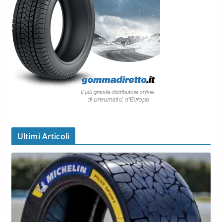
Ultimi Articoli