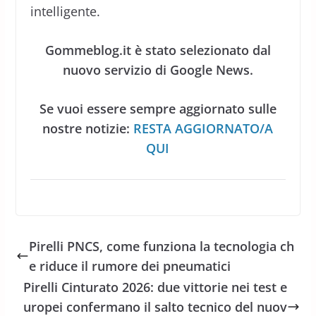
intelligente.
Gommeblog.it è stato selezionato dal
nuovo servizio di Google News.
Se vuoi essere sempre aggiornato sulle
nostre notizie:
RESTA AGGIORNATO/A
QUI
Pirelli PNCS, come funziona la tecnologia ch
e riduce il rumore dei pneumatici
Pirelli Cinturato 2026: due vittorie nei test e
uropei confermano il salto tecnico del nuov