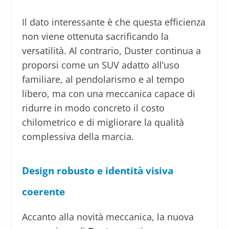
Il dato interessante è che questa efficienza
non viene ottenuta sacrificando la
versatilità. Al contrario, Duster continua a
proporsi come un SUV adatto all’uso
familiare, al pendolarismo e al tempo
libero, ma con una meccanica capace di
ridurre in modo concreto il costo
chilometrico e di migliorare la qualità
complessiva della marcia.
Design robusto e identità visiva
coerente
Accanto alla novità meccanica, la nuova