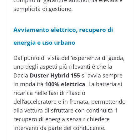
semplicità di gestione.
Avviamento elettrico, recupero di
energia e uso urbano
Dal punto di vista dell’esperienza di guida,
uno degli aspetti più rilevanti è che la
Dacia
Duster Hybrid 155
si avvia sempre
in modalità
100% elettrica
. La batteria si
ricarica nelle fasi di rilascio
dell’acceleratore e in frenata, permettendo
alla vettura di sfruttare con continuità il
recupero di energia senza richiedere
interventi da parte del conducente.