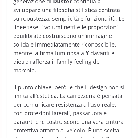
generazione di
Duster
continua a
sviluppare una filosofia stilistica centrata
su robustezza, semplicità e funzionalità. Le
linee tese, i volumi netti e le proporzioni
equilibrate costruiscono un’immagine
solida e immediatamente riconoscibile,
mentre la firma luminosa a
Y
davanti e
dietro rafforza il family feeling del
marchio.
Il punto chiave, però, è che il design non si
limita all’estetica. La carrozzeria è pensata
per comunicare resistenza all’uso reale,
con protezioni laterali, passaruota e
paraurti che costruiscono una vera cintura
protettiva attorno al veicolo. È una scelta