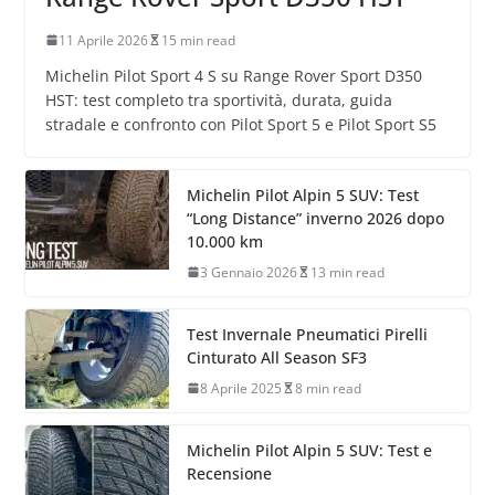
11 Aprile 2026
15 min read
Michelin Pilot Sport 4 S su Range Rover Sport D350
HST: test completo tra sportività, durata, guida
stradale e confronto con Pilot Sport 5 e Pilot Sport S5
Michelin Pilot Alpin 5 SUV: Test
“Long Distance” inverno 2026 dopo
10.000 km
3 Gennaio 2026
13 min read
Test Invernale Pneumatici Pirelli
Cinturato All Season SF3
8 Aprile 2025
8 min read
Michelin Pilot Alpin 5 SUV: Test e
Recensione