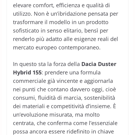
elevare comfort, efficienza e qualità di
utilizzo. Non è un’ibridazione pensata per
trasformare il modello in un prodotto
sofisticato in senso elitario, bensì per
renderlo più adatto alle esigenze reali del
mercato europeo contemporaneo.
In questo sta la forza della
Dacia Duster
Hybrid 155
: prendere una formula
commerciale già vincente e aggiornarla
nei punti che contano davvero oggi, cioè
consumi, fluidità di marcia, sostenibilità
dei materiali e competitività d’insieme. È
un’evoluzione misurata, ma molto
centrata, che conferma come l’essenziale
possa ancora essere ridefinito in chiave