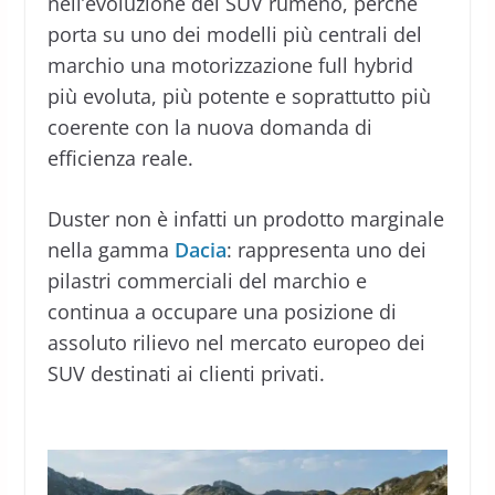
nell’evoluzione del SUV rumeno, perché
porta su uno dei modelli più centrali del
marchio una motorizzazione full hybrid
più evoluta, più potente e soprattutto più
coerente con la nuova domanda di
efficienza reale.
Duster non è infatti un prodotto marginale
nella gamma
Dacia
: rappresenta uno dei
pilastri commerciali del marchio e
continua a occupare una posizione di
assoluto rilievo nel mercato europeo dei
SUV destinati ai clienti privati.