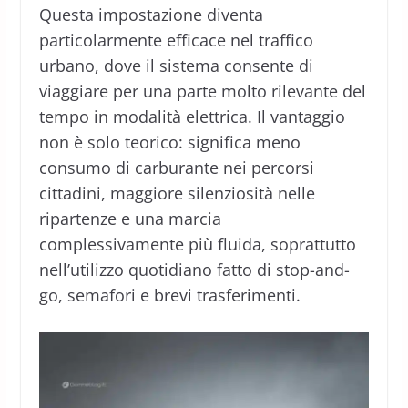
Questa impostazione diventa
particolarmente efficace nel traffico
urbano, dove il sistema consente di
viaggiare per una parte molto rilevante del
tempo in modalità elettrica. Il vantaggio
non è solo teorico: significa meno
consumo di carburante nei percorsi
cittadini, maggiore silenziosità nelle
ripartenze e una marcia
complessivamente più fluida, soprattutto
nell’utilizzo quotidiano fatto di stop-and-
go, semafori e brevi trasferimenti.