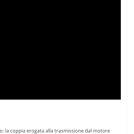
: la coppia erogata alla trasmissione dal motore