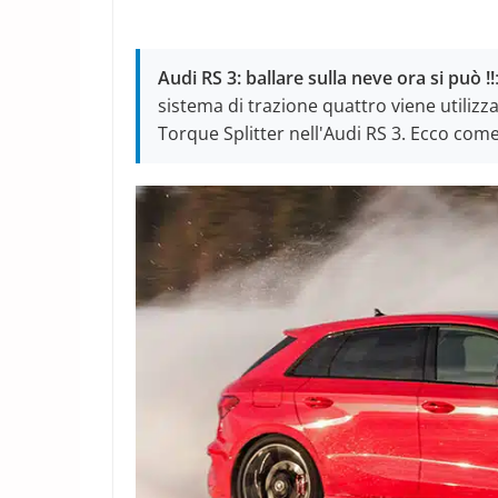
Audi RS 3: ballare sulla neve ora si può !!
sistema di trazione quattro viene utilizz
Torque Splitter nell'Audi RS 3. Ecco com