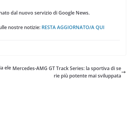
nato dal nuovo servizio di Google News.
lle nostre notizie:
RESTA AGGIORNATO/A QUI
ia ele
Mercedes-AMG GT Track Series: la sportiva di se
rie più potente mai sviluppata