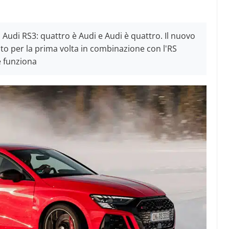
: Audi RS3: quattro è Audi e Audi è quattro. Il nuovo
ato per la prima volta in combinazione con l'RS
e funziona