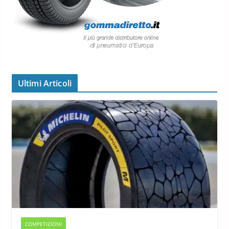
Ultimi Articoli
COMPETIZIONI