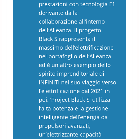
prestazioni con tecnologia F1
derivante dalla
collaborazione all’interno
dell’Alleanza. Il progetto
Black S rappresenta il
massimo dell’elettrificazione
nel portafoglio dell’Alleanza
ed è un altro esempio dello
spirito imprenditoriale di
INFINITI nel suo viaggio verso
l’elettrificazione dal 2021 in
poi. ‘Project Black S’ utilizza
l’alta potenza e la gestione
intelligente dell’energia da
propulsori avanzati,
un’elettrizzante capacità