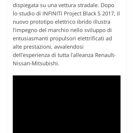
dispiegata su una vettura stradale. Dopo
lo studio di INFINITI Project Black S 2017, il
nuovo prototipo elettrico ibrido illustra
l’impegno del marchio nello sviluppo di
entusiasmanti propulsori elettrificati ad
alte prestazioni, avvalendosi
dell’esperienza di tutta l’alleanza Renault-
Nissan-Mitsubishi.