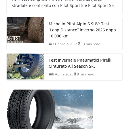
stradale e confronto con Pilot Sport 5 e Pilot Sport S5
Michelin Pilot Alpin 5 SUV: Test
“Long Distance” inverno 2026 dopo
10.000 km
3 Gennaio 2026
13 min read
Test Invernale Pneumatici Pirelli
Cinturato All Season SF3
8 Aprile 2025
8 min read