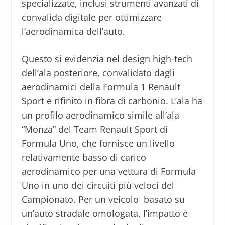
specializzate, inclusi strumenti avanzati di
convalida digitale per ottimizzare
l’aerodinamica dell’auto.
Questo si evidenzia nel design high-tech
dell’ala posteriore, convalidato dagli
aerodinamici della Formula 1 Renault
Sport e rifinito in fibra di carbonio. L’ala ha
un profilo aerodinamico simile all’ala
“Monza” del Team Renault Sport di
Formula Uno, che fornisce un livello
relativamente basso di carico
aerodinamico per una vettura di Formula
Uno in uno dei circuiti più veloci del
Campionato. Per un veicolo basato su
un’auto stradale omologata, l’impatto è