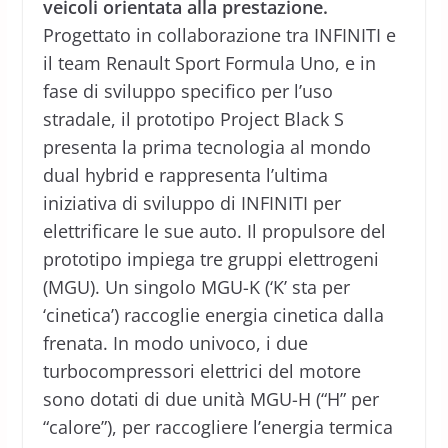
veicoli orientata alla prestazione.
Progettato in collaborazione tra INFINITI e
il team Renault Sport Formula Uno, e in
fase di sviluppo specifico per l’uso
stradale, il prototipo Project Black S
presenta la prima tecnologia al mondo
dual hybrid e rappresenta l’ultima
iniziativa di sviluppo di INFINITI per
elettrificare le sue auto. Il propulsore del
prototipo impiega tre gruppi elettrogeni
(MGU). Un singolo MGU-K (‘K’ sta per
‘cinetica’) raccoglie energia cinetica dalla
frenata. In modo univoco, i due
turbocompressori elettrici del motore
sono dotati di due unità MGU-H (“H” per
“calore”), per raccogliere l’energia termica