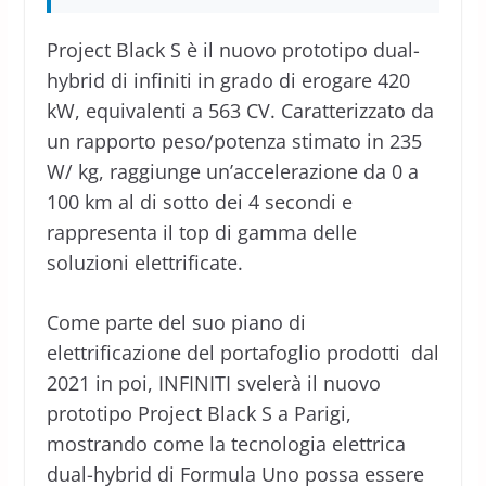
Project Black S è il nuovo prototipo dual-
hybrid di infiniti in grado di erogare 420
kW, equivalenti a 563 CV. Caratterizzato da
un rapporto peso/potenza stimato in 235
W/ kg, raggiunge un’accelerazione da 0 a
100 km al di sotto dei 4 secondi e
rappresenta il top di gamma delle
soluzioni elettrificate.
Come parte del suo piano di
elettrificazione del portafoglio prodotti dal
2021 in poi, INFINITI svelerà il nuovo
prototipo Project Black S a Parigi,
mostrando come la tecnologia elettrica
dual-hybrid di Formula Uno possa essere