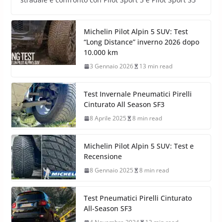
Michelin Pilot Alpin 5 SUV: Test
“Long Distance” inverno 2026 dopo
10.000 km
3 Gennaio 2026
13 min read
Test Invernale Pneumatici Pirelli
Cinturato All Season SF3
8 Aprile 2025
8 min read
Michelin Pilot Alpin 5 SUV: Test e
Recensione
8 Gennaio 2025
8 min read
Test Pneumatici Pirelli Cinturato
All-Season SF3