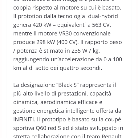
coppia rispetto al motore su cui è basato.
Il prototipo dalla tecnologia dual-hybrid
genera 420 kW – equivalenti a 563 CV,
mentre il motore VR30 convenzionale
produce 298 kW (400 CV). Il rapporto peso
/ potenza è stimato in 235 W / kg,
raggiungendo un’accelerazione da 0 a 100
km al di sotto dei quattro secondi.
La designazione “Black S” rappresenta il
più alto livello di prestazioni, capacità
dinamica, aerodinamica efficace e
gestione energetica intelligente offerta da
INFINITI. Il prototipo è basato sulla coupé
sportiva Q60 red S ed è stato sviluppato in
stretta collaborazione con il team Renault