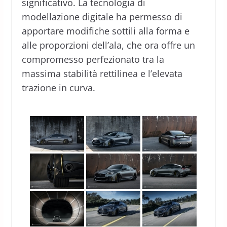
significativo. La tecnologia di
modellazione digitale ha permesso di
apportare modifiche sottili alla forma e
alle proporzioni dell’ala, che ora offre un
compromesso perfezionato tra la
massima stabilità rettilinea e l’elevata
trazione in curva.