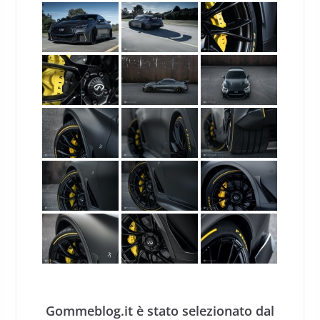
Gommeblog.it è stato selezionato dal