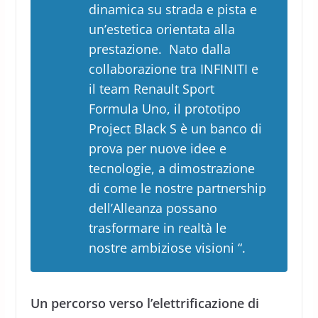
dinamica su strada e pista e
un’estetica orientata alla
prestazione. Nato dalla
collaborazione tra INFINITI e
il team Renault Sport
Formula Uno, il prototipo
Project Black S è un banco di
prova per nuove idee e
tecnologie, a dimostrazione
di come le nostre partnership
dell’Alleanza possano
trasformare in realtà le
nostre ambiziose visioni “.
Un percorso verso l’elettrificazione di