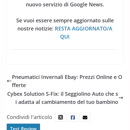
nuovo servizio di Google News.
Se vuoi essere sempre aggiornato sulle
nostre notizie:
RESTA AGGIORNATO/A
QUI
Pneumatici Invernali Ebay: Prezzi Online e O
fferte
Cybex Solution S-Fix: il Seggiolino Auto che s
i adatta al cambiamento del tuo bambino
Condividi l'articolo
Test Review