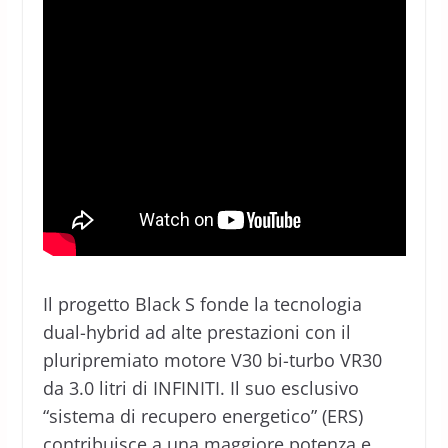
Il progetto Black S fonde la tecnologia
dual-hybrid ad alte prestazioni con il
pluripremiato motore V30 bi-turbo VR30
da 3.0 litri di INFINITI. Il suo esclusivo
“sistema di recupero energetico” (ERS)
contribuisce a una maggiore potenza e