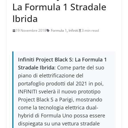
La Formula 1 Stradale
Ibrida
19 Novembre 2018
Formula 1
,
Infiniti
3 min read
Infiniti Project Black S: La Formula 1
Stradale Ibrida
: Come parte del suo
piano di elettrificazione del
portafoglio prodotti dal 2021 in poi,
INFINITI svelerà il nuovo prototipo
Project Black S a Parigi, mostrando
come la tecnologia elettrica dual-
hybrid di Formula Uno possa essere
dispiegata su una vettura stradale