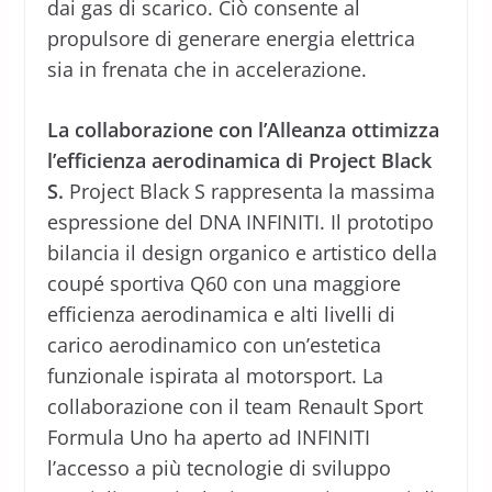
dai gas di scarico. Ciò consente al
propulsore di generare energia elettrica
sia in frenata che in accelerazione.
La collaborazione con l’Alleanza ottimizza
l’efficienza aerodinamica di Project Black
S.
Project Black S rappresenta la massima
espressione del DNA INFINITI. Il prototipo
bilancia il design organico e artistico della
coupé sportiva Q60 con una maggiore
efficienza aerodinamica e alti livelli di
carico aerodinamico con un’estetica
funzionale ispirata al motorsport. La
collaborazione con il team Renault Sport
Formula Uno ha aperto ad INFINITI
l’accesso a più tecnologie di sviluppo