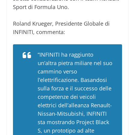
Sport di Formula Uno.
Roland Krueger, Presidente Globale di
INFINITI, commenta:
“INFINITI ha raggiunto
un’altra pietra miliare nel suo
cammino verso
l’elettrificazione. Basandosi
sulla forza e il successo delle
competenze dei veicoli
elettrici dell’alleanza Renault-
Nissan-Mitsubishi, INFINITI
sta mostrando Project Black
S, un prototipo ad alte