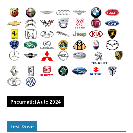
Pneumatici Auto 2024
Test Drive