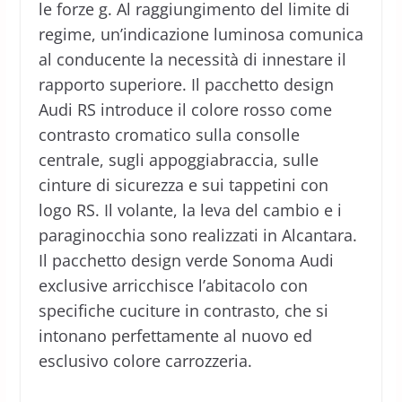
le forze g. Al raggiungimento del limite di
regime, un’indicazione luminosa comunica
al conducente la necessità di innestare il
rapporto superiore. Il pacchetto design
Audi RS introduce il colore rosso come
contrasto cromatico sulla consolle
centrale, sugli appoggiabraccia, sulle
cinture di sicurezza e sui tappetini con
logo RS. Il volante, la leva del cambio e i
paraginocchia sono realizzati in Alcantara.
Il pacchetto design verde Sonoma Audi
exclusive arricchisce l’abitacolo con
specifiche cuciture in contrasto, che si
intonano perfettamente al nuovo ed
esclusivo colore carrozzeria.