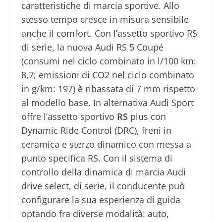
caratteristiche di marcia sportive. Allo
stesso tempo cresce in misura sensibile
anche il comfort. Con l’assetto sportivo RS
di serie, la nuova Audi RS 5 Coupé
(consumi nel ciclo combinato in l/100 km:
8,7; emissioni di CO2 nel ciclo combinato
in g/km: 197) è ribassata di 7 mm rispetto
al modello base. In alternativa Audi Sport
offre l’assetto sportivo
RS
plus con
Dynamic Ride Control (DRC), freni in
ceramica e sterzo dinamico con messa a
punto specifica RS. Con il sistema di
controllo della dinamica di marcia Audi
drive select, di serie, il conducente può
configurare la sua esperienza di guida
optando fra diverse modalità: auto,