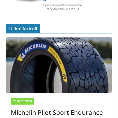
Ultimi Articoli
COMPETIZIONI
Michelin Pilot Sport Endurance