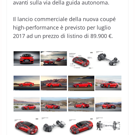
avanti sulla via della guida autonoma.
Il lancio commerciale della nuova coupé
high-performance è previsto per luglio
2017 ad un prezzo di listino di 89.900 €.