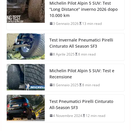
Michelin Pilot Alpin 5 SUV: Test
“Long Distance” inverno 2026 dopo
10.000 km
3 Gennaio 2026
13 min read
Test Invernale Pneumatici Pirelli
Cinturato All Season SF3
8 Aprile 2025
8 min read
Michelin Pilot Alpin 5 SUV: Test e
Recensione
8 Gennaio 2025
8 min read
Test Pneumatici Pirelli Cinturato
All-Season SF3
4 Novembre 2024
12 min read