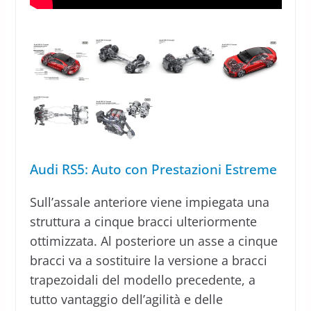
Audi RS5: Auto con Prestazioni Estreme
Sull’assale anteriore viene impiegata una
struttura a cinque bracci ulteriormente
ottimizzata. Al posteriore un asse a cinque
bracci va a sostituire la versione a bracci
trapezoidali del modello precedente, a
tutto vantaggio dell’agilità e delle