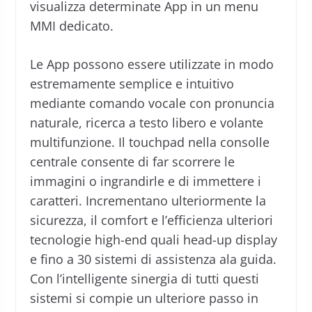
visualizza determinate App in un menu
MMI dedicato.
Le App possono essere utilizzate in modo
estremamente semplice e intuitivo
mediante comando vocale con pronuncia
naturale, ricerca a testo libero e volante
multifunzione. Il touchpad nella consolle
centrale consente di far scorrere le
immagini o ingrandirle e di immettere i
caratteri. Incrementano ulteriormente la
sicurezza, il comfort e l’efficienza ulteriori
tecnologie high-end quali head-up display
e fino a 30 sistemi di assistenza ala guida.
Con l’intelligente sinergia di tutti questi
sistemi si compie un ulteriore passo in