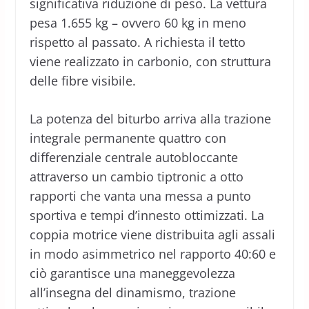
significativa riduzione di peso. La vettura
pesa 1.655 kg – ovvero 60 kg in meno
rispetto al passato. A richiesta il tetto
viene realizzato in carbonio, con struttura
delle fibre visibile.
La potenza del biturbo arriva alla trazione
integrale permanente quattro con
differenziale centrale autobloccante
attraverso un cambio tiptronic a otto
rapporti che vanta una messa a punto
sportiva e tempi d’innesto ottimizzati. La
coppia motrice viene distribuita agli assali
in modo asimmetrico nel rapporto 40:60 e
ciò garantisce una maneggevolezza
all’insegna del dinamismo, trazione