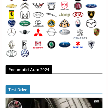
Pneumatici Auto 2024
Test Drive