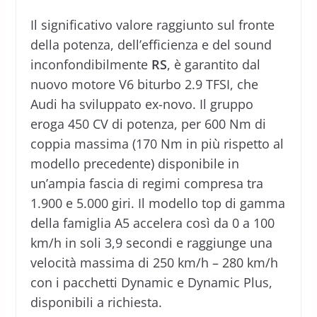
Il significativo valore raggiunto sul fronte
della potenza, dell’efficienza e del sound
inconfondibilmente
RS
, è garantito dal
nuovo motore V6 biturbo 2.9 TFSI, che
Audi ha sviluppato ex-novo. Il gruppo
eroga 450 CV di potenza, per 600 Nm di
coppia massima (170 Nm in più rispetto al
modello precedente) disponibile in
un’ampia fascia di regimi compresa tra
1.900 e 5.000 giri. Il modello top di gamma
della famiglia A5 accelera così da 0 a 100
km/h in soli 3,9 secondi e raggiunge una
velocità massima di 250 km/h – 280 km/h
con i pacchetti Dynamic e Dynamic Plus,
disponibili a richiesta.