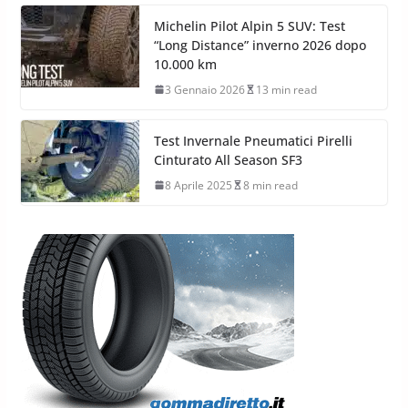
Michelin Pilot Alpin 5 SUV: Test
“Long Distance” inverno 2026 dopo
10.000 km
3 Gennaio 2026
13 min read
Test Invernale Pneumatici Pirelli
Cinturato All Season SF3
8 Aprile 2025
8 min read