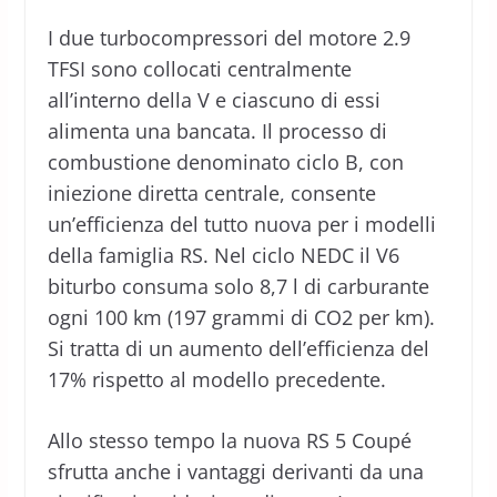
I due turbocompressori del motore 2.9
TFSI sono collocati centralmente
all’interno della V e ciascuno di essi
alimenta una bancata. Il processo di
combustione denominato ciclo B, con
iniezione diretta centrale, consente
un’efficienza del tutto nuova per i modelli
della famiglia RS. Nel ciclo NEDC il V6
biturbo consuma solo 8,7 l di carburante
ogni 100 km (197 grammi di CO2 per km).
Si tratta di un aumento dell’efficienza del
17% rispetto al modello precedente.
Allo stesso tempo la nuova RS 5 Coupé
sfrutta anche i vantaggi derivanti da una