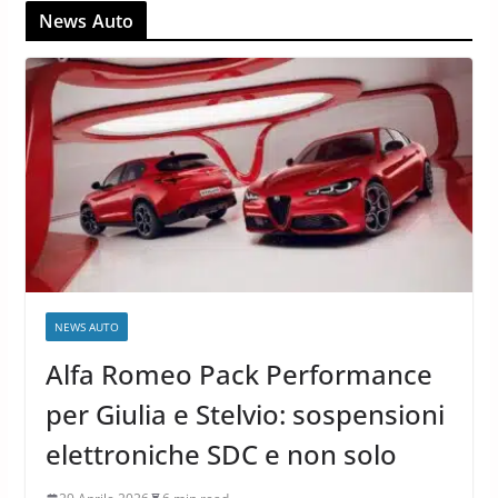
News Auto
NEWS AUTO
Alfa Romeo Pack Performance
per Giulia e Stelvio: sospensioni
elettroniche SDC e non solo