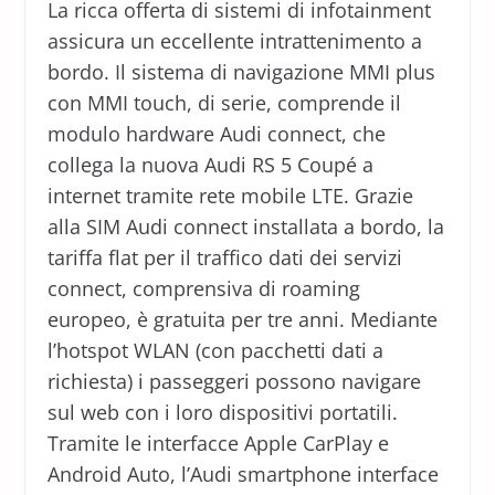
La ricca offerta di sistemi di infotainment
assicura un eccellente intrattenimento a
bordo. Il sistema di navigazione MMI plus
con MMI touch, di serie, comprende il
modulo hardware Audi connect, che
collega la nuova Audi RS 5 Coupé a
internet tramite rete mobile LTE. Grazie
alla SIM Audi connect installata a bordo, la
tariffa flat per il traffico dati dei servizi
connect, comprensiva di roaming
europeo, è gratuita per tre anni. Mediante
l’hotspot WLAN (con pacchetti dati a
richiesta) i passeggeri possono navigare
sul web con i loro dispositivi portatili.
Tramite le interfacce Apple CarPlay e
Android Auto, l’Audi smartphone interface