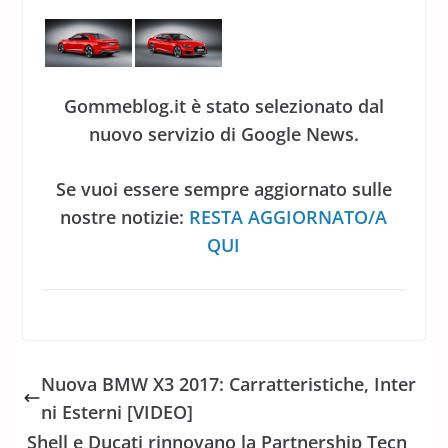
Gommeblog.it è stato selezionato dal
nuovo servizio di Google News.
Se vuoi essere sempre aggiornato sulle
nostre notizie:
RESTA AGGIORNATO/A
QUI
Nuova BMW X3 2017: Carratteristiche, Inter
ni Esterni [VIDEO]
Shell e Ducati rinnovano la Partnership Tecn