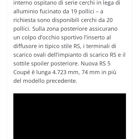
interno ospitano di serie cerchi in lega di
alluminio fucinato da 19 pollici – a
richiesta sono disponibili cerchi da 20
pollici. Sulla zona posteriore assicurano
un colpo d’occhio sportivo l’inserto al
diffusore in tipico stile RS, i terminali di
scarico ovali dell’impianto di scarico RS e il
sottile spoiler posteriore. Nuova RS 5
Coupé è lunga 4.723 mm, 74 mm in più
del modello precedente.