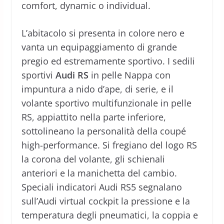
comfort, dynamic o individual.
L’abitacolo si presenta in colore nero e
vanta un equipaggiamento di grande
pregio ed estremamente sportivo. I sedili
sportivi
Audi
RS
in pelle Nappa con
impuntura a nido d’ape, di serie, e il
volante sportivo multifunzionale in pelle
RS, appiattito nella parte inferiore,
sottolineano la personalità della coupé
high-performance. Si fregiano del logo RS
la corona del volante, gli schienali
anteriori e la manichetta del cambio.
Speciali indicatori Audi RS5 segnalano
sull’Audi virtual cockpit la pressione e la
temperatura degli pneumatici, la coppia e