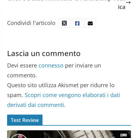
ica
Condividi l'articolo
Lascia un commento
Devi essere
connesso
per inviare un
commento.
Questo sito utilizza Akismet per ridurre lo
spam.
Scopri come vengono elaborati i dati
derivati dai commenti
.
Test Review