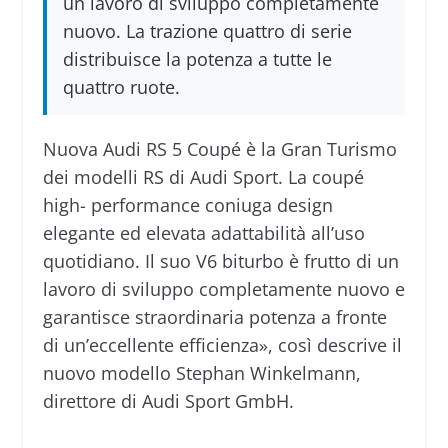
un lavoro di sviluppo completamente
nuovo. La trazione quattro di serie
distribuisce la potenza a tutte le
quattro ruote.
Nuova Audi RS 5 Coupé è la Gran Turismo
dei modelli RS di Audi Sport. La coupé
high- performance coniuga design
elegante ed elevata adattabilità all’uso
quotidiano. Il suo V6 biturbo è frutto di un
lavoro di sviluppo completamente nuovo e
garantisce straordinaria potenza a fronte
di un’eccellente efficienza», così descrive il
nuovo modello Stephan Winkelmann,
direttore di Audi Sport GmbH.