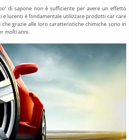
o’ di sapone non è sufficiente per avere un effetto
ti e lucenti è fondamentale utilizzare prodotti car care
 che grazie alle loro caratteristiche chimiche sono in
r molti anni.