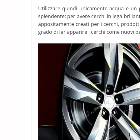
Utilizzare quindi unicamente acqua e un p
splendente: per avere cerchi in lega brillan
appositamente creati per i cerchi, prodotti
grado di far apparire i cerchi come nuovi pe