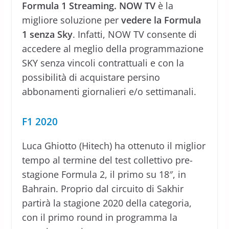
Formula 1 Streaming
. NOW TV
è la
migliore soluzione per
vedere la Formula
1 senza Sky
. Infatti, NOW TV consente di
accedere al meglio della programmazione
SKY senza vincoli contrattuali e con la
possibilità di acquistare persino
abbonamenti giornalieri e/o settimanali.
F1 2020
Luca Ghiotto (Hitech) ha ottenuto il miglior
tempo al termine del test collettivo pre-
stagione Formula 2, il primo su 18″, in
Bahrain. Proprio dal circuito di Sakhir
partirà la stagione 2020 della categoria,
con il primo round in programma la