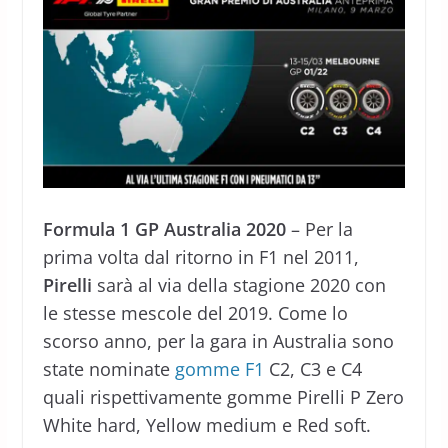
Formula 1 GP Australia 2020
– Per la
prima volta dal ritorno in F1 nel 2011,
Pirelli
sarà al via della stagione 2020 con
le stesse mescole del 2019. Come lo
scorso anno, per la gara in Australia sono
state nominate
gomme F1
C2, C3 e C4
quali rispettivamente gomme Pirelli P Zero
White hard, Yellow medium e Red soft.