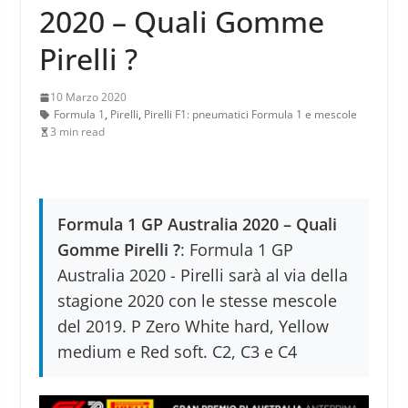
2020 – Quali Gomme
Pirelli ?
10 Marzo 2020
Formula 1
,
Pirelli
,
Pirelli F1: pneumatici Formula 1 e mescole
3 min read
Formula 1 GP Australia 2020 – Quali
Gomme Pirelli ?
: Formula 1 GP
Australia 2020 - Pirelli sarà al via della
stagione 2020 con le stesse mescole
del 2019. P Zero White hard, Yellow
medium e Red soft. C2, C3 e C4