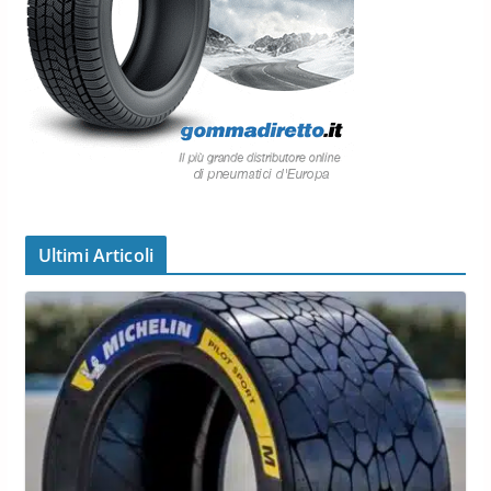
Ultimi Articoli