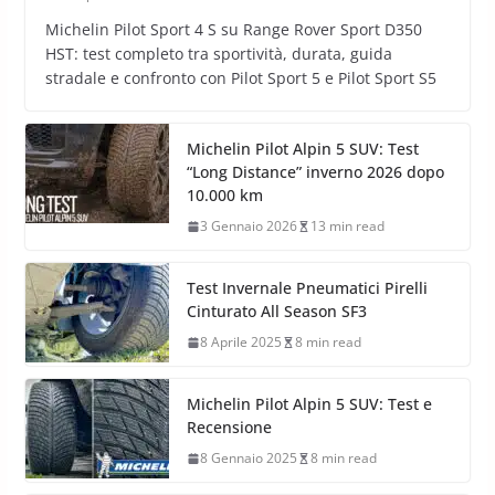
Michelin Pilot Sport 4 S su Range Rover Sport D350
HST: test completo tra sportività, durata, guida
stradale e confronto con Pilot Sport 5 e Pilot Sport S5
Michelin Pilot Alpin 5 SUV: Test
“Long Distance” inverno 2026 dopo
10.000 km
3 Gennaio 2026
13 min read
Test Invernale Pneumatici Pirelli
Cinturato All Season SF3
8 Aprile 2025
8 min read
Michelin Pilot Alpin 5 SUV: Test e
Recensione
8 Gennaio 2025
8 min read