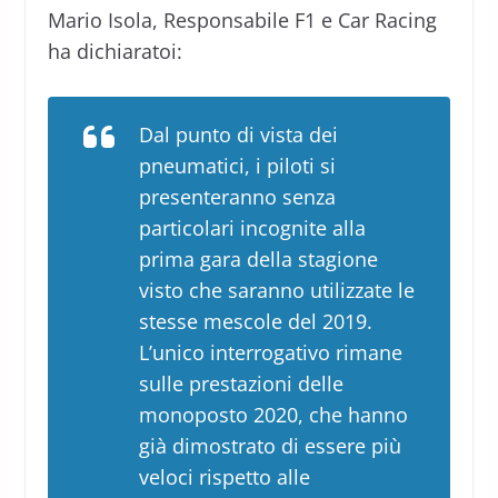
Mario Isola, Responsabile F1 e Car Racing
ha dichiaratoi:
Dal punto di vista dei
pneumatici, i piloti si
presenteranno senza
particolari incognite alla
prima gara della stagione
visto che saranno utilizzate le
stesse mescole del 2019.
L’unico interrogativo rimane
sulle prestazioni delle
monoposto 2020, che hanno
già dimostrato di essere più
veloci rispetto alle