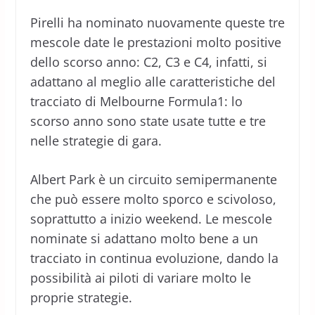
Pirelli ha nominato nuovamente queste tre
mescole date le prestazioni molto positive
dello scorso anno: C2, C3 e C4, infatti, si
adattano al meglio alle caratteristiche del
tracciato di Melbourne Formula1: lo
scorso anno sono state usate tutte e tre
nelle strategie di gara.
Albert Park è un circuito semipermanente
che può essere molto sporco e scivoloso,
soprattutto a inizio weekend. Le mescole
nominate si adattano molto bene a un
tracciato in continua evoluzione, dando la
possibilità ai piloti di variare molto le
proprie strategie.