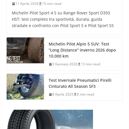
11 Aprile 2026
15 min read
Michelin Pilot Sport 4 S su Range Rover Sport D350
HST: test completo tra sportività, durata, guida
stradale e confronto con Pilot Sport 5 e Pilot Sport S5
Michelin Pilot Alpin 5 SUV: Test
“Long Distance” inverno 2026 dopo
10.000 km
3 Gennaio 2026
13 min read
Test Invernale Pneumatici Pirelli
Cinturato All Season SF3
8 Aprile 2025
8 min read