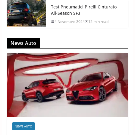
Test Pneumatici Pirelli Cinturato
All-Season SF3
4 Novembre 2024
12 min read
News Auto
NEWS AUTO