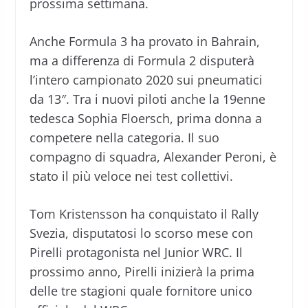
prossima settimana.
Anche Formula 3 ha provato in Bahrain,
ma a differenza di Formula 2 disputerà
l’intero campionato 2020 sui pneumatici
da 13″. Tra i nuovi piloti anche la 19enne
tedesca Sophia Floersch, prima donna a
competere nella categoria. Il suo
compagno di squadra, Alexander Peroni, è
stato il più veloce nei test collettivi.
Tom Kristensson ha conquistato il Rally
Svezia, disputatosi lo scorso mese con
Pirelli protagonista nel Junior WRC. Il
prossimo anno, Pirelli inizierà la prima
delle tre stagioni quale fornitore unico