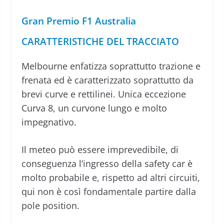
G
ran Premio F1 Australia
CARATTERISTICHE DEL TRACCIATO
Melbourne enfatizza soprattutto trazione e
frenata ed è caratterizzato soprattutto da
brevi curve e rettilinei. Unica eccezione
Curva 8, un curvone lungo e molto
impegnativo.
Il meteo può essere imprevedibile, di
conseguenza l’ingresso della safety car è
molto probabile e, rispetto ad altri circuiti,
qui non è così fondamentale partire dalla
pole position.