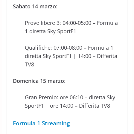
Sabato 14 marzo
:
Prove libere 3: 04:00-05:00 – Formula
1 diretta Sky SportF1
Qualifiche: 07:00-08:00 – Formula 1
diretta Sky SportF1 | 14:00 – Differita
TV8
Domenica 15 marzo
:
Gran Premio: ore 06:10 – diretta Sky
SportF1 | ore 14:00 – Differita TV8
Formula 1 Streaming