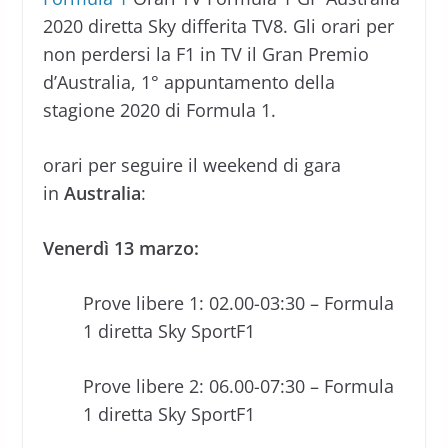
2020 diretta Sky differita TV8. Gli orari per
non perdersi la F1 in TV il Gran Premio
d’Australia, 1° appuntamento della
stagione 2020 di Formula 1.
orari per seguire il weekend di gara
in
Australia
:
Venerdì 13 marzo:
Prove libere 1: 02.00-03:30 – Formula
1 diretta Sky SportF1
Prove libere 2: 06.00-07:30 – Formula
1 diretta Sky SportF1