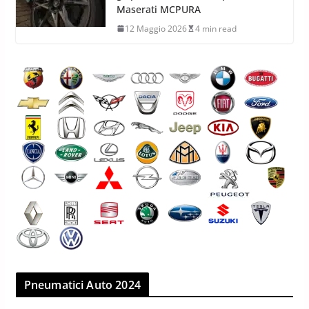
Maserati MCPURA
12 Maggio 2026
4 min read
Pneumatici Auto 2024